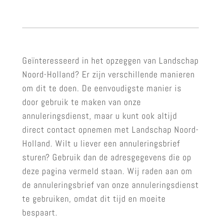
Geïnteresseerd in het opzeggen van Landschap
Noord-Holland? Er zijn verschillende manieren
om dit te doen. De eenvoudigste manier is
door gebruik te maken van onze
annuleringsdienst, maar u kunt ook altijd
direct contact opnemen met Landschap Noord-
Holland. Wilt u liever een annuleringsbrief
sturen? Gebruik dan de adresgegevens die op
deze pagina vermeld staan. Wij raden aan om
de annuleringsbrief van onze annuleringsdienst
te gebruiken, omdat dit tijd en moeite
bespaart.