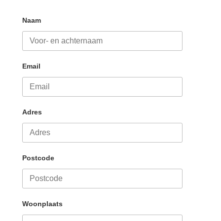
Naam
Email
Adres
Postcode
Woonplaats