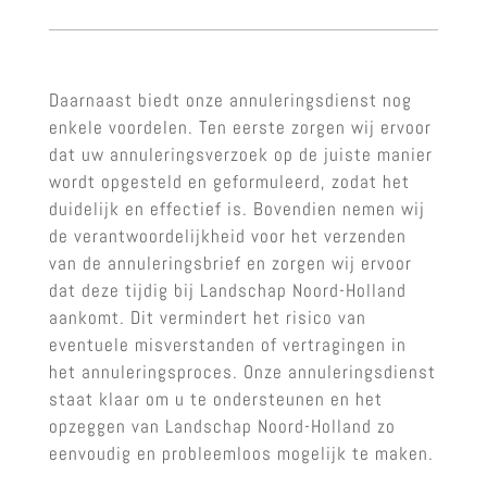
Daarnaast biedt onze annuleringsdienst nog
enkele voordelen. Ten eerste zorgen wij ervoor
dat uw annuleringsverzoek op de juiste manier
wordt opgesteld en geformuleerd, zodat het
duidelijk en effectief is. Bovendien nemen wij
de verantwoordelijkheid voor het verzenden
van de annuleringsbrief en zorgen wij ervoor
dat deze tijdig bij Landschap Noord-Holland
aankomt. Dit vermindert het risico van
eventuele misverstanden of vertragingen in
het annuleringsproces. Onze annuleringsdienst
staat klaar om u te ondersteunen en het
opzeggen van Landschap Noord-Holland zo
eenvoudig en probleemloos mogelijk te maken.