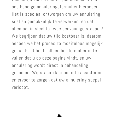
ons handige annuleringsformulier hieronder.
Het is speciaal ontworpen om uw annulering
snel en gemakkelijk te verwerken, en dat
allemaal in slechts twee eenvoudige stappen!
We begrijpen dat uw tijd kostbaar is, daarom
hebben we het proces zo moeiteloos mogelijk
gemaakt. U hoeft alleen het formulier in te
vullen dat u op deze pagina vindt, en uw
annulering wordt direct in behandeling
genomen. Wij staan klaar om u te assisteren
en ervoor te zorgen dat uw annulering soepel
verloopt.