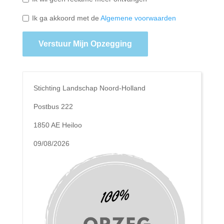
Ik ga akkoord met de
Algemene voorwaarden
Verstuur Mijn Opzegging
Stichting Landschap Noord-Holland
Postbus 222
1850 AE Heiloo
09/08/2026