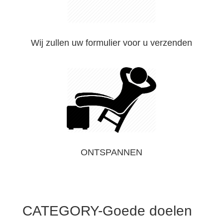
Wij zullen uw formulier voor u verzenden
ONTSPANNEN
CATEGORY-Goede doelen