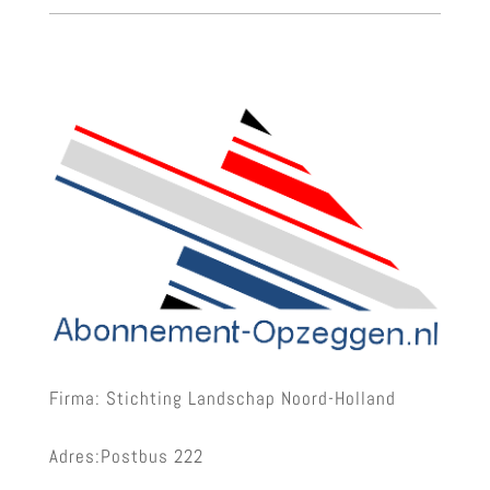
Firma: Stichting Landschap Noord-Holland
Adres:Postbus 222