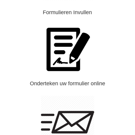
Formulieren Invullen
Onderteken uw formulier online