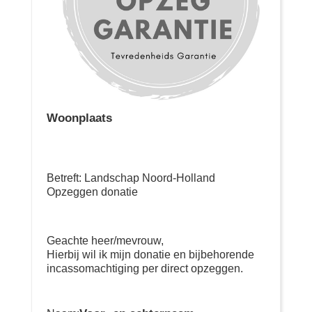
Woonplaats
Betreft: Landschap Noord-Holland
Opzeggen donatie
Geachte heer/mevrouw,
Hierbij wil ik mijn donatie en bijbehorende
incassomachtiging per direct opzeggen.