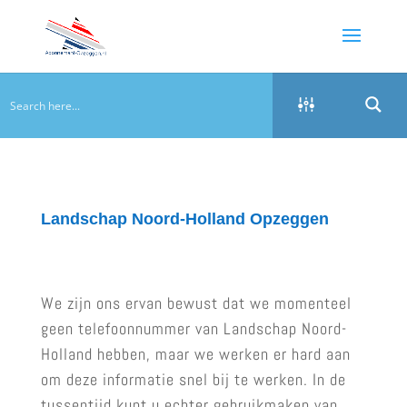
Landschap Noord-Holland Opzeggen
We zijn ons ervan bewust dat we momenteel
geen telefoonnummer van Landschap Noord-
Holland hebben, maar we werken er hard aan
om deze informatie snel bij te werken. In de
tussentijd kunt u echter gebruikmaken van