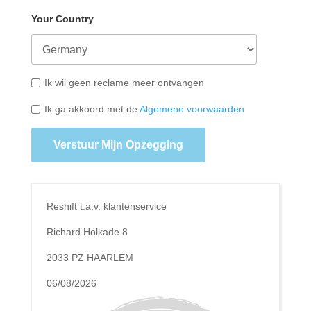
Your Country
Ik wil geen reclame meer ontvangen
Ik ga akkoord met de
Algemene voorwaarden
Verstuur Mijn Opzegging
Reshift t.a.v. klantenservice
Richard Holkade 8
2033 PZ HAARLEM
06/08/2026