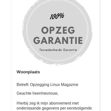
Woonplaats
Betreft: Opzegging Linux Magazine
Geachte heer/mevrouw,
Hierbij zeg ik mijn abonnement met
onderstaande gegevens per eerstvolgende