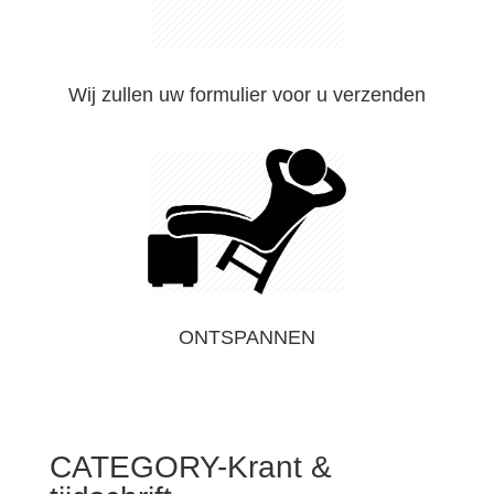
Wij zullen uw formulier voor u verzenden
ONTSPANNEN
CATEGORY-Krant &