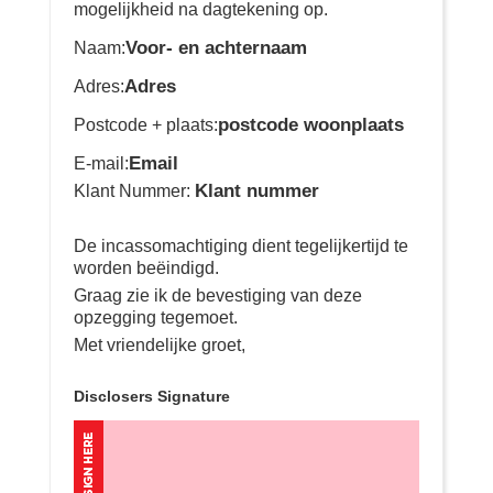
mogelijkheid na dagtekening op.
Voor- en achternaam
Naam:
Adres
Adres:
postcode woonplaats
Postcode + plaats:
Email
E-mail:
Klant nummer
Klant Nummer:
De incassomachtiging dient tegelijkertijd te
worden beëindigd.
Graag zie ik de bevestiging van deze
opzegging tegemoet.
Met vriendelijke groet,
Disclosers Signature