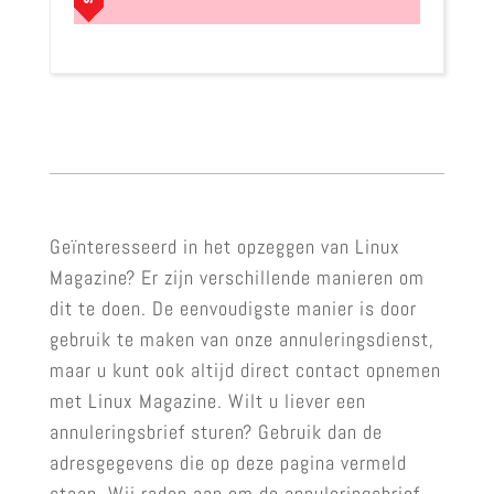
Geïnteresseerd in het opzeggen van Linux
Magazine? Er zijn verschillende manieren om
dit te doen. De eenvoudigste manier is door
gebruik te maken van onze annuleringsdienst,
maar u kunt ook altijd direct contact opnemen
met Linux Magazine. Wilt u liever een
annuleringsbrief sturen? Gebruik dan de
adresgegevens die op deze pagina vermeld
staan. Wij raden aan om de annuleringsbrief