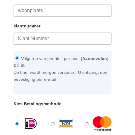
klantnummer
Volgorde van prioriteit per post
[Aanbevolen]
-
€ 3,95
De brief wordt morgen verstuurd. U ontvangt een
bevestiging per e-mail
.
Kies Betalingsmethode