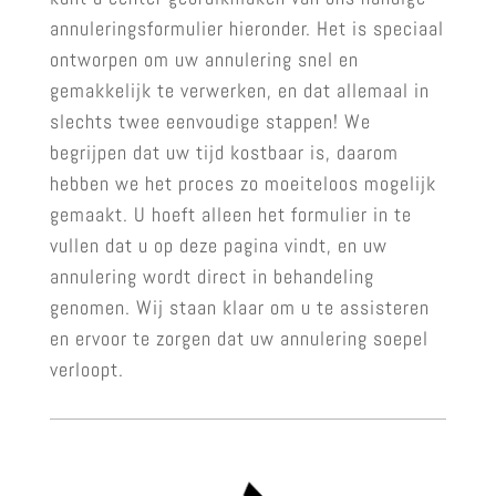
annuleringsformulier hieronder. Het is speciaal
ontworpen om uw annulering snel en
gemakkelijk te verwerken, en dat allemaal in
slechts twee eenvoudige stappen! We
begrijpen dat uw tijd kostbaar is, daarom
hebben we het proces zo moeiteloos mogelijk
gemaakt. U hoeft alleen het formulier in te
vullen dat u op deze pagina vindt, en uw
annulering wordt direct in behandeling
genomen. Wij staan klaar om u te assisteren
en ervoor te zorgen dat uw annulering soepel
verloopt.