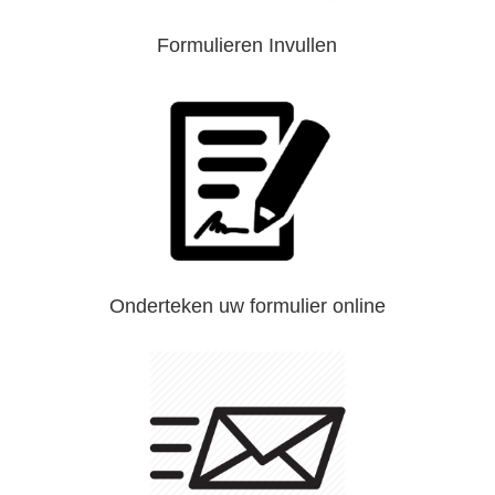
Formulieren Invullen
Onderteken uw formulier online