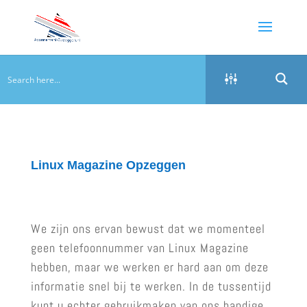
Linux Magazine Opzeggen
We zijn ons ervan bewust dat we momenteel
geen telefoonnummer van Linux Magazine
hebben, maar we werken er hard aan om deze
informatie snel bij te werken. In de tussentijd
kunt u echter gebruikmaken van ons handige