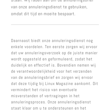
van onze annuleringsdienst te gebruiken,
omdat dit tijd en moeite bespaart.
Daarnaast biedt onze annuleringsdienst nog
enkele voordelen. Ten eerste zorgen wij ervoor
dat uw annuleringsverzoek op de juiste manier
wordt opgesteld en geformuleerd, zodat het
duidelijk en effectief is. Bovendien nemen wij
de verantwoordelijkheid voor het verzenden
van de annuleringsbrief en zorgen wij ervoor
dat deze tijdig bij Linux Magazine aankomt. Dit
vermindert het risico van eventuele
misverstanden of vertragingen in het
annuleringsproces. Onze annuleringsdienst
staat klaar om u te ondersteunen en het