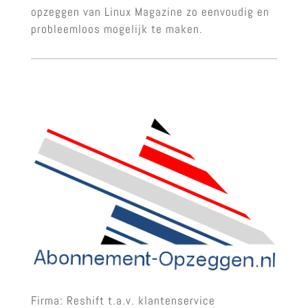
opzeggen van Linux Magazine zo eenvoudig en
probleemloos mogelijk te maken.
Firma: Reshift t.a.v. klantenservice