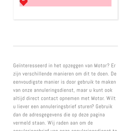
Geïnteresseerd in het opzeggen van Motor? Er
zijn verschillende manieren om dit te doen. De
eenvoudigste manier is door gebruik te maken
van onze annuleringsdienst, maar u kunt ook
altijd direct contact opnemen met Motor. Wilt
u liever een annuleringsbrief sturen? Gebruik
dan de adresgegevens die op deze pagina
vermeld staan. Wij raden aan om de
annuleringsbrief van onze annuleringsdienst te