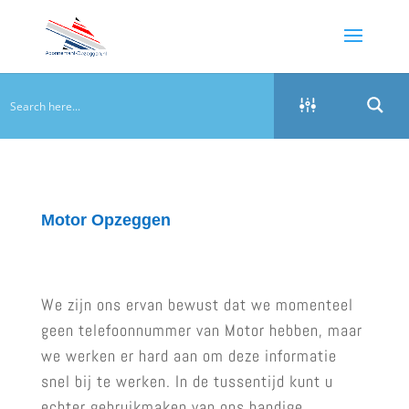
Motor Opzeggen
We zijn ons ervan bewust dat we momenteel
geen telefoonnummer van Motor hebben, maar
we werken er hard aan om deze informatie
snel bij te werken. In de tussentijd kunt u
echter gebruikmaken van ons handige