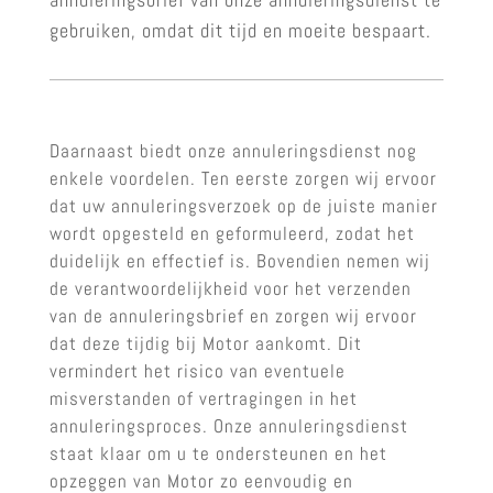
gebruiken, omdat dit tijd en moeite bespaart.
Daarnaast biedt onze annuleringsdienst nog
enkele voordelen. Ten eerste zorgen wij ervoor
dat uw annuleringsverzoek op de juiste manier
wordt opgesteld en geformuleerd, zodat het
duidelijk en effectief is. Bovendien nemen wij
de verantwoordelijkheid voor het verzenden
van de annuleringsbrief en zorgen wij ervoor
dat deze tijdig bij Motor aankomt. Dit
vermindert het risico van eventuele
misverstanden of vertragingen in het
annuleringsproces. Onze annuleringsdienst
staat klaar om u te ondersteunen en het
opzeggen van Motor zo eenvoudig en