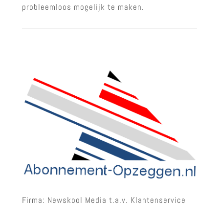
probleemloos mogelijk te maken.
Firma: Newskool Media t.a.v. Klantenservice