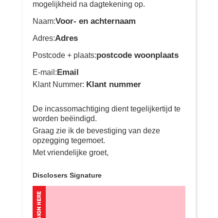
mogelijkheid na dagtekening op.
Voor- en achternaam
Naam:
Adres
Adres:
postcode woonplaats
Postcode + plaats:
Email
E-mail:
Klant nummer
Klant Nummer:
De incassomachtiging dient tegelijkertijd te
worden beëindigd.
Graag zie ik de bevestiging van deze
opzegging tegemoet.
Met vriendelijke groet,
Disclosers Signature