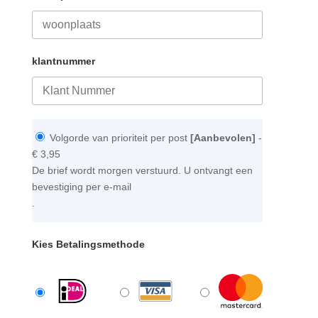
klantnummer
Volgorde van prioriteit per post
[Aanbevolen]
-
€ 3,95
De brief wordt morgen verstuurd. U ontvangt een
bevestiging per e-mail
.
Kies Betalingsmethode