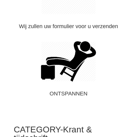
Wij zullen uw formulier voor u verzenden
ONTSPANNEN
CATEGORY-Krant &