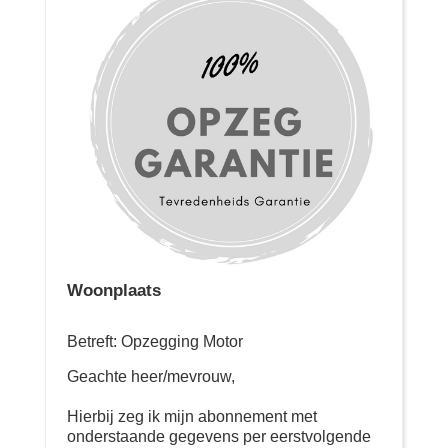
Woonplaats
Betreft: Opzegging Motor
Geachte heer/mevrouw,
Hierbij zeg ik mijn abonnement met
onderstaande gegevens per eerstvolgende