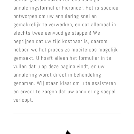
annuleringsformulier hieronder. Het is speciaal
ontworpen om uw annulering snel en
gemakkelijk te verwerken, en dat allemaal in
slechts twee eenvoudige stappen! We
begrijpen dat uw tijd kostbaar is, daarom
hebben we het proces zo moeiteloos mogelijk
gemaakt. U hoeft alleen het formulier in te
vullen dat u op deze pagina vindt, en uw
annulering wordt direct in behandeling
genomen. Wij staan klaar om u te assisteren
en ervoor te zorgen dat uw annulering soepel
verloopt.