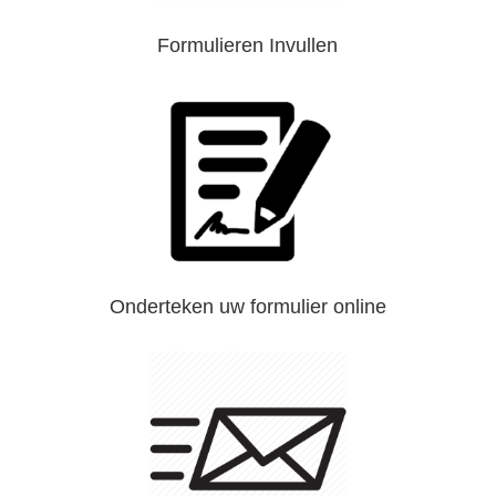
Formulieren Invullen
Onderteken uw formulier online