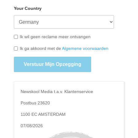
Your Country
Ik wil geen reclame meer ontvangen
Ik ga akkoord met de
Algemene voorwaarden
Verstuur Mijn Opzegging
Newskool Media t.a.v. Klantenservice
Postbus 23620
1100 EC AMSTERDAM
07/08/2026