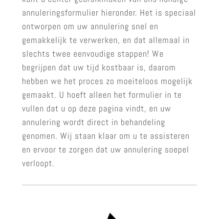
annuleringsformulier hieronder. Het is speciaal
ontworpen om uw annulering snel en
gemakkelijk te verwerken, en dat allemaal in
slechts twee eenvoudige stappen! We
begrijpen dat uw tijd kostbaar is, daarom
hebben we het proces zo moeiteloos mogelijk
gemaakt. U hoeft alleen het formulier in te
vullen dat u op deze pagina vindt, en uw
annulering wordt direct in behandeling
genomen. Wij staan klaar om u te assisteren
en ervoor te zorgen dat uw annulering soepel
verloopt.