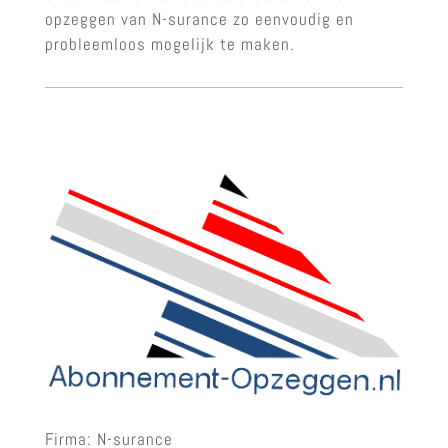
opzeggen van N-surance zo eenvoudig en
probleemloos mogelijk te maken.
Firma: N-surance