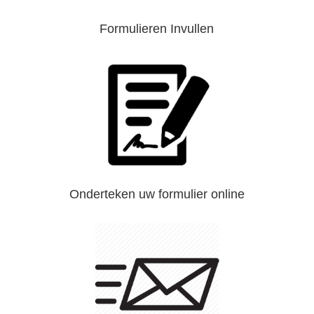
Formulieren Invullen
Onderteken uw formulier online