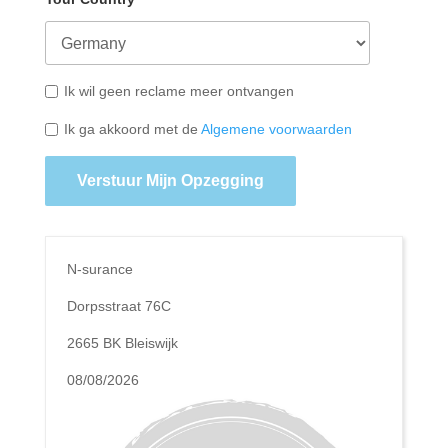
Ik wil geen reclame meer ontvangen
Ik ga akkoord met de
Algemene voorwaarden
Verstuur Mijn Opzegging
N-surance
Dorpsstraat 76C
2665 BK Bleiswijk
08/08/2026