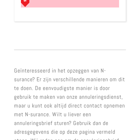
Geïnteresseerd in het opzeggen van N-
surance? Er zijn verschillende manieren om dit
te doen. De eenvoudigste manier is door
gebruik te maken van onze annuleringsdienst,
maar u kunt ook altijd direct contact opnemen
met N-surance. Wilt u liever een
annuleringsbrief sturen? Gebruik dan de
adresgegevens die op deze pagina vermeld