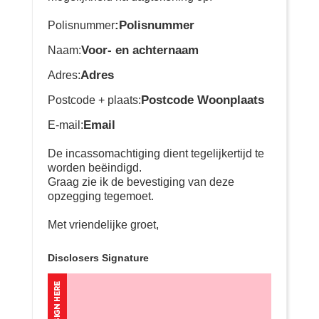
:Polisnummer
Polisnummer
Voor- en achternaam
Naam:
Adres
Adres:
Postcode Woonplaats
Postcode + plaats:
Email
E-mail:
De incassomachtiging dient tegelijkertijd te
worden beëindigd.
Graag zie ik de bevestiging van deze
opzegging tegemoet.
Met vriendelijke groet,
Disclosers Signature