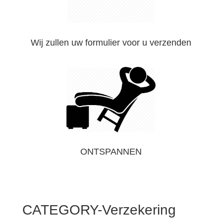
Wij zullen uw formulier voor u verzenden
ONTSPANNEN
CATEGORY-Verzekering