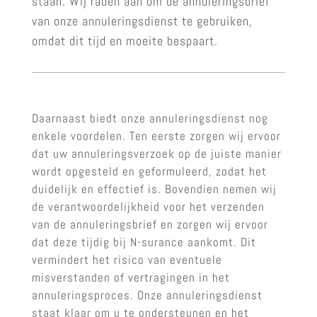
staan. Wij raden aan om de annuleringsbrief
van onze annuleringsdienst te gebruiken,
omdat dit tijd en moeite bespaart.
Daarnaast biedt onze annuleringsdienst nog
enkele voordelen. Ten eerste zorgen wij ervoor
dat uw annuleringsverzoek op de juiste manier
wordt opgesteld en geformuleerd, zodat het
duidelijk en effectief is. Bovendien nemen wij
de verantwoordelijkheid voor het verzenden
van de annuleringsbrief en zorgen wij ervoor
dat deze tijdig bij N-surance aankomt. Dit
vermindert het risico van eventuele
misverstanden of vertragingen in het
annuleringsproces. Onze annuleringsdienst
staat klaar om u te ondersteunen en het