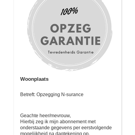
Woonplaats
Betreft: Opzegging N-surance
Geachte heer/mevrouw,
Hierbij zeg ik mijn abonnement met
onderstaande gegevens per eerstvolgende
mogelijkheid na dagtekening op.