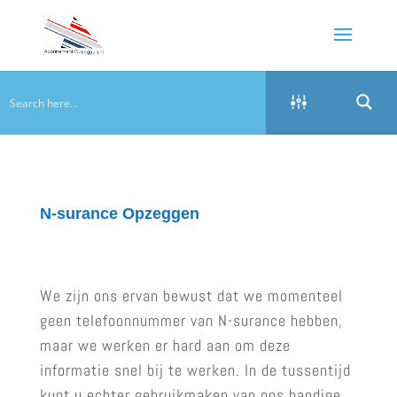
N-surance Opzeggen
We zijn ons ervan bewust dat we momenteel
geen telefoonnummer van N-surance hebben,
maar we werken er hard aan om deze
informatie snel bij te werken. In de tussentijd
kunt u echter gebruikmaken van ons handige