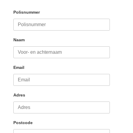
Polisnummer
Naam
Email
Adres
Postcode