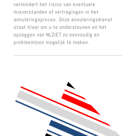
vermindert het risico van eventuele
misverstanden of vertragingen in het
annuleringsproces. Onze annuleringsdienst
staat klaar om u te ondersteunen en het
opzeggen van NLZIET zo eenvoudig en
probleemloos mogelijk te maken.