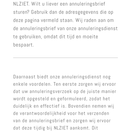
NLZIET. Wilt u liever een annuleringsbrief
sturen? Gebruik dan de adresgegevens die op
deze pagina vermeld staan. Wij raden aan om
de annuleringsbrief van onze annuleringsdienst
te gebruiken, omdat dit tijd en moeite
bespaart.
Daarnaast biedt onze annuleringsdienst nog
enkele voordelen. Ten eerste zorgen wij ervoor
dat uw annuleringsverzoek op de juiste manier
wordt opgesteld en geformuleerd, zodat het
duidelijk en effectief is. Bovendien nemen wij
de verantwoordelijkheid voor het verzenden
van de annuleringsbrief en zorgen wij ervoor
dat deze tijdig bij NLZIET aankomt. Dit