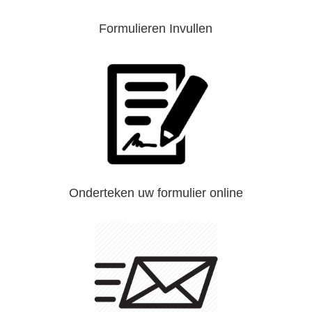
Formulieren Invullen
Onderteken uw formulier online