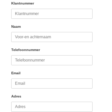
Klantnummer
Naam
Telefoonnummer
Email
Adres