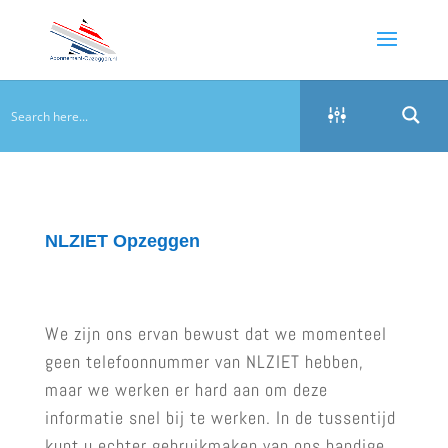
NLZIET Opzeggen
We zijn ons ervan bewust dat we momenteel
geen telefoonnummer van NLZIET hebben,
maar we werken er hard aan om deze
informatie snel bij te werken. In de tussentijd
kunt u echter gebruikmaken van ons handige