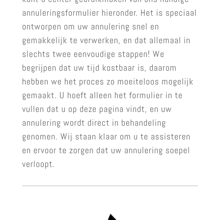
annuleringsformulier hieronder. Het is speciaal
ontworpen om uw annulering snel en
gemakkelijk te verwerken, en dat allemaal in
slechts twee eenvoudige stappen! We
begrijpen dat uw tijd kostbaar is, daarom
hebben we het proces zo moeiteloos mogelijk
gemaakt. U hoeft alleen het formulier in te
vullen dat u op deze pagina vindt, en uw
annulering wordt direct in behandeling
genomen. Wij staan klaar om u te assisteren
en ervoor te zorgen dat uw annulering soepel
verloopt.