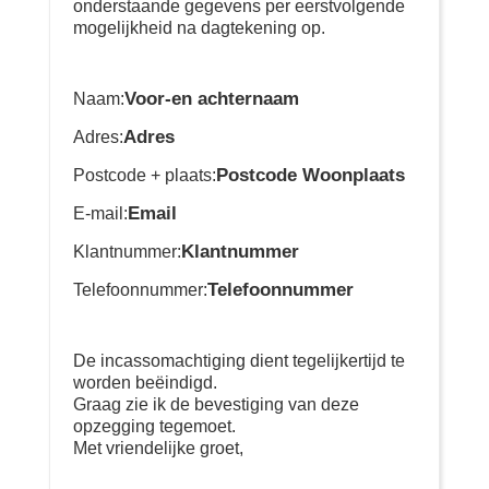
onderstaande gegevens per eerstvolgende
mogelijkheid na dagtekening op.
Voor-en achternaam
Naam:
Adres
Adres:
Postcode Woonplaats
Postcode + plaats:
Email
E-mail:
Klantnummer
Klantnummer:
Telefoonnummer
Telefoonnummer:
De incassomachtiging dient tegelijkertijd te
worden beëindigd.
Graag zie ik de bevestiging van deze
opzegging tegemoet.
Met vriendelijke groet,