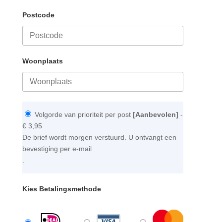
Postcode
Woonplaats
Volgorde van prioriteit per post
[Aanbevolen]
-
€ 3,95
De brief wordt morgen verstuurd. U ontvangt een
bevestiging per e-mail
.
Kies Betalingsmethode