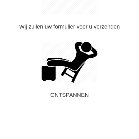
Wij zullen uw formulier voor u verzenden
ONTSPANNEN