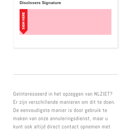
Disclosers Signature
Geïnteresseerd in het opzeggen van NLZIET?
Er zijn verschillende manieren om dit te doen.
De eenvoudigste manier is door gebruik te
maken van onze annuleringsdienst, maar u
kunt ook altijd direct contact opnemen met