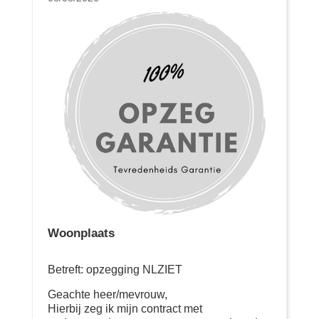
Woonplaats
Betreft: opzegging NLZIET
Geachte heer/mevrouw,
Hierbij zeg ik mijn contract met