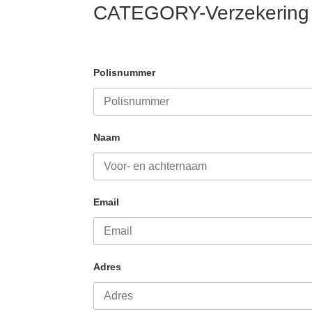
CATEGORY-Verzekering
Polisnummer
Naam
Email
Adres