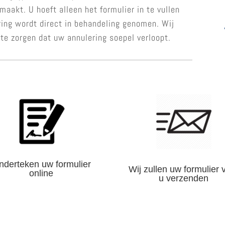
aakt. U hoeft alleen het formulier in te vullen
ring wordt direct in behandeling genomen. Wij
 te zorgen dat uw annulering soepel verloopt.
nderteken uw formulier
Wij zullen uw formulier 
online
u verzenden