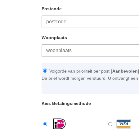
Postcode
Woonplaats
Volgorde van prioriteit per post
[Aanbevolen
De brief wordt morgen verstuurd. U ontvangt een 
.
Kies Betalingsmethode