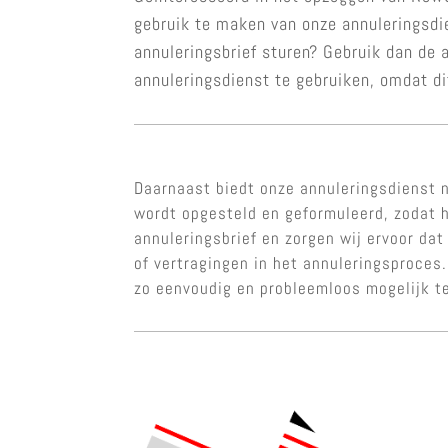
gebruik te maken van onze annuleringsdi
annuleringsbrief sturen? Gebruik dan de
annuleringsdienst te gebruiken, omdat di
Daarnaast biedt onze annuleringsdienst n
wordt opgesteld en geformuleerd, zodat h
annuleringsbrief en zorgen wij ervoor da
of vertragingen in het annuleringsproce
zo eenvoudig en probleemloos mogelijk t