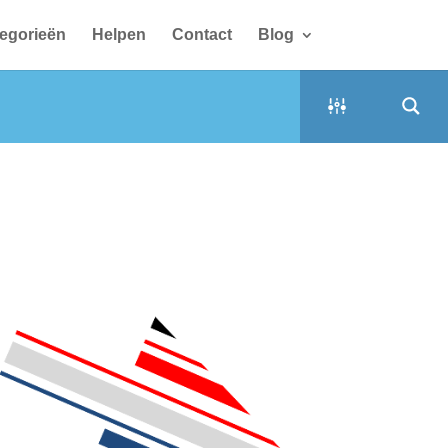
egorieën
Helpen
Contact
Blog