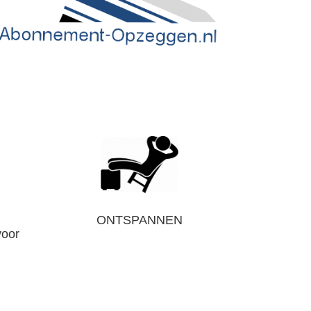
ONTSPANNEN
voor