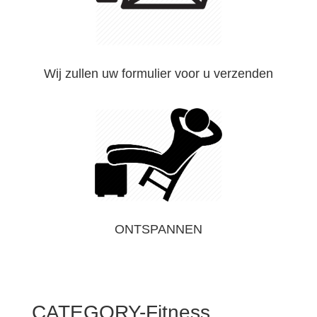
Wij zullen uw formulier voor u verzenden
ONTSPANNEN
CATEGORY-Fitness