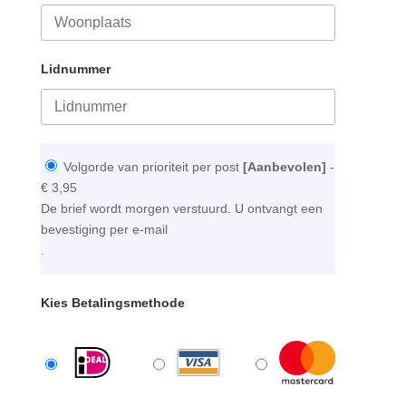
Lidnummer
Volgorde van prioriteit per post
[Aanbevolen]
-
€ 3,95
De brief wordt morgen verstuurd. U ontvangt een
bevestiging per e-mail
.
Kies Betalingsmethode