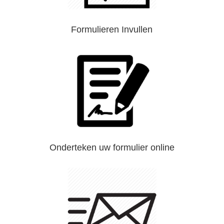
Formulieren Invullen
Onderteken uw formulier online