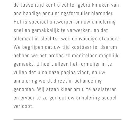
de tussentijd kunt u echter gebruikmaken van
ons handige annuleringsformulier hieronder.
Het is speciaal ontworpen om uw annulering
snel en gemakkelijk te verwerken, en dat
allemaal in slechts twee eenvoudige stappen!
We begrijpen dat uw tijd kostbaar is, daarom
hebben we het proces zo moeiteloos mogelijk
gemaakt. U hoeft alleen het formulier in te
vullen dat u op deze pagina vindt, en uw
annulering wordt direct in behandeling
genomen. Wij staan klaar om u te assisteren
en ervoor te zorgen dat uw annulering soepel
verloopt.