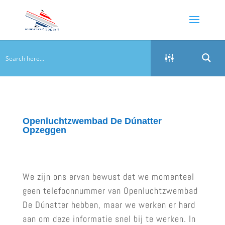
Openluchtzwembad De Dúnatter
Opzeggen
We zijn ons ervan bewust dat we momenteel
geen telefoonnummer van Openluchtzwembad
De Dúnatter hebben, maar we werken er hard
aan om deze informatie snel bij te werken. In