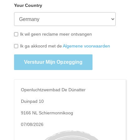
Your Country
Ik wil geen reclame meer ontvangen
Ik ga akkoord met de
Algemene voorwaarden
Verstuur Mijn Opzegging
Openluchtzwembad De Dúnatter
Duinpad 10
9166 NL Schiermonnikoog
07/08/2026