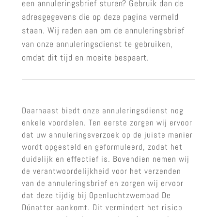
een annuleringsbrief sturen? Gebruik dan de
adresgegevens die op deze pagina vermeld
staan. Wij raden aan om de annuleringsbrief
van onze annuleringsdienst te gebruiken,
omdat dit tijd en moeite bespaart.
Daarnaast biedt onze annuleringsdienst nog
enkele voordelen. Ten eerste zorgen wij ervoor
dat uw annuleringsverzoek op de juiste manier
wordt opgesteld en geformuleerd, zodat het
duidelijk en effectief is. Bovendien nemen wij
de verantwoordelijkheid voor het verzenden
van de annuleringsbrief en zorgen wij ervoor
dat deze tijdig bij Openluchtzwembad De
Dúnatter aankomt. Dit vermindert het risico