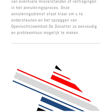
van eventuele misverstanden of vertragingen
in het annuleringsproces. Onze
annuleringsdienst staat klaar om u te
ondersteunen en het opzeggen van
Openluchtzwembad De Dúnatter zo eenvoudig
en probleemloos mogelijk te maken.