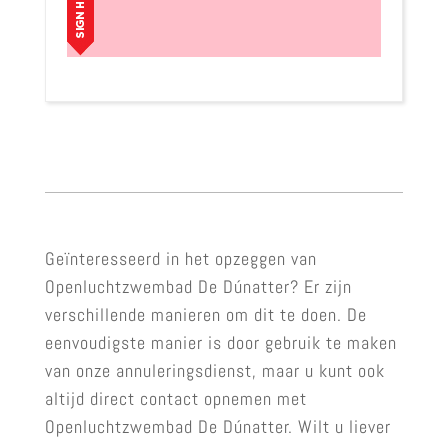
Geïnteresseerd in het opzeggen van
Openluchtzwembad De Dúnatter? Er zijn
verschillende manieren om dit te doen. De
eenvoudigste manier is door gebruik te maken
van onze annuleringsdienst, maar u kunt ook
altijd direct contact opnemen met
Openluchtzwembad De Dúnatter. Wilt u liever