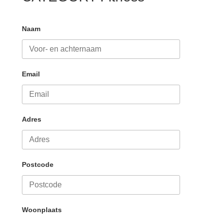
Naam
Email
Adres
Postcode
Woonplaats