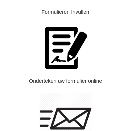
Formulieren Invullen
Onderteken uw formulier online