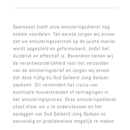
Daarnaast biedt onze annuleringsdienst nog
enkele voordelen. Ten eerste zorgen wij ervoor
dat uw annuleringsverzoek op de juiste manier
wordt opgesteld en geformuleerd, zodat het
duidelijk en effectief is. Bovendien nemen wij
de verantwoordelijkheid voor het verzenden
van de annuleringsbrief en zorgen wij ervoor
dat deze tijdig bij Oud Geleerd Jong Gedaan
aankomt. Dit vermindert het risico van
eventuele misverstanden of vertragingen in
het annuleringsproces. Onze annuleringsdienst
staat klaar om u te ondersteunen en het
opzeggen van Oud Geleerd Jong Gedaan zo
eenvoudig en probleemloos mogelijk te maken.