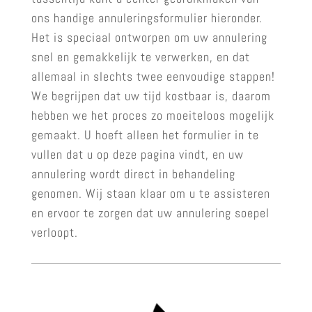
ons handige annuleringsformulier hieronder.
Het is speciaal ontworpen om uw annulering
snel en gemakkelijk te verwerken, en dat
allemaal in slechts twee eenvoudige stappen!
We begrijpen dat uw tijd kostbaar is, daarom
hebben we het proces zo moeiteloos mogelijk
gemaakt. U hoeft alleen het formulier in te
vullen dat u op deze pagina vindt, en uw
annulering wordt direct in behandeling
genomen. Wij staan klaar om u te assisteren
en ervoor te zorgen dat uw annulering soepel
verloopt.