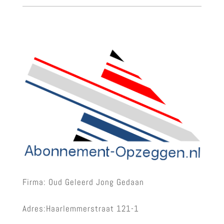
Firma: Oud Geleerd Jong Gedaan
Adres:Haarlemmerstraat 121-1