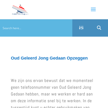
Oud Geleerd Jong Gedaan Opzeggen
We zijn ons ervan bewust dat we momenteel
geen telefoonnummer van Oud Geleerd Jong
Gedaan hebben, maar we werken er hard aan
om deze informatie snel bij te werken. In de
tussentijd kunt u echter gebruikmaken van