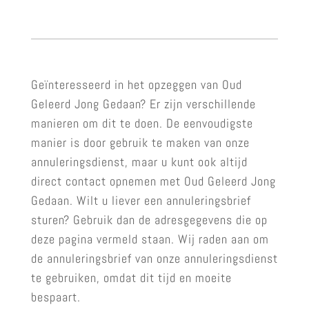
Geïnteresseerd in het opzeggen van Oud
Geleerd Jong Gedaan? Er zijn verschillende
manieren om dit te doen. De eenvoudigste
manier is door gebruik te maken van onze
annuleringsdienst, maar u kunt ook altijd
direct contact opnemen met Oud Geleerd Jong
Gedaan. Wilt u liever een annuleringsbrief
sturen? Gebruik dan de adresgegevens die op
deze pagina vermeld staan. Wij raden aan om
de annuleringsbrief van onze annuleringsdienst
te gebruiken, omdat dit tijd en moeite
bespaart.