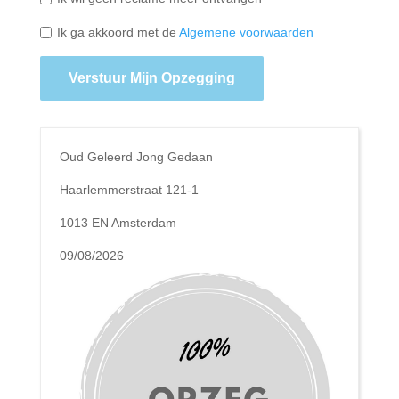
Ik ga akkoord met de
Algemene voorwaarden
Verstuur Mijn Opzegging
Oud Geleerd Jong Gedaan
Haarlemmerstraat 121-1
1013 EN Amsterdam
09/08/2026