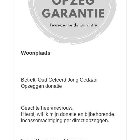
Woonplaats
Betreft: Oud Geleerd Jong Gedaan
Opzeggen donatie
Geachte heer/mevrouw,
Hierbij wil ik mijn donatie en bijbehorende
incassomachtiging per direct opzeggen.