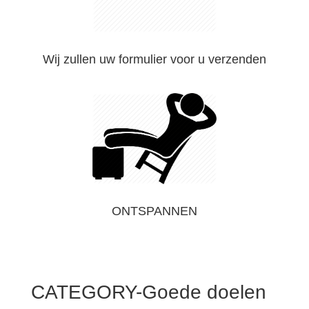
Wij zullen uw formulier voor u verzenden
ONTSPANNEN
CATEGORY-Goede doelen