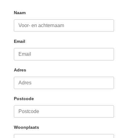
Naam
Email
Adres
Postcode
Woonplaats