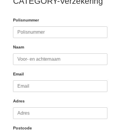
CATEGORY-Verzekering
Polisnummer
Naam
Email
Adres
Postcode