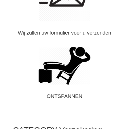
Wij zullen uw formulier voor u verzenden
ONTSPANNEN