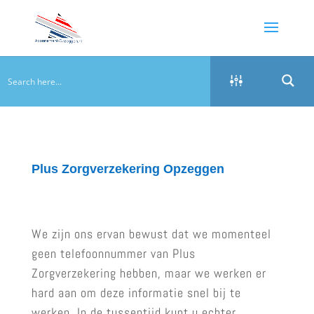
Plus Zorgverzekering Opzeggen
We zijn ons ervan bewust dat we momenteel
geen telefoonnummer van Plus
Zorgverzekering hebben, maar we werken er
hard aan om deze informatie snel bij te
werken. In de tussentijd kunt u echter