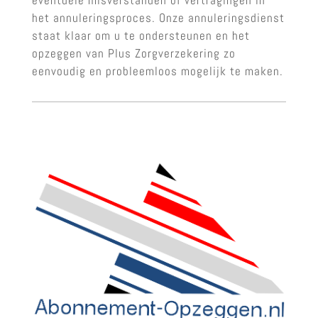
het annuleringsproces. Onze annuleringsdienst
staat klaar om u te ondersteunen en het
opzeggen van Plus Zorgverzekering zo
eenvoudig en probleemloos mogelijk te maken.