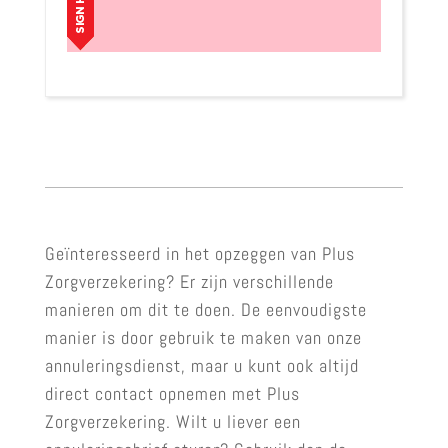
Geïnteresseerd in het opzeggen van Plus
Zorgverzekering? Er zijn verschillende
manieren om dit te doen. De eenvoudigste
manier is door gebruik te maken van onze
annuleringsdienst, maar u kunt ook altijd
direct contact opnemen met Plus
Zorgverzekering. Wilt u liever een