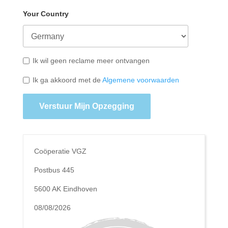
Your Country
Ik wil geen reclame meer ontvangen
Ik ga akkoord met de
Algemene voorwaarden
Verstuur Mijn Opzegging
Coöperatie VGZ
Postbus 445
5600 AK Eindhoven
08/08/2026