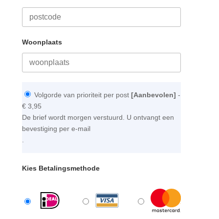
Woonplaats
Volgorde van prioriteit per post
[Aanbevolen]
-
€ 3,95
De brief wordt morgen verstuurd. U ontvangt een
bevestiging per e-mail
.
Kies Betalingsmethode