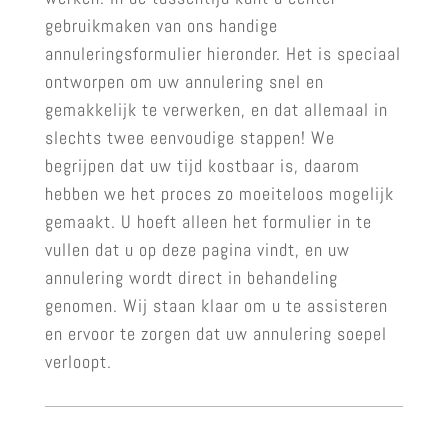
gebruikmaken van ons handige
annuleringsformulier hieronder. Het is speciaal
ontworpen om uw annulering snel en
gemakkelijk te verwerken, en dat allemaal in
slechts twee eenvoudige stappen! We
begrijpen dat uw tijd kostbaar is, daarom
hebben we het proces zo moeiteloos mogelijk
gemaakt. U hoeft alleen het formulier in te
vullen dat u op deze pagina vindt, en uw
annulering wordt direct in behandeling
genomen. Wij staan klaar om u te assisteren
en ervoor te zorgen dat uw annulering soepel
verloopt.