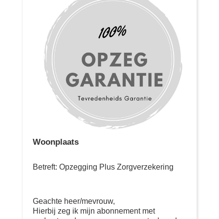
Woonplaats
Betreft: Opzegging Plus Zorgverzekering
Geachte heer/mevrouw,
Hierbij zeg ik mijn abonnement met