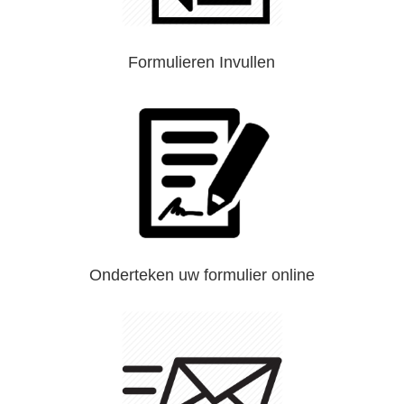
Formulieren Invullen
Onderteken uw formulier online