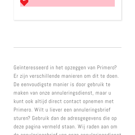
Geïnteresseerd in het opzeggen van Primero?
Er zijn verschillende manieren om dit te doen.
De eenvoudigste manier is door gebruik te
maken van onze annuleringsdienst, maar u
kunt ook altijd direct contact opnemen met
Primero. Wilt u liever een annuleringsbrief
sturen? Gebruik dan de adresgegevens die op
deze pagina vermeld staan. Wij raden aan om
de annuleringsbrief van onze annuleringsdienst