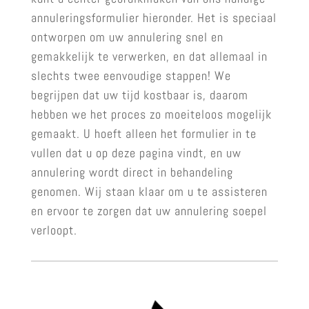
annuleringsformulier hieronder. Het is speciaal
ontworpen om uw annulering snel en
gemakkelijk te verwerken, en dat allemaal in
slechts twee eenvoudige stappen! We
begrijpen dat uw tijd kostbaar is, daarom
hebben we het proces zo moeiteloos mogelijk
gemaakt. U hoeft alleen het formulier in te
vullen dat u op deze pagina vindt, en uw
annulering wordt direct in behandeling
genomen. Wij staan klaar om u te assisteren
en ervoor te zorgen dat uw annulering soepel
verloopt.