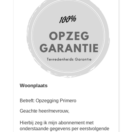
Woonplaats
Betreft: Opzegging Primero
Geachte heer/mevrouw,
Hierbij zeg ik mijn abonnement met
onderstaande gegevens per eerstvolgende