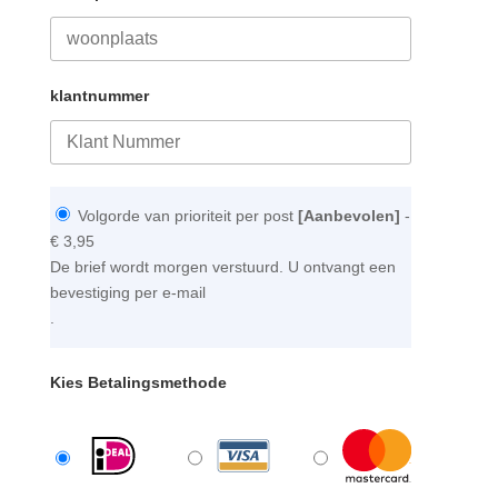
klantnummer
Volgorde van prioriteit per post
[Aanbevolen]
-
€ 3,95
De brief wordt morgen verstuurd. U ontvangt een
bevestiging per e-mail
.
Kies Betalingsmethode