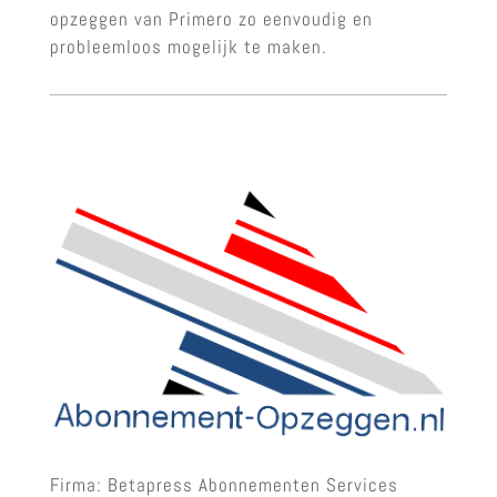
opzeggen van Primero zo eenvoudig en
probleemloos mogelijk te maken.
Firma: Betapress Abonnementen Services