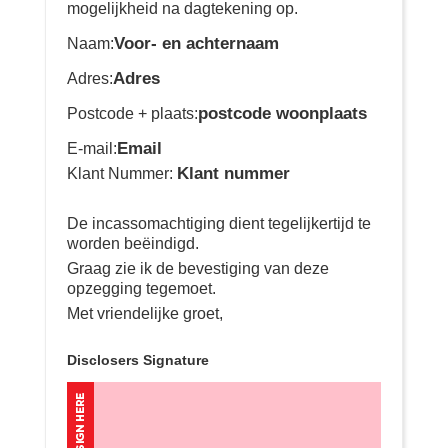
mogelijkheid na dagtekening op.
Voor- en achternaam
Naam:
Adres
Adres:
postcode woonplaats
Postcode + plaats:
Email
E-mail:
Klant nummer
Klant Nummer:
De incassomachtiging dient tegelijkertijd te
worden beëindigd.
Graag zie ik de bevestiging van deze
opzegging tegemoet.
Met vriendelijke groet,
Disclosers Signature