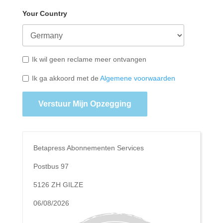
Your Country
Ik wil geen reclame meer ontvangen
Ik ga akkoord met de
Algemene voorwaarden
Verstuur Mijn Opzegging
Betapress Abonnementen Services
Postbus 97
5126 ZH GILZE
06/08/2026