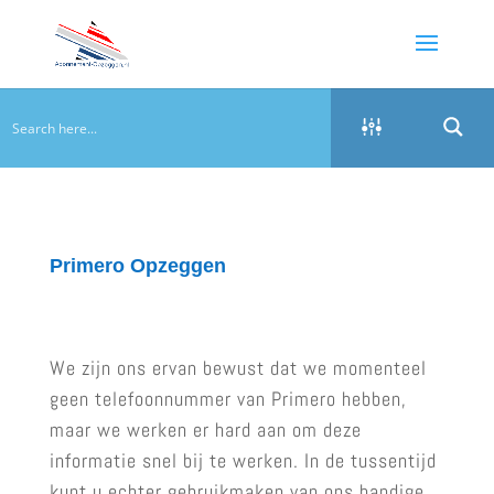
Primero Opzeggen
We zijn ons ervan bewust dat we momenteel
geen telefoonnummer van Primero hebben,
maar we werken er hard aan om deze
informatie snel bij te werken. In de tussentijd
kunt u echter gebruikmaken van ons handige