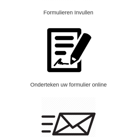
Formulieren Invullen
Onderteken uw formulier online