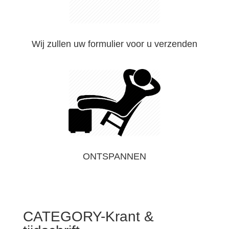
Wij zullen uw formulier voor u verzenden
ONTSPANNEN
CATEGORY-Krant &