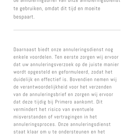
te gebruiken, omdat dit tijd en moeite
bespaart.
Daarnaast biedt onze annuleringsdienst nog
enkele voordelen. Ten eerste zorgen wij ervoor
dat uw annuleringsverzoek op de juiste manier
wordt opgesteld en geformuleerd, zodat het
duidelijk en effectief is. Bovendien nemen wij
de verantwoordelijkheid voor het verzenden
van de annuleringsbrief en zorgen wij ervoor
dat deze tijdig bij Primero aankomt. Dit
vermindert het risico van eventuele
misverstanden of vertragingen in het
annuleringsproces. Onze annuleringsdienst
staat klaar om u te ondersteunen en het