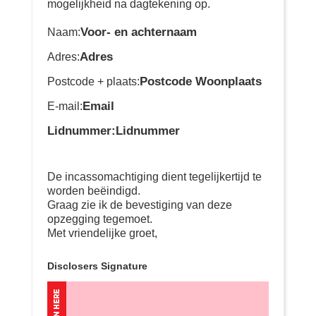
mogelijkheid na dagtekening op.
Voor- en achternaam
Naam:
Adres
Adres:
Postcode Woonplaats
Postcode + plaats:
Email
E-mail:
Lidnummer:Lidnummer
De incassomachtiging dient tegelijkertijd te
worden beëindigd.
Graag zie ik de bevestiging van deze
opzegging tegemoet.
Met vriendelijke groet,
Disclosers Signature