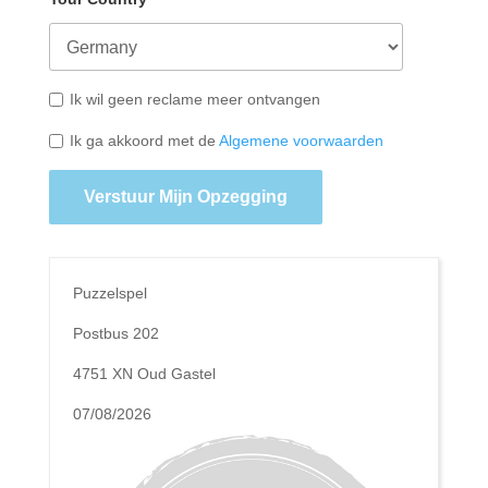
Ik wil geen reclame meer ontvangen
Ik ga akkoord met de
Algemene voorwaarden
Verstuur Mijn Opzegging
Puzzelspel
Postbus 202
4751 XN Oud Gastel
07/08/2026