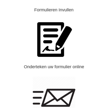
Formulieren Invullen
Onderteken uw formulier online