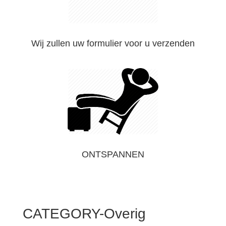
Wij zullen uw formulier voor u verzenden
ONTSPANNEN
CATEGORY-Overig