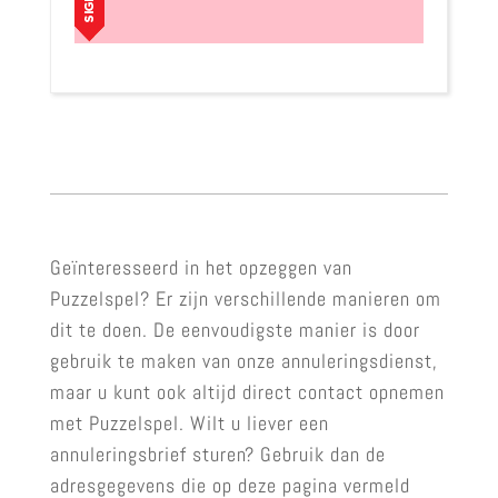
Geïnteresseerd in het opzeggen van
Puzzelspel? Er zijn verschillende manieren om
dit te doen. De eenvoudigste manier is door
gebruik te maken van onze annuleringsdienst,
maar u kunt ook altijd direct contact opnemen
met Puzzelspel. Wilt u liever een
annuleringsbrief sturen? Gebruik dan de
adresgegevens die op deze pagina vermeld