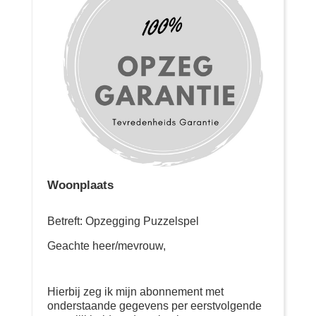
Woonplaats
Betreft: Opzegging Puzzelspel
Geachte heer/mevrouw,
Hierbij zeg ik mijn abonnement met
onderstaande gegevens per eerstvolgende