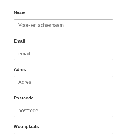
Naam
Email
Adres
Postcode
Woonplaats