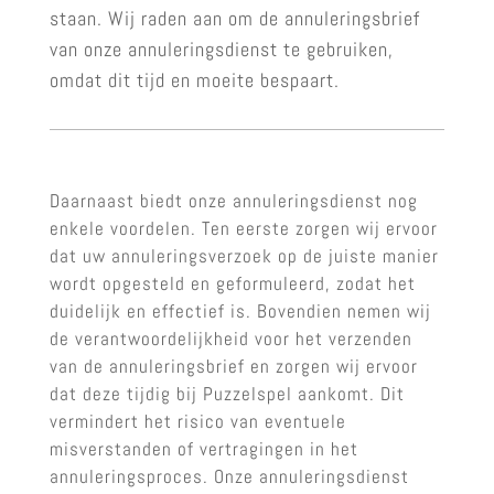
staan. Wij raden aan om de annuleringsbrief
van onze annuleringsdienst te gebruiken,
omdat dit tijd en moeite bespaart.
Daarnaast biedt onze annuleringsdienst nog
enkele voordelen. Ten eerste zorgen wij ervoor
dat uw annuleringsverzoek op de juiste manier
wordt opgesteld en geformuleerd, zodat het
duidelijk en effectief is. Bovendien nemen wij
de verantwoordelijkheid voor het verzenden
van de annuleringsbrief en zorgen wij ervoor
dat deze tijdig bij Puzzelspel aankomt. Dit
vermindert het risico van eventuele
misverstanden of vertragingen in het
annuleringsproces. Onze annuleringsdienst