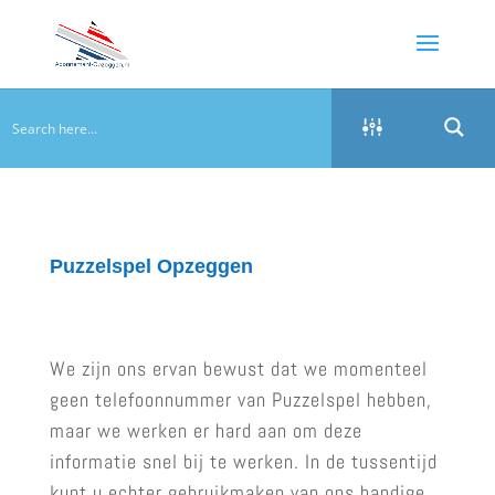
Puzzelspel Opzeggen
We zijn ons ervan bewust dat we momenteel
geen telefoonnummer van Puzzelspel hebben,
maar we werken er hard aan om deze
informatie snel bij te werken. In de tussentijd
kunt u echter gebruikmaken van ons handige