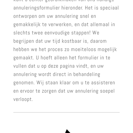
annuleringsformulier hieronder. Het is speciaal
ontworpen om uw annulering snel en
gemakkelijk te verwerken, en dat allemaal in
slechts twee eenvoudige stappen! We
begrijpen dat uw tijd kostbaar is, daarom
hebben we het proces zo moeiteloos mogelijk
gemaakt. U hoeft alleen het formulier in te
vullen dat u op deze pagina vindt, en uw
annulering wordt direct in behandeling
genomen. Wij staan klaar om u te assisteren
en ervoor te zorgen dat uw annulering soepel
verloopt.