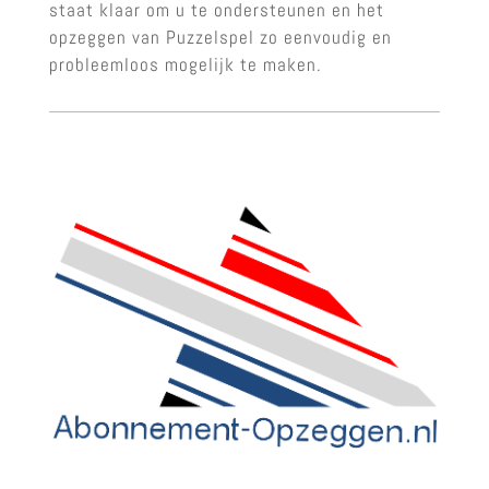
staat klaar om u te ondersteunen en het
opzeggen van Puzzelspel zo eenvoudig en
probleemloos mogelijk te maken.