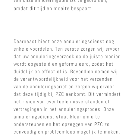
omdat dit tijd en moeite bespaart.
Daarnaast biedt onze annuleringsdienst nog
enkele voordelen. Ten eerste zorgen wij ervoor
dat uw annuleringsverzoek op de juiste manier
wordt opgesteld en geformuleerd, zodat het
duidelijk en effectief is. Bovendien nemen wij
de verantwoordelijkheid voor het verzenden
van de annuleringsbrief en zorgen wij ervoor
dat deze tijdig bij PZC aankomt. Dit vermindert
het risico van eventuele misverstanden of
vertragingen in het annuleringsproces. Onze
annuleringsdienst staat klaar om u te
ondersteunen en het opzeggen van PZC zo
eenvoudig en probleemloos mogelijk te maken.