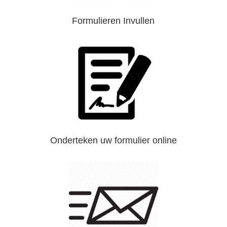
Formulieren Invullen
Onderteken uw formulier online