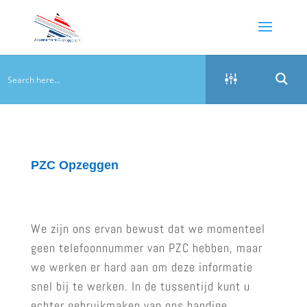
PZC Opzeggen
We zijn ons ervan bewust dat we momenteel
geen telefoonnummer van PZC hebben, maar
we werken er hard aan om deze informatie
snel bij te werken. In de tussentijd kunt u
echter gebruikmaken van ons handige