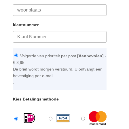
klantnummer
Volgorde van prioriteit per post
[Aanbevolen]
-
€ 3,95
De brief wordt morgen verstuurd. U ontvangt een
bevestiging per e-mail
.
Kies Betalingsmethode