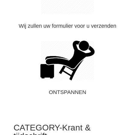
Wij zullen uw formulier voor u verzenden
ONTSPANNEN
CATEGORY-Krant &