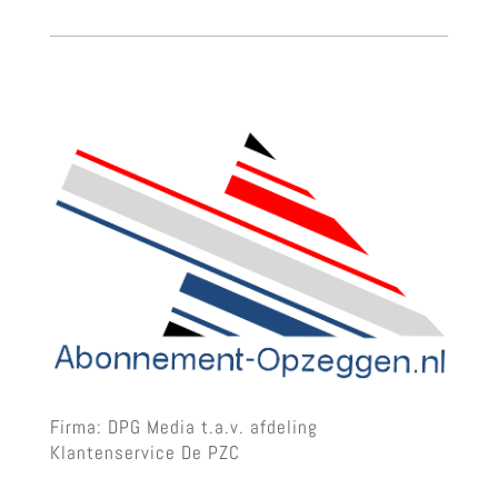
Firma: DPG Media t.a.v. afdeling
Klantenservice De PZC