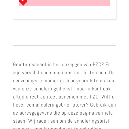
Geïnteresseerd in het opzeggen van PZC? Er
zijn verschillende manieren om dit te doen. De
eenvoudigste manier is door gebruik te maken
van onze annuleringsdienst, maar u kunt ook
altijd direct contact opnemen met PZC. Wilt u
liever een annuleringsbrief sturen? Gebruik dan
de adresgegevens die op deze pagina vermeld
staan. Wij raden aan om de annuleringsbrief
van onze annuleringsdienst te gebruiken,