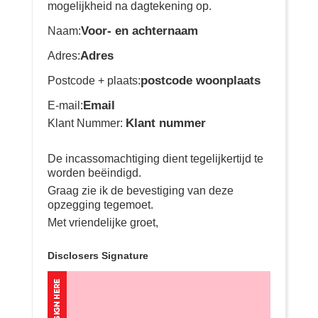
mogelijkheid na dagtekening op.
Voor- en achternaam
Naam:
Adres
Adres:
postcode woonplaats
Postcode + plaats:
Email
E-mail:
Klant nummer
Klant Nummer:
De incassomachtiging dient tegelijkertijd te
worden beëindigd.
Graag zie ik de bevestiging van deze
opzegging tegemoet.
Met vriendelijke groet,
Disclosers Signature