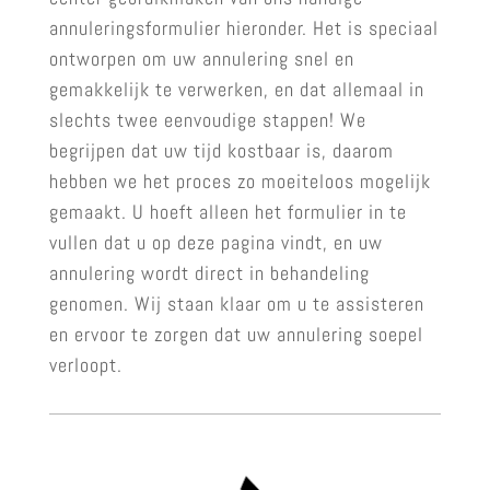
annuleringsformulier hieronder. Het is speciaal
ontworpen om uw annulering snel en
gemakkelijk te verwerken, en dat allemaal in
slechts twee eenvoudige stappen! We
begrijpen dat uw tijd kostbaar is, daarom
hebben we het proces zo moeiteloos mogelijk
gemaakt. U hoeft alleen het formulier in te
vullen dat u op deze pagina vindt, en uw
annulering wordt direct in behandeling
genomen. Wij staan klaar om u te assisteren
en ervoor te zorgen dat uw annulering soepel
verloopt.