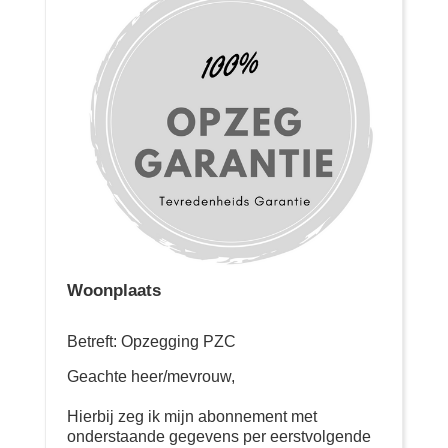
Woonplaats
Betreft: Opzegging PZC
Geachte heer/mevrouw,
Hierbij zeg ik mijn abonnement met
onderstaande gegevens per eerstvolgende