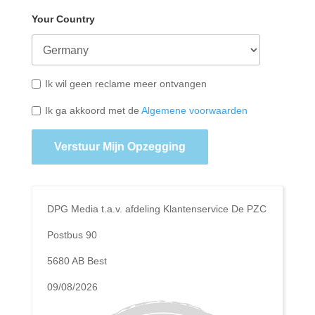
Your Country
Ik wil geen reclame meer ontvangen
Ik ga akkoord met de
Algemene voorwaarden
Verstuur Mijn Opzegging
DPG Media t.a.v. afdeling Klantenservice De PZC
Postbus 90
5680 AB Best
09/08/2026