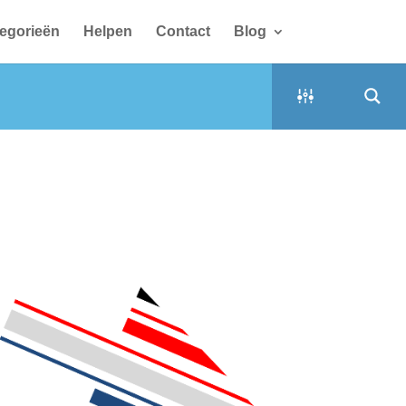
egorieën
Helpen
Contact
Blog