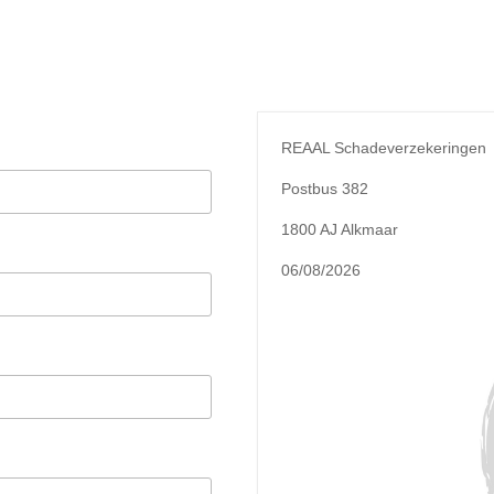
REAAL Schadeverzekeringen
Postbus 382
1800 AJ Alkmaar
06/08/2026