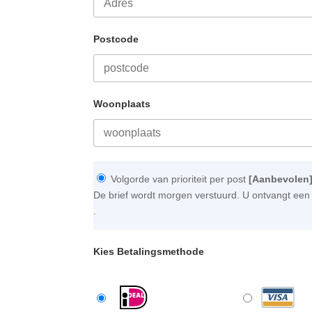
Postcode
Woonplaats
Volgorde van prioriteit per post
[Aanbevolen
De brief wordt morgen verstuurd. U ontvangt een 
.
Kies Betalingsmethode