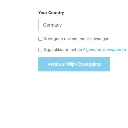
Your Country
Ik wil geen reclame meer ontvangen
Ik ga akkoord met de
Algemene voorwaarden
Verstuur Mijn Opzegging