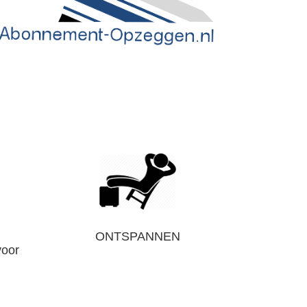
ONTSPANNEN
voor