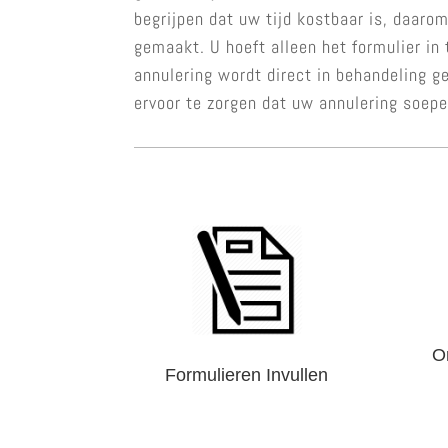
begrijpen dat uw tijd kostbaar is, daar
gemaakt. U hoeft alleen het formulier in 
annulering wordt direct in behandeling g
ervoor te zorgen dat uw annulering soepe
O
Formulieren Invullen