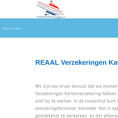
REAAL Verzekeringen Ka
We zijn ons ervan bewust dat we momen
Verzekeringen Kattenverzekering hebben
snel bij te werken. In de tussentijd kun
annuleringsformulier hieronder. Het is s
gemakkelijk te verwerken, en dat allema