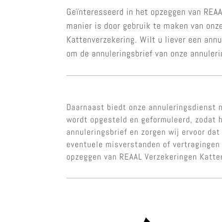
Geïnteresseerd in het opzeggen van REAA
manier is door gebruik te maken van onz
Kattenverzekering. Wilt u liever een ann
om de annuleringsbrief van onze annuleri
Daarnaast biedt onze annuleringsdienst n
wordt opgesteld en geformuleerd, zodat h
annuleringsbrief en zorgen wij ervoor dat
eventuele misverstanden of vertragingen 
opzeggen van REAAL Verzekeringen Katten