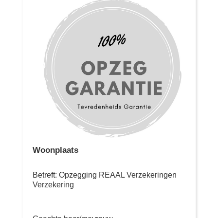
Woonplaats
Betreft: Opzegging REAAL Verzekeringen
Verzekering