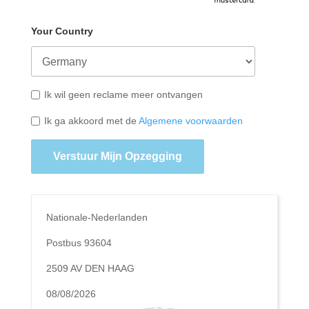
Your Country
Ik wil geen reclame meer ontvangen
Ik ga akkoord met de
Algemene voorwaarden
Verstuur Mijn Opzegging
Nationale-Nederlanden
Postbus 93604
2509 AV DEN HAAG
08/08/2026