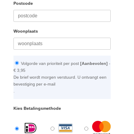
Postcode
Woonplaats
Volgorde van prioriteit per post
[Aanbevolen]
-
€ 3,95
De brief wordt morgen verstuurd. U ontvangt een
bevestiging per e-mail
.
Kies Betalingsmethode