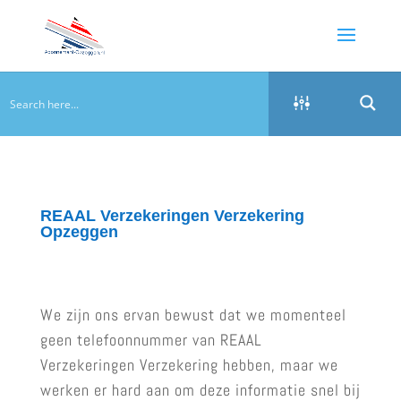
REAAL Verzekeringen Verzekering
Opzeggen
We zijn ons ervan bewust dat we momenteel
geen telefoonnummer van REAAL
Verzekeringen Verzekering hebben, maar we
werken er hard aan om deze informatie snel bij