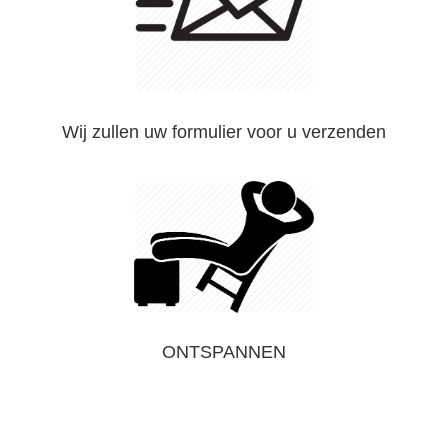
Wij zullen uw formulier voor u verzenden
ONTSPANNEN