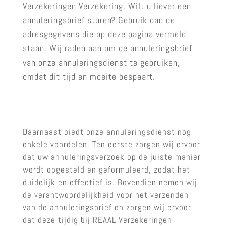
Verzekeringen Verzekering. Wilt u liever een
annuleringsbrief sturen? Gebruik dan de
adresgegevens die op deze pagina vermeld
staan. Wij raden aan om de annuleringsbrief
van onze annuleringsdienst te gebruiken,
omdat dit tijd en moeite bespaart.
Daarnaast biedt onze annuleringsdienst nog
enkele voordelen. Ten eerste zorgen wij ervoor
dat uw annuleringsverzoek op de juiste manier
wordt opgesteld en geformuleerd, zodat het
duidelijk en effectief is. Bovendien nemen wij
de verantwoordelijkheid voor het verzenden
van de annuleringsbrief en zorgen wij ervoor
dat deze tijdig bij REAAL Verzekeringen