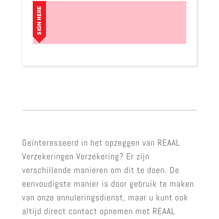
Geïnteresseerd in het opzeggen van REAAL
Verzekeringen Verzekering? Er zijn
verschillende manieren om dit te doen. De
eenvoudigste manier is door gebruik te maken
van onze annuleringsdienst, maar u kunt ook
altijd direct contact opnemen met REAAL