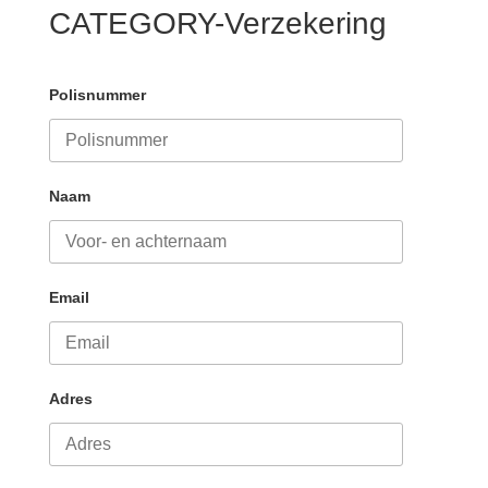
CATEGORY-Verzekering
Polisnummer
Naam
Email
Adres