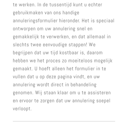
te werken. In de tussentijd kunt u echter
gebruikmaken van ons handige
annuleringsformulier hieronder. Het is speciaal
ontworpen om uw annulering snel en
gemakkelijk te verwerken, en dat allemaal in
slechts twee eenvoudige stappen! We
begrijpen dat uw tijd kostbaar is, daarom
hebben we het proces zo moeiteloos mogelijk
gemaakt. U hoeft alleen het formulier in te
vullen dat u op deze pagina vindt, en uw
annulering wordt direct in behandeling
genomen. Wij staan klaar om u te assisteren
en ervoor te zorgen dat uw annulering soepel
verloopt.