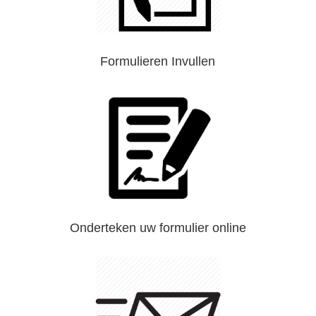
Formulieren Invullen
Onderteken uw formulier online