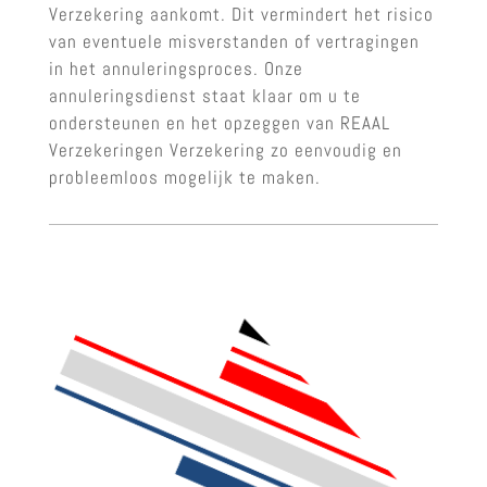
Verzekering aankomt. Dit vermindert het risico
van eventuele misverstanden of vertragingen
in het annuleringsproces. Onze
annuleringsdienst staat klaar om u te
ondersteunen en het opzeggen van REAAL
Verzekeringen Verzekering zo eenvoudig en
probleemloos mogelijk te maken.