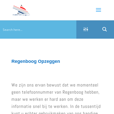
Regenboog Opzeggen
We zijn ons ervan bewust dat we momenteel
geen telefoonnummer van Regenboog hebben,
maar we werken er hard aan om deze
informatie snel bij te werken. In de tussentijd
kunt u echter gebruikmaken van ons handige