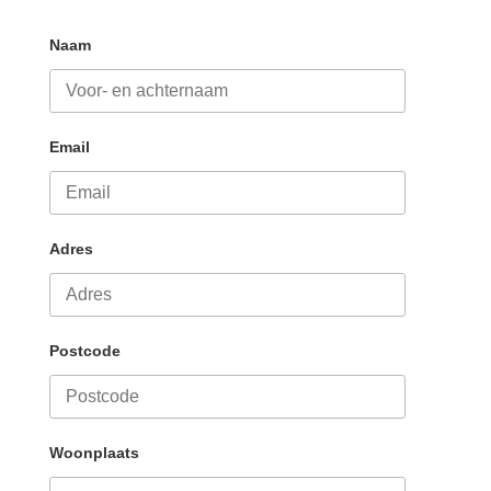
Naam
Email
Adres
Postcode
Woonplaats