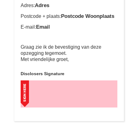
Adres
Adres:
Postcode Woonplaats
Postcode + plaats:
Email
E-mail:
Graag zie ik de bevestiging van deze
opzegging tegemoet.
Met vriendelijke groet,
Disclosers Signature