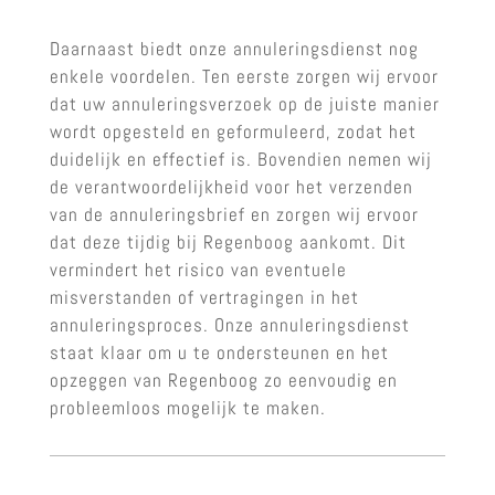
Daarnaast biedt onze annuleringsdienst nog
enkele voordelen. Ten eerste zorgen wij ervoor
dat uw annuleringsverzoek op de juiste manier
wordt opgesteld en geformuleerd, zodat het
duidelijk en effectief is. Bovendien nemen wij
de verantwoordelijkheid voor het verzenden
van de annuleringsbrief en zorgen wij ervoor
dat deze tijdig bij Regenboog aankomt. Dit
vermindert het risico van eventuele
misverstanden of vertragingen in het
annuleringsproces. Onze annuleringsdienst
staat klaar om u te ondersteunen en het
opzeggen van Regenboog zo eenvoudig en
probleemloos mogelijk te maken.