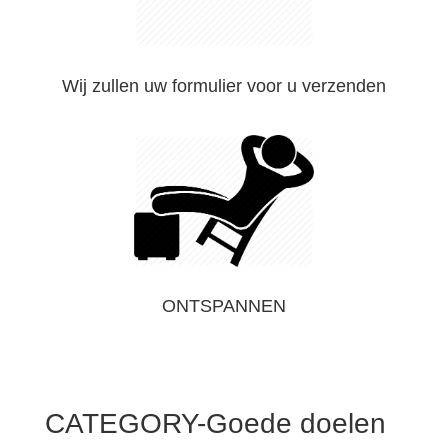
Wij zullen uw formulier voor u verzenden
ONTSPANNEN
CATEGORY-Goede doelen