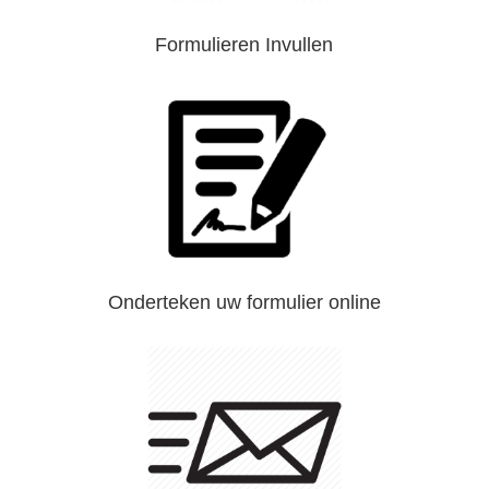
Formulieren Invullen
Onderteken uw formulier online