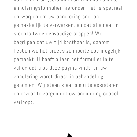
annuleringsformulier hieronder. Het is speciaal
ontworpen om uw annulering snel en
gemakkelijk te verwerken, en dat allemaal in
slechts twee eenvoudige stappen! We
begrijpen dat uw tijd kostbaar is, daarom
hebben we het proces zo moeiteloos mogelijk
gemaakt. U hoeft alleen het formulier in te
vullen dat u op deze pagina vindt, en uw
annulering wordt direct in behandeling
genomen. Wij staan klaar om u te assisteren
en ervoor te zorgen dat uw annulering soepel
verloopt.