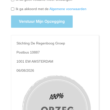
Ik ga akkoord met de
Algemene voorwaarden
Verstuur Mijn Opzegging
Stichting De Regenboog Groep
Postbus 10887
1001 EW AMSTERDAM
06/08/2026