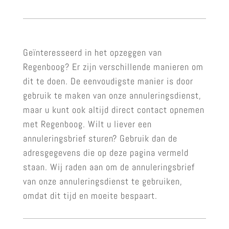
Geïnteresseerd in het opzeggen van
Regenboog? Er zijn verschillende manieren om
dit te doen. De eenvoudigste manier is door
gebruik te maken van onze annuleringsdienst,
maar u kunt ook altijd direct contact opnemen
met Regenboog. Wilt u liever een
annuleringsbrief sturen? Gebruik dan de
adresgegevens die op deze pagina vermeld
staan. Wij raden aan om de annuleringsbrief
van onze annuleringsdienst te gebruiken,
omdat dit tijd en moeite bespaart.