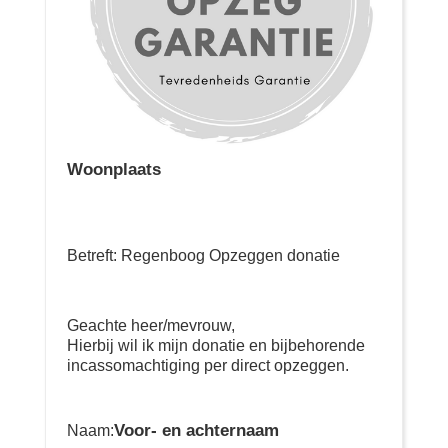
Woonplaats
Betreft: Regenboog Opzeggen donatie
Geachte heer/mevrouw,
Hierbij wil ik mijn donatie en bijbehorende
incassomachtiging per direct opzeggen.
Voor- en achternaam
Naam: