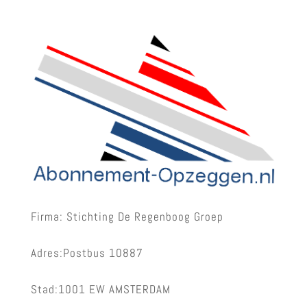
Firma: Stichting De Regenboog Groep
Adres:Postbus 10887
Stad:1001 EW AMSTERDAM