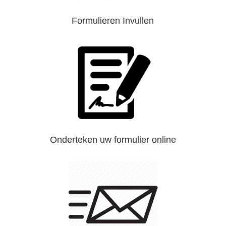
Formulieren Invullen
Onderteken uw formulier online