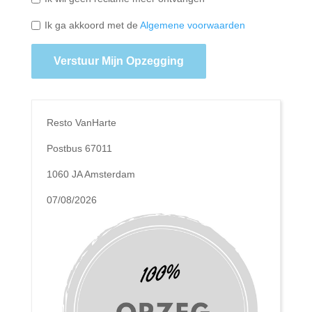
Ik ga akkoord met de
Algemene voorwaarden
Verstuur Mijn Opzegging
Resto VanHarte
Postbus 67011
1060 JA Amsterdam
07/08/2026