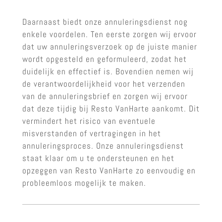
Daarnaast biedt onze annuleringsdienst nog
enkele voordelen. Ten eerste zorgen wij ervoor
dat uw annuleringsverzoek op de juiste manier
wordt opgesteld en geformuleerd, zodat het
duidelijk en effectief is. Bovendien nemen wij
de verantwoordelijkheid voor het verzenden
van de annuleringsbrief en zorgen wij ervoor
dat deze tijdig bij Resto VanHarte aankomt. Dit
vermindert het risico van eventuele
misverstanden of vertragingen in het
annuleringsproces. Onze annuleringsdienst
staat klaar om u te ondersteunen en het
opzeggen van Resto VanHarte zo eenvoudig en
probleemloos mogelijk te maken.