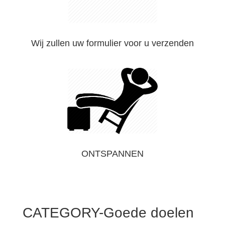
Wij zullen uw formulier voor u verzenden
ONTSPANNEN
CATEGORY-Goede doelen