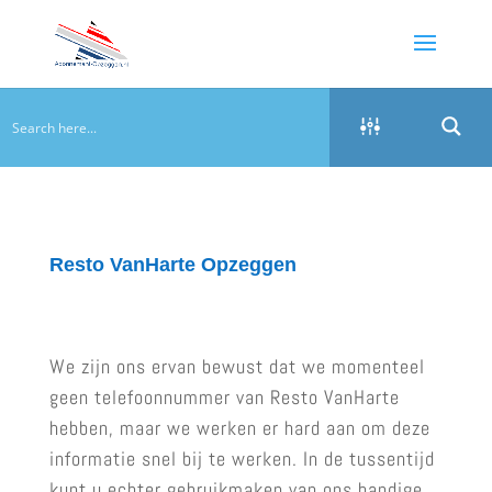
Resto VanHarte Opzeggen
We zijn ons ervan bewust dat we momenteel
geen telefoonnummer van Resto VanHarte
hebben, maar we werken er hard aan om deze
informatie snel bij te werken. In de tussentijd
kunt u echter gebruikmaken van ons handige