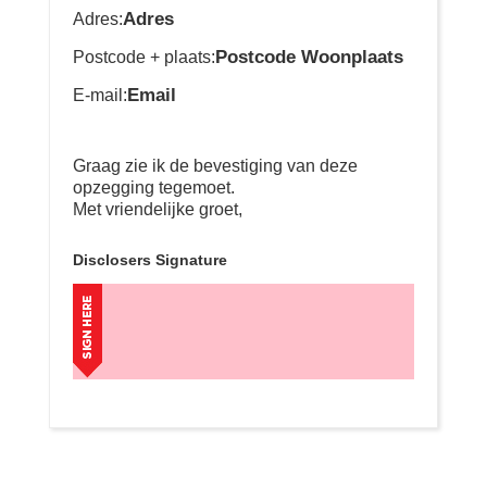
Adres
Adres:
Postcode Woonplaats
Postcode + plaats:
Email
E-mail:
Graag zie ik de bevestiging van deze
opzegging tegemoet.
Met vriendelijke groet,
Disclosers Signature