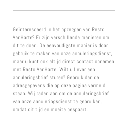
Geïnteresseerd in het opzeggen van Resto
VanHarte? Er zijn verschillende manieren om
dit te doen. De eenvoudigste manier is door
gebruik te maken van onze annuleringsdienst,
maar u kunt ook altijd direct contact opnemen
met Resto VanHarte. Wilt u liever een
annuleringsbrief sturen? Gebruik dan de
adresgegevens die op deze pagina vermeld
staan. Wij raden aan om de annuleringsbrief
van onze annuleringsdienst te gebruiken,
omdat dit tijd en moeite bespaart.