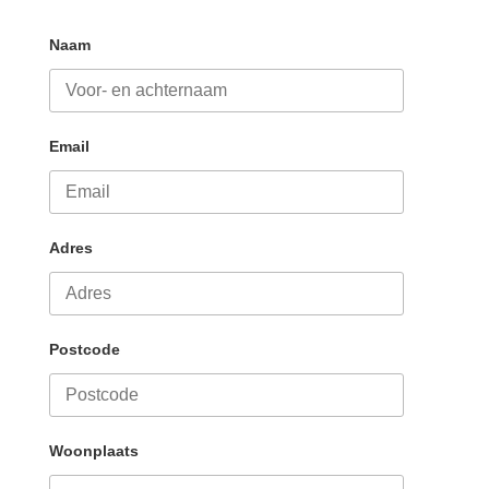
Naam
Email
Adres
Postcode
Woonplaats