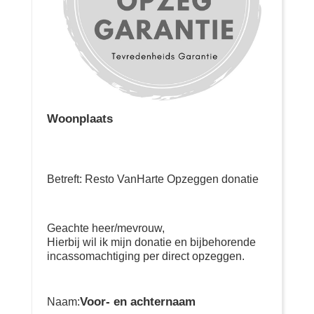
Woonplaats
Betreft: Resto VanHarte Opzeggen donatie
Geachte heer/mevrouw,
Hierbij wil ik mijn donatie en bijbehorende
incassomachtiging per direct opzeggen.
Voor- en achternaam
Naam: