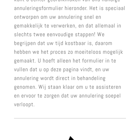
annuleringsformulier hieronder. Het is speciaal
ontworpen om uw annulering snel en
gemakkelijk te verwerken, en dat allemaal in
slechts twee eenvoudige stappen! We
begrijpen dat uw tijd kostbaar is, daarom
hebben we het proces zo moeiteloos mogelijk
gemaakt. U hoeft alleen het formulier in te
vullen dat u op deze pagina vindt, en uw
annulering wordt direct in behandeling
genomen. Wij staan klaar om u te assisteren
en ervoor te zorgen dat uw annulering soepel
verloopt.