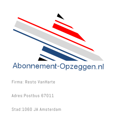
Firma: Resto VanHarte
Adres:Postbus 67011
Stad:1060 JA Amsterdam