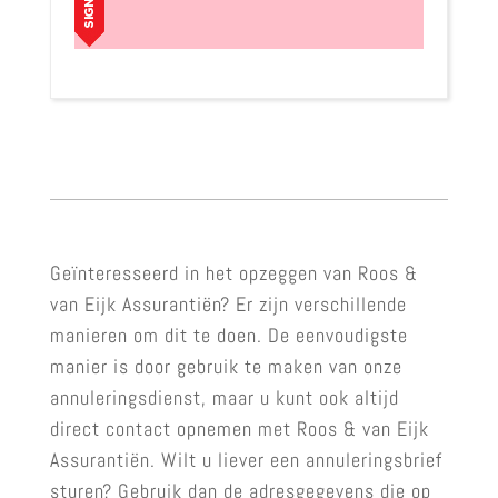
Geïnteresseerd in het opzeggen van Roos &
van Eijk Assurantiën? Er zijn verschillende
manieren om dit te doen. De eenvoudigste
manier is door gebruik te maken van onze
annuleringsdienst, maar u kunt ook altijd
direct contact opnemen met Roos & van Eijk
Assurantiën. Wilt u liever een annuleringsbrief
sturen? Gebruik dan de adresgegevens die op