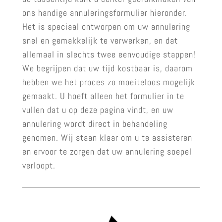
ons handige annuleringsformulier hieronder.
Het is speciaal ontworpen om uw annulering
snel en gemakkelijk te verwerken, en dat
allemaal in slechts twee eenvoudige stappen!
We begrijpen dat uw tijd kostbaar is, daarom
hebben we het proces zo moeiteloos mogelijk
gemaakt. U hoeft alleen het formulier in te
vullen dat u op deze pagina vindt, en uw
annulering wordt direct in behandeling
genomen. Wij staan klaar om u te assisteren
en ervoor te zorgen dat uw annulering soepel
verloopt.