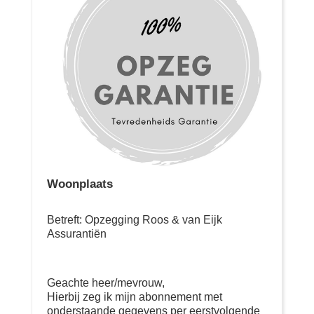
Woonplaats
Betreft: Opzegging Roos & van Eijk
Assurantiën
Geachte heer/mevrouw,
Hierbij zeg ik mijn abonnement met
onderstaande gegevens per eerstvolgende