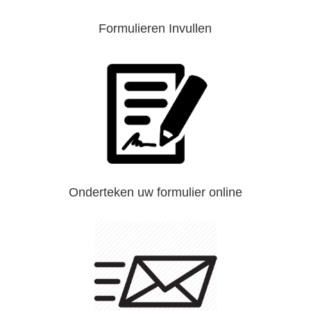
Formulieren Invullen
Onderteken uw formulier online