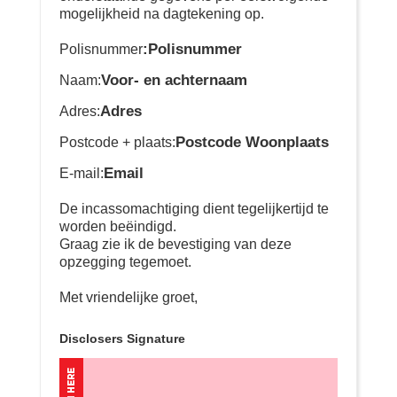
mogelijkheid na dagtekening op.
:Polisnummer
Polisnummer
Voor- en achternaam
Naam:
Adres
Adres:
Postcode Woonplaats
Postcode + plaats:
Email
E-mail:
De incassomachtiging dient tegelijkertijd te
worden beëindigd.
Graag zie ik de bevestiging van deze
opzegging tegemoet.
Met vriendelijke groet,
Disclosers Signature