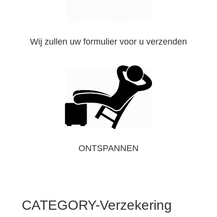
Wij zullen uw formulier voor u verzenden
ONTSPANNEN
CATEGORY-Verzekering