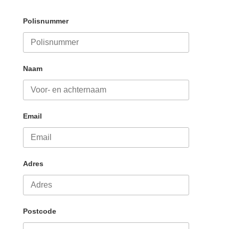
Polisnummer
Naam
Email
Adres
Postcode