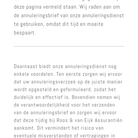
deze pagina vermeld staan. Wij raden aan om
de annuleringsbrief van onze annuleringsdienst
te gebruiken, omdat dit tijd en moeite
bespaart.
Daarnaast biedt onze annuleringsdienst nog
enkele voordelen. Ten eerste zorgen wij ervoor
dat uw annuleringsverzoek op de juiste manier
wordt opgesteld en geformuleerd, zodat het
duidelijk en effectief is. Bovendien nemen wij
de verantwoordelijkheid voor het verzenden
van de annuleringsbrief en zorgen wij ervoor
dat deze tijdig bij Roos & van Eijk Assurantiën
aankomt. Dit vermindert het risico van
eventuele misverstanden of vertragingen in