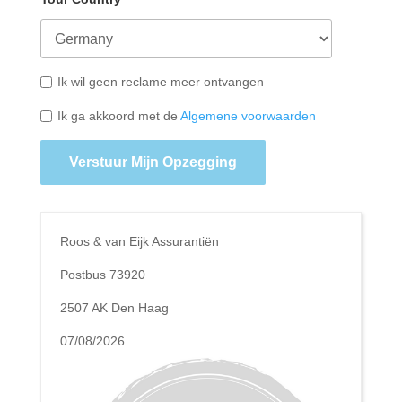
Ik wil geen reclame meer ontvangen
Ik ga akkoord met de
Algemene voorwaarden
Verstuur Mijn Opzegging
Roos & van Eijk Assurantiën
Postbus 73920
2507 AK Den Haag
07/08/2026