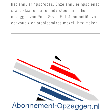
het annuleringsproces. Onze annuleringsdienst
staat klaar om u te ondersteunen en het
opzeggen van Roos & van Eijk Assurantiën zo
eenvoudig en probleemloos mogelijk te maken.