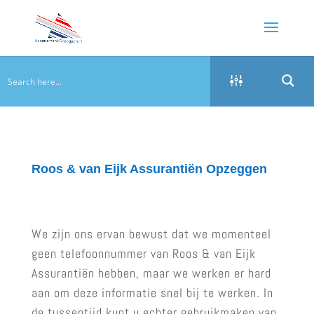
Roos & van Eijk Assurantiën Opzeggen
We zijn ons ervan bewust dat we momenteel
geen telefoonnummer van Roos & van Eijk
Assurantiën hebben, maar we werken er hard
aan om deze informatie snel bij te werken. In
de tussentijd kunt u echter gebruikmaken van