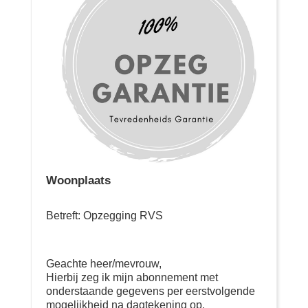
Woonplaats
Betreft: Opzegging RVS
Geachte heer/mevrouw,
Hierbij zeg ik mijn abonnement met
onderstaande gegevens per eerstvolgende
mogelijkheid na dagtekening op.