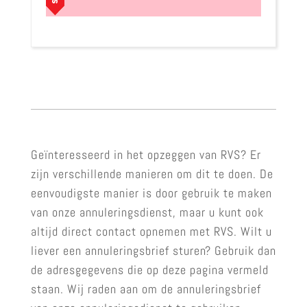
Geïnteresseerd in het opzeggen van RVS? Er
zijn verschillende manieren om dit te doen. De
eenvoudigste manier is door gebruik te maken
van onze annuleringsdienst, maar u kunt ook
altijd direct contact opnemen met RVS. Wilt u
liever een annuleringsbrief sturen? Gebruik dan
de adresgegevens die op deze pagina vermeld
staan. Wij raden aan om de annuleringsbrief