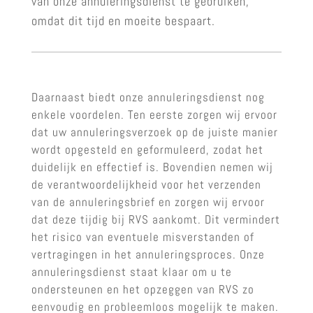
van onze annuleringsdienst te gebruiken,
omdat dit tijd en moeite bespaart.
Daarnaast biedt onze annuleringsdienst nog
enkele voordelen. Ten eerste zorgen wij ervoor
dat uw annuleringsverzoek op de juiste manier
wordt opgesteld en geformuleerd, zodat het
duidelijk en effectief is. Bovendien nemen wij
de verantwoordelijkheid voor het verzenden
van de annuleringsbrief en zorgen wij ervoor
dat deze tijdig bij RVS aankomt. Dit vermindert
het risico van eventuele misverstanden of
vertragingen in het annuleringsproces. Onze
annuleringsdienst staat klaar om u te
ondersteunen en het opzeggen van RVS zo
eenvoudig en probleemloos mogelijk te maken.