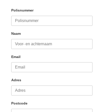
Polisnummer
Naam
Email
Adres
Postcode