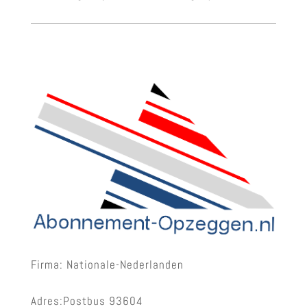
Firma: Nationale-Nederlanden
Adres:Postbus 93604