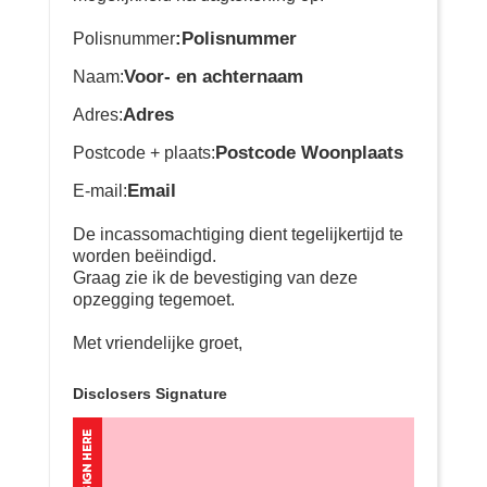
:Polisnummer
Polisnummer
Voor- en achternaam
Naam:
Adres
Adres:
Postcode Woonplaats
Postcode + plaats:
Email
E-mail:
De incassomachtiging dient tegelijkertijd te
worden beëindigd.
Graag zie ik de bevestiging van deze
opzegging tegemoet.
Met vriendelijke groet,
Disclosers Signature