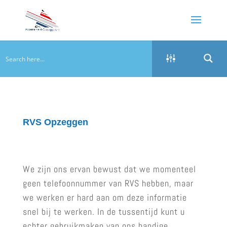
RVS Opzeggen
We zijn ons ervan bewust dat we momenteel
geen telefoonnummer van RVS hebben, maar
we werken er hard aan om deze informatie
snel bij te werken. In de tussentijd kunt u
echter gebruikmaken van ons handige