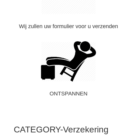
Wij zullen uw formulier voor u verzenden
ONTSPANNEN
CATEGORY-Verzekering