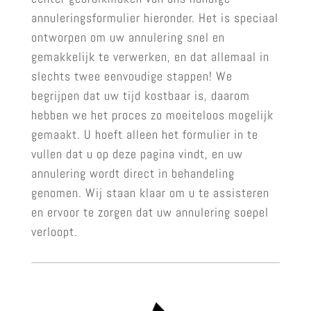
annuleringsformulier hieronder. Het is speciaal
ontworpen om uw annulering snel en
gemakkelijk te verwerken, en dat allemaal in
slechts twee eenvoudige stappen! We
begrijpen dat uw tijd kostbaar is, daarom
hebben we het proces zo moeiteloos mogelijk
gemaakt. U hoeft alleen het formulier in te
vullen dat u op deze pagina vindt, en uw
annulering wordt direct in behandeling
genomen. Wij staan klaar om u te assisteren
en ervoor te zorgen dat uw annulering soepel
verloopt.