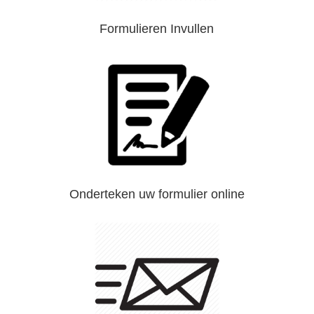
Formulieren Invullen
Onderteken uw formulier online