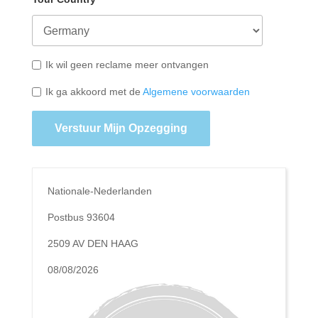
Ik wil geen reclame meer ontvangen
Ik ga akkoord met de
Algemene voorwaarden
Verstuur Mijn Opzegging
Nationale-Nederlanden
Postbus 93604
2509 AV DEN HAAG
08/08/2026