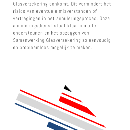
Glasverzekering aankomt. Dit vermindert het
risico van eventuele misverstanden of
vertragingen in het annuleringsproces. Onze
annuleringsdienst staat klaar om u te
ondersteunen en het opzeggen van
Samenwerking Glasverzekering zo eenvoudig
en probleemloos mogelijk te maken.