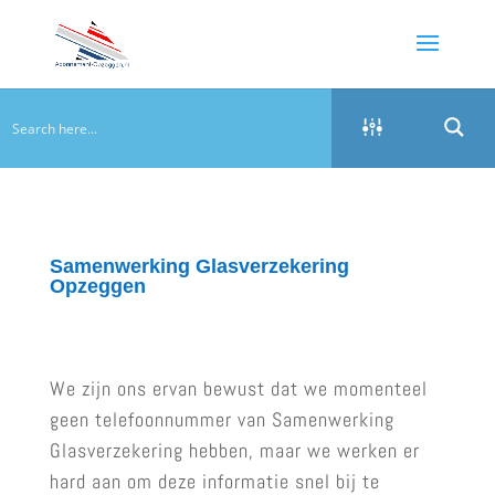
Samenwerking Glasverzekering
Opzeggen
We zijn ons ervan bewust dat we momenteel
geen telefoonnummer van Samenwerking
Glasverzekering hebben, maar we werken er
hard aan om deze informatie snel bij te