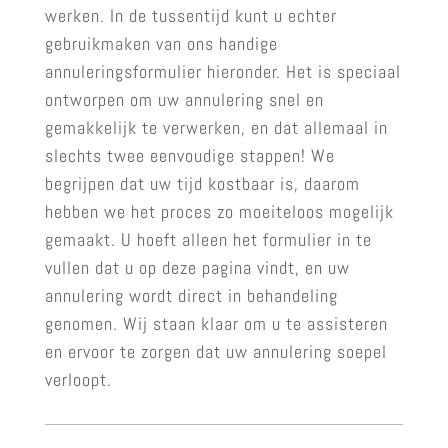
werken. In de tussentijd kunt u echter
gebruikmaken van ons handige
annuleringsformulier hieronder. Het is speciaal
ontworpen om uw annulering snel en
gemakkelijk te verwerken, en dat allemaal in
slechts twee eenvoudige stappen! We
begrijpen dat uw tijd kostbaar is, daarom
hebben we het proces zo moeiteloos mogelijk
gemaakt. U hoeft alleen het formulier in te
vullen dat u op deze pagina vindt, en uw
annulering wordt direct in behandeling
genomen. Wij staan klaar om u te assisteren
en ervoor te zorgen dat uw annulering soepel
verloopt.