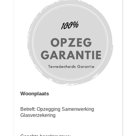
Woonplaats
Betreft: Opzegging Samenwerking
Glasverzekering