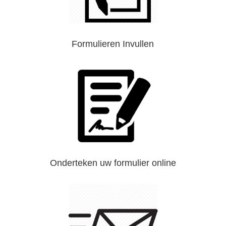
Formulieren Invullen
Onderteken uw formulier online