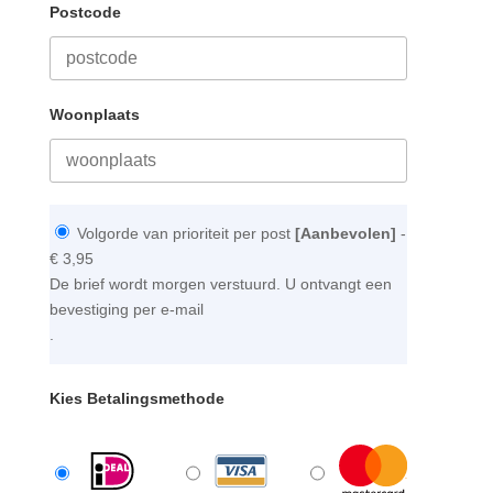
Postcode
Woonplaats
Volgorde van prioriteit per post
[Aanbevolen]
-
€ 3,95
De brief wordt morgen verstuurd. U ontvangt een
bevestiging per e-mail
.
Kies Betalingsmethode