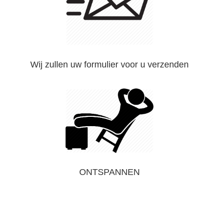
Wij zullen uw formulier voor u verzenden
ONTSPANNEN