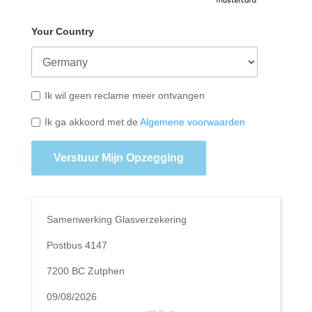
Your Country
Ik wil geen reclame meer ontvangen
Ik ga akkoord met de
Algemene voorwaarden
Verstuur Mijn Opzegging
Samenwerking Glasverzekering
Postbus 4147
7200 BC Zutphen
09/08/2026