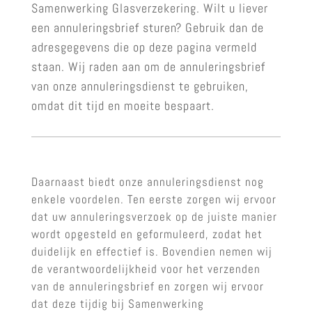
Samenwerking Glasverzekering. Wilt u liever
een annuleringsbrief sturen? Gebruik dan de
adresgegevens die op deze pagina vermeld
staan. Wij raden aan om de annuleringsbrief
van onze annuleringsdienst te gebruiken,
omdat dit tijd en moeite bespaart.
Daarnaast biedt onze annuleringsdienst nog
enkele voordelen. Ten eerste zorgen wij ervoor
dat uw annuleringsverzoek op de juiste manier
wordt opgesteld en geformuleerd, zodat het
duidelijk en effectief is. Bovendien nemen wij
de verantwoordelijkheid voor het verzenden
van de annuleringsbrief en zorgen wij ervoor
dat deze tijdig bij Samenwerking