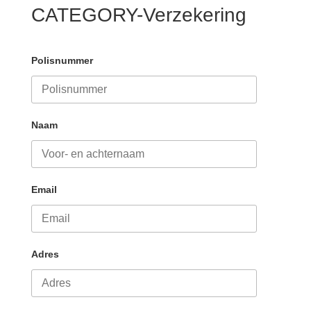
CATEGORY-Verzekering
Polisnummer
Naam
Email
Adres