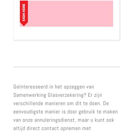
Geïnteresseerd in het opzeggen van
Samenwerking Glasverzekering? Er zijn
verschillende manieren om dit te doen. De
eenvoudigste manier is door gebruik te maken
van onze annuleringsdienst, maar u kunt ook
altijd direct contact opnemen met