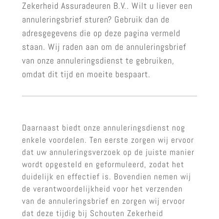
Zekerheid Assuradeuren B.V.. Wilt u liever een
annuleringsbrief sturen? Gebruik dan de
adresgegevens die op deze pagina vermeld
staan. Wij raden aan om de annuleringsbrief
van onze annuleringsdienst te gebruiken,
omdat dit tijd en moeite bespaart.
Daarnaast biedt onze annuleringsdienst nog
enkele voordelen. Ten eerste zorgen wij ervoor
dat uw annuleringsverzoek op de juiste manier
wordt opgesteld en geformuleerd, zodat het
duidelijk en effectief is. Bovendien nemen wij
de verantwoordelijkheid voor het verzenden
van de annuleringsbrief en zorgen wij ervoor
dat deze tijdig bij Schouten Zekerheid