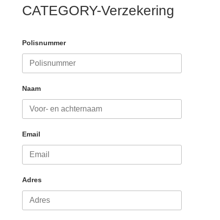
CATEGORY-Verzekering
Polisnummer
Naam
Email
Adres