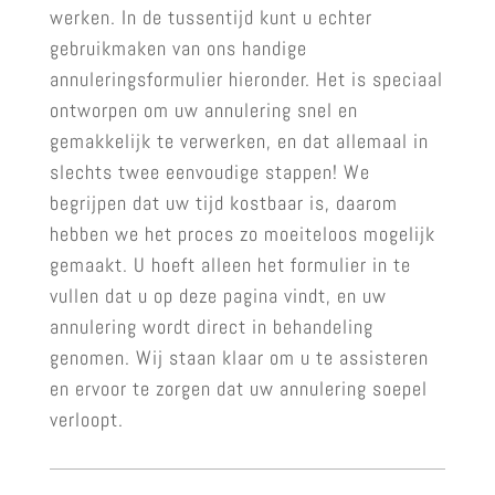
werken. In de tussentijd kunt u echter
gebruikmaken van ons handige
annuleringsformulier hieronder. Het is speciaal
ontworpen om uw annulering snel en
gemakkelijk te verwerken, en dat allemaal in
slechts twee eenvoudige stappen! We
begrijpen dat uw tijd kostbaar is, daarom
hebben we het proces zo moeiteloos mogelijk
gemaakt. U hoeft alleen het formulier in te
vullen dat u op deze pagina vindt, en uw
annulering wordt direct in behandeling
genomen. Wij staan klaar om u te assisteren
en ervoor te zorgen dat uw annulering soepel
verloopt.