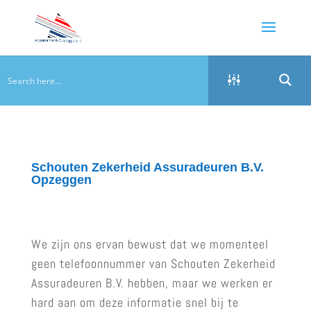
Schouten Zekerheid Assuradeuren B.V.
Opzeggen
We zijn ons ervan bewust dat we momenteel
geen telefoonnummer van Schouten Zekerheid
Assuradeuren B.V. hebben, maar we werken er
hard aan om deze informatie snel bij te