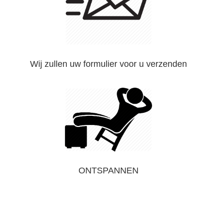
Wij zullen uw formulier voor u verzenden
ONTSPANNEN