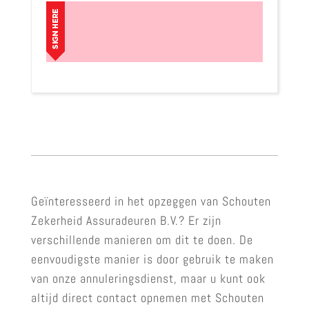
Geïnteresseerd in het opzeggen van Schouten
Zekerheid Assuradeuren B.V.? Er zijn
verschillende manieren om dit te doen. De
eenvoudigste manier is door gebruik te maken
van onze annuleringsdienst, maar u kunt ook
altijd direct contact opnemen met Schouten