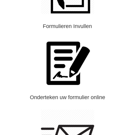
Formulieren Invullen
Onderteken uw formulier online