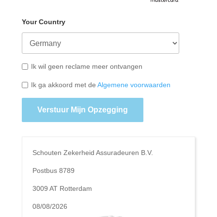
Your Country
Ik wil geen reclame meer ontvangen
Ik ga akkoord met de
Algemene voorwaarden
Verstuur Mijn Opzegging
Schouten Zekerheid Assuradeuren B.V.
Postbus 8789
3009 AT Rotterdam
08/08/2026