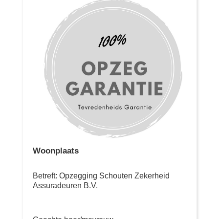
Woonplaats
Betreft: Opzegging Schouten Zekerheid
Assuradeuren B.V.