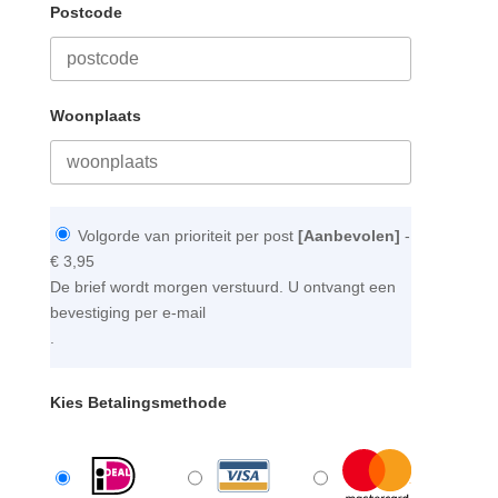
Postcode
Woonplaats
Volgorde van prioriteit per post
[Aanbevolen]
-
€ 3,95
De brief wordt morgen verstuurd. U ontvangt een
bevestiging per e-mail
.
Kies Betalingsmethode