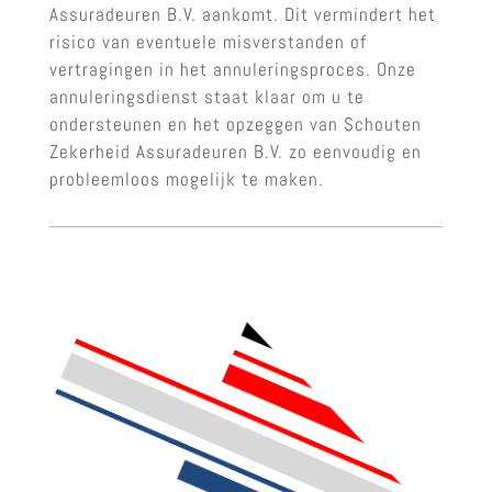
Assuradeuren B.V. aankomt. Dit vermindert het
risico van eventuele misverstanden of
vertragingen in het annuleringsproces. Onze
annuleringsdienst staat klaar om u te
ondersteunen en het opzeggen van Schouten
Zekerheid Assuradeuren B.V. zo eenvoudig en
probleemloos mogelijk te maken.