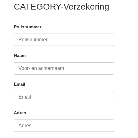
CATEGORY-Verzekering
Polisnummer
Naam
Email
Adres