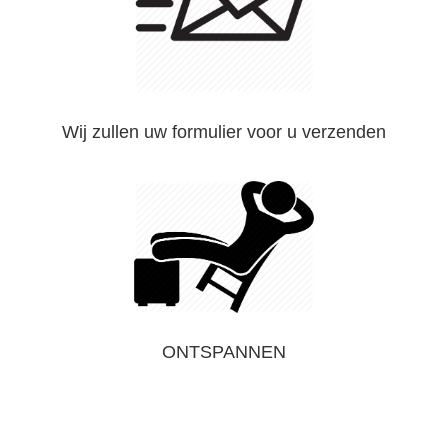
Wij zullen uw formulier voor u verzenden
ONTSPANNEN