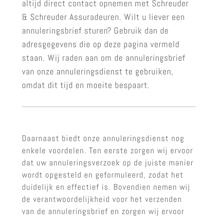
altijd direct contact opnemen met Schreuder
& Schreuder Assuradeuren. Wilt u liever een
annuleringsbrief sturen? Gebruik dan de
adresgegevens die op deze pagina vermeld
staan. Wij raden aan om de annuleringsbrief
van onze annuleringsdienst te gebruiken,
omdat dit tijd en moeite bespaart.
Daarnaast biedt onze annuleringsdienst nog
enkele voordelen. Ten eerste zorgen wij ervoor
dat uw annuleringsverzoek op de juiste manier
wordt opgesteld en geformuleerd, zodat het
duidelijk en effectief is. Bovendien nemen wij
de verantwoordelijkheid voor het verzenden
van de annuleringsbrief en zorgen wij ervoor