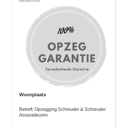
08/08/2026
Woonplaats
Betreft: Opzegging Schreuder & Schreuder
Assuradeuren