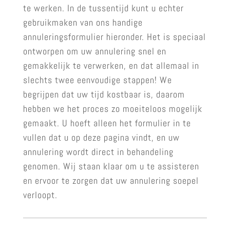
te werken. In de tussentijd kunt u echter
gebruikmaken van ons handige
annuleringsformulier hieronder. Het is speciaal
ontworpen om uw annulering snel en
gemakkelijk te verwerken, en dat allemaal in
slechts twee eenvoudige stappen! We
begrijpen dat uw tijd kostbaar is, daarom
hebben we het proces zo moeiteloos mogelijk
gemaakt. U hoeft alleen het formulier in te
vullen dat u op deze pagina vindt, en uw
annulering wordt direct in behandeling
genomen. Wij staan klaar om u te assisteren
en ervoor te zorgen dat uw annulering soepel
verloopt.