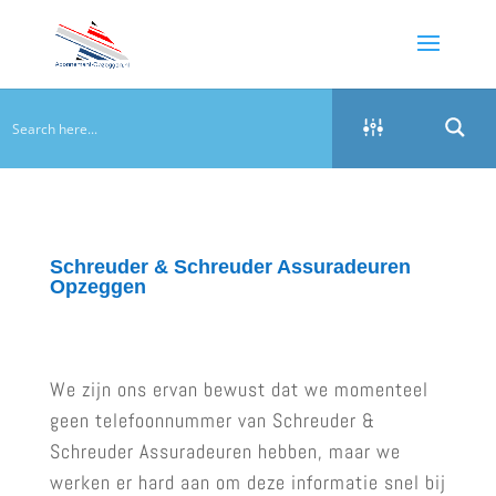
Schreuder & Schreuder Assuradeuren
Opzeggen
We zijn ons ervan bewust dat we momenteel
geen telefoonnummer van Schreuder &
Schreuder Assuradeuren hebben, maar we
werken er hard aan om deze informatie snel bij