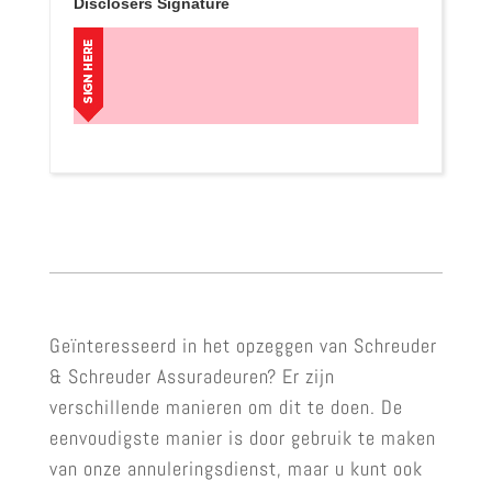
Disclosers Signature
Geïnteresseerd in het opzeggen van Schreuder
& Schreuder Assuradeuren? Er zijn
verschillende manieren om dit te doen. De
eenvoudigste manier is door gebruik te maken
van onze annuleringsdienst, maar u kunt ook