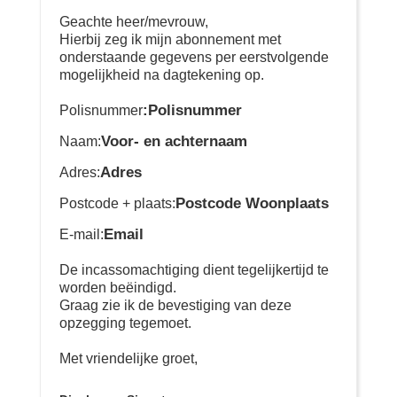
Geachte heer/mevrouw,
Hierbij zeg ik mijn abonnement met
onderstaande gegevens per eerstvolgende
mogelijkheid na dagtekening op.
:Polisnummer
Polisnummer
Voor- en achternaam
Naam:
Adres
Adres:
Postcode Woonplaats
Postcode + plaats:
Email
E-mail:
De incassomachtiging dient tegelijkertijd te
worden beëindigd.
Graag zie ik de bevestiging van deze
opzegging tegemoet.
Met vriendelijke groet,