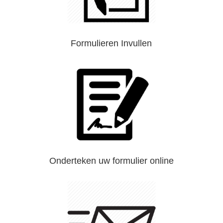
Formulieren Invullen
Onderteken uw formulier online