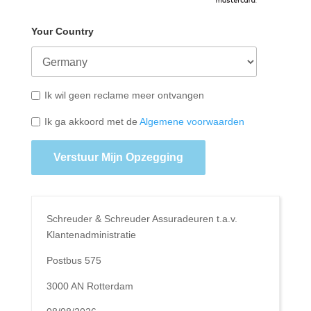
Your Country
Ik wil geen reclame meer ontvangen
Ik ga akkoord met de
Algemene voorwaarden
Verstuur Mijn Opzegging
Schreuder & Schreuder Assuradeuren t.a.v.
Klantenadministratie
Postbus 575
3000 AN Rotterdam