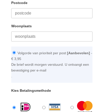
Postcode
Woonplaats
Volgorde van prioriteit per post
[Aanbevolen]
-
€ 3,95
De brief wordt morgen verstuurd. U ontvangt een
bevestiging per e-mail
.
Kies Betalingsmethode