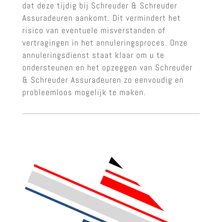
dat deze tijdig bij Schreuder & Schreuder
Assuradeuren aankomt. Dit vermindert het
risico van eventuele misverstanden of
vertragingen in het annuleringsproces. Onze
annuleringsdienst staat klaar om u te
ondersteunen en het opzeggen van Schreuder
& Schreuder Assuradeuren zo eenvoudig en
probleemloos mogelijk te maken.