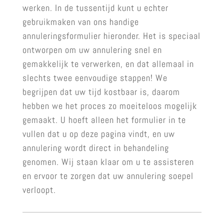
werken. In de tussentijd kunt u echter
gebruikmaken van ons handige
annuleringsformulier hieronder. Het is speciaal
ontworpen om uw annulering snel en
gemakkelijk te verwerken, en dat allemaal in
slechts twee eenvoudige stappen! We
begrijpen dat uw tijd kostbaar is, daarom
hebben we het proces zo moeiteloos mogelijk
gemaakt. U hoeft alleen het formulier in te
vullen dat u op deze pagina vindt, en uw
annulering wordt direct in behandeling
genomen. Wij staan klaar om u te assisteren
en ervoor te zorgen dat uw annulering soepel
verloopt.