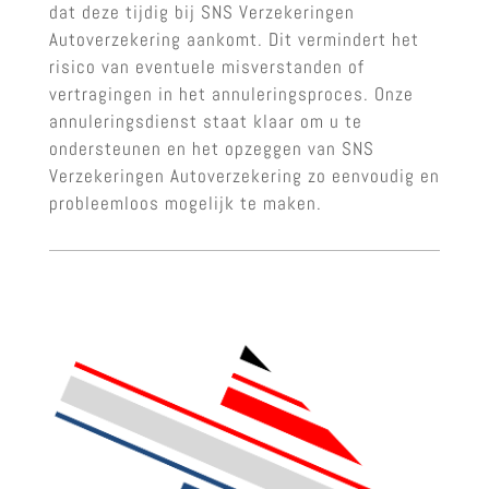
dat deze tijdig bij SNS Verzekeringen
Autoverzekering aankomt. Dit vermindert het
risico van eventuele misverstanden of
vertragingen in het annuleringsproces. Onze
annuleringsdienst staat klaar om u te
ondersteunen en het opzeggen van SNS
Verzekeringen Autoverzekering zo eenvoudig en
probleemloos mogelijk te maken.