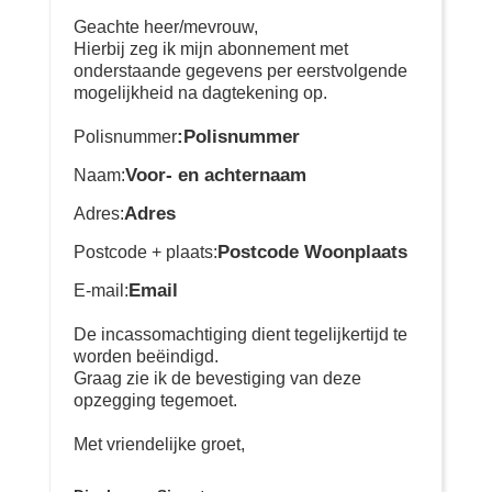
Geachte heer/mevrouw,
Hierbij zeg ik mijn abonnement met
onderstaande gegevens per eerstvolgende
mogelijkheid na dagtekening op.
:Polisnummer
Polisnummer
Voor- en achternaam
Naam:
Adres
Adres:
Postcode Woonplaats
Postcode + plaats:
Email
E-mail:
De incassomachtiging dient tegelijkertijd te
worden beëindigd.
Graag zie ik de bevestiging van deze
opzegging tegemoet.
Met vriendelijke groet,