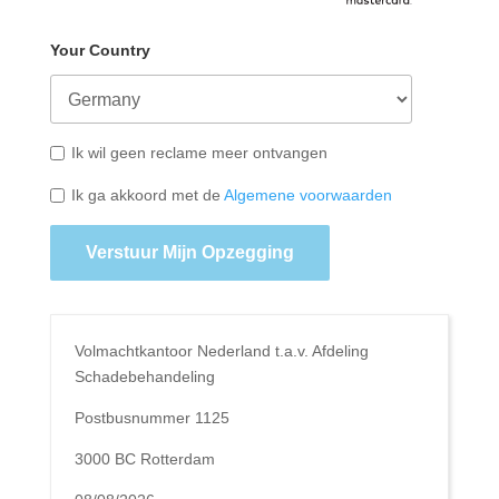
Your Country
Ik wil geen reclame meer ontvangen
Ik ga akkoord met de
Algemene voorwaarden
Verstuur Mijn Opzegging
Volmachtkantoor Nederland t.a.v. Afdeling
Schadebehandeling
Postbusnummer 1125
3000 BC Rotterdam