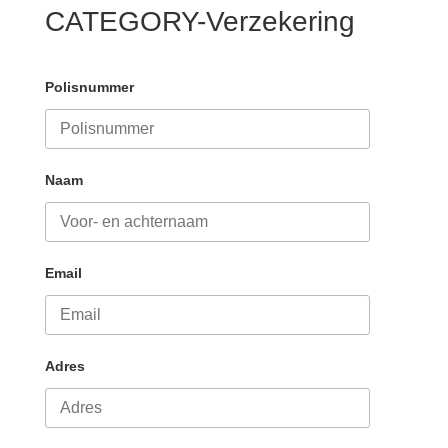
CATEGORY-Verzekering
Polisnummer
Naam
Email
Adres