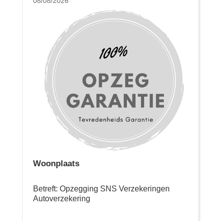
08/08/2026
Woonplaats
Betreft: Opzegging SNS Verzekeringen
Autoverzekering