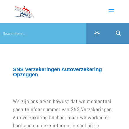
SNS Verzekeringen Autoverzekering
Opzeggen
We zijn ons ervan bewust dat we momenteel
geen telefoonnummer van SNS Verzekeringen
Autoverzekering hebben, maar we werken er
hard aan om deze informatie snel bij te