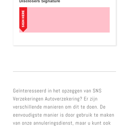
Disclosers Signature
Geïnteresseerd in het opzeggen van SNS
Verzekeringen Autoverzekering? Er zijn
verschillende manieren om dit te doen. De
eenvoudigste manier is door gebruik te maken
van onze annuleringsdienst, maar u kunt ook