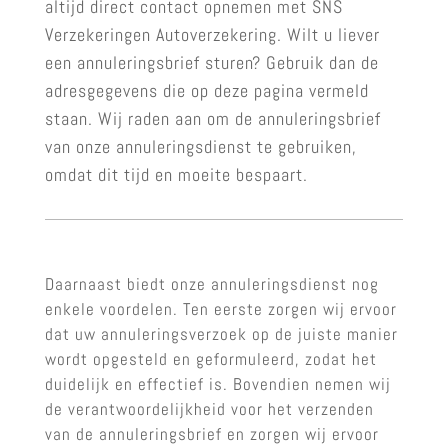
altijd direct contact opnemen met SNS
Verzekeringen Autoverzekering. Wilt u liever
een annuleringsbrief sturen? Gebruik dan de
adresgegevens die op deze pagina vermeld
staan. Wij raden aan om de annuleringsbrief
van onze annuleringsdienst te gebruiken,
omdat dit tijd en moeite bespaart.
Daarnaast biedt onze annuleringsdienst nog
enkele voordelen. Ten eerste zorgen wij ervoor
dat uw annuleringsverzoek op de juiste manier
wordt opgesteld en geformuleerd, zodat het
duidelijk en effectief is. Bovendien nemen wij
de verantwoordelijkheid voor het verzenden
van de annuleringsbrief en zorgen wij ervoor