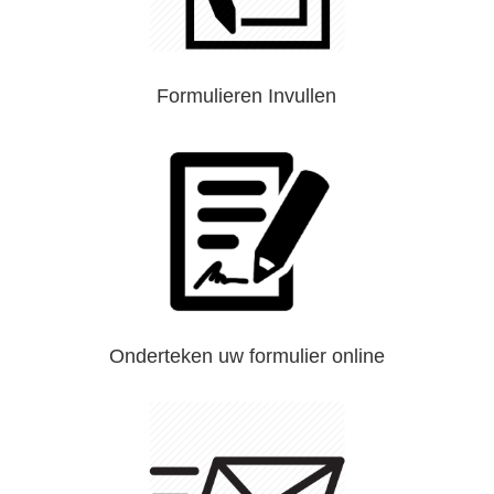
Formulieren Invullen
Onderteken uw formulier online