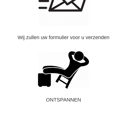
Wij zullen uw formulier voor u verzenden
ONTSPANNEN