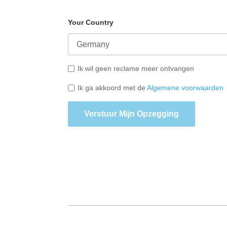
Your Country
Ik wil geen reclame meer ontvangen
Ik ga akkoord met de
Algemene voorwaarden
Verstuur Mijn Opzegging