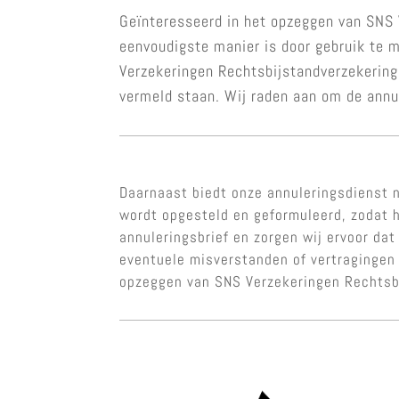
Geïnteresseerd in het opzeggen van SNS 
eenvoudigste manier is door gebruik te 
Verzekeringen Rechtsbijstandverzekering.
vermeld staan. Wij raden aan om de annul
Daarnaast biedt onze annuleringsdienst n
wordt opgesteld en geformuleerd, zodat h
annuleringsbrief en zorgen wij ervoor dat
eventuele misverstanden of vertragingen 
opzeggen van SNS Verzekeringen Rechtsbi