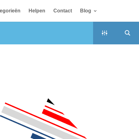
egorieën
Helpen
Contact
Blog