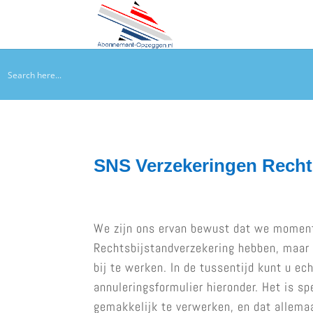
SNS Verzekeringen Recht
We zijn ons ervan bewust dat we momen
Rechtsbijstandverzekering hebben, maar 
bij te werken. In de tussentijd kunt u e
annuleringsformulier hieronder. Het is s
gemakkelijk te verwerken, en dat allema