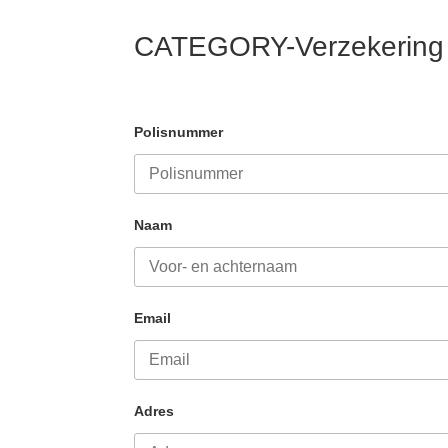
CATEGORY-Verzekering
Polisnummer
Naam
Email
Adres