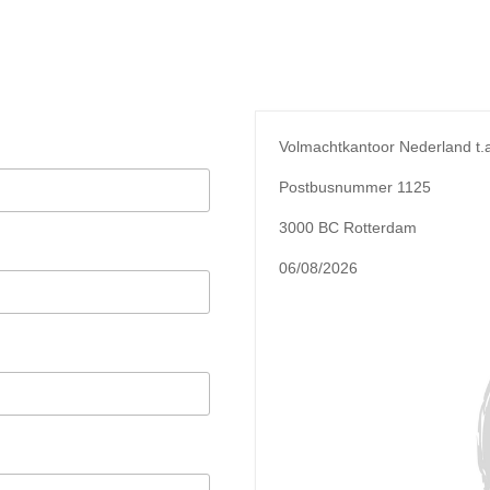
Volmachtkantoor Nederland t.
Postbusnummer 1125
3000 BC Rotterdam
06/08/2026