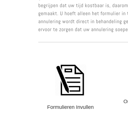
begrijpen dat uw tijd kostbaar is, daar
gemaakt. U hoeft alleen het formulier in 
annulering wordt direct in behandeling g
ervoor te zorgen dat uw annulering soepe
O
Formulieren Invullen