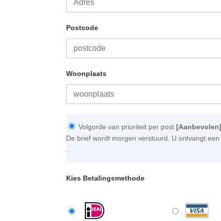
Postcode
Woonplaats
Volgorde van prioriteit per post
[Aanbevolen
De brief wordt morgen verstuurd. U ontvangt een 
.
Kies Betalingsmethode