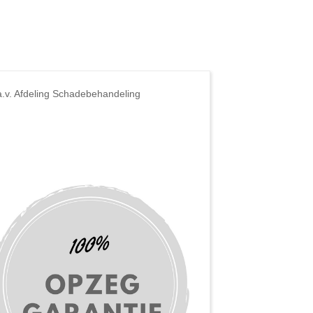
a.v. Afdeling Schadebehandeling