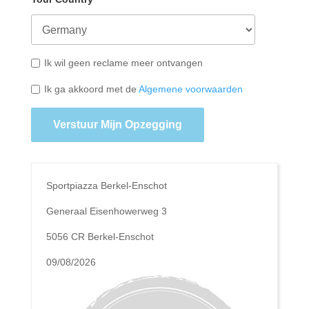
Ik wil geen reclame meer ontvangen
Ik ga akkoord met de
Algemene voorwaarden
Verstuur Mijn Opzegging
Sportpiazza Berkel-Enschot
Generaal Eisenhowerweg 3
5056 CR Berkel-Enschot
09/08/2026