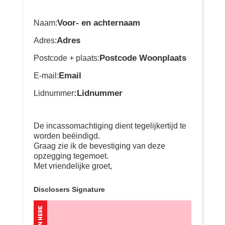
Voor- en achternaam
Naam:
Adres
Adres:
Postcode Woonplaats
Postcode + plaats:
Email
E-mail:
:Lidnummer
Lidnummer
De incassomachtiging dient tegelijkertijd te
worden beëindigd.
Graag zie ik de bevestiging van deze
opzegging tegemoet.
Met vriendelijke groet,
Disclosers Signature