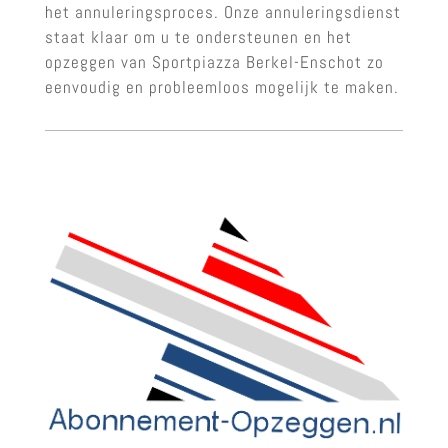
het annuleringsproces. Onze annuleringsdienst
staat klaar om u te ondersteunen en het
opzeggen van Sportpiazza Berkel-Enschot zo
eenvoudig en probleemloos mogelijk te maken.