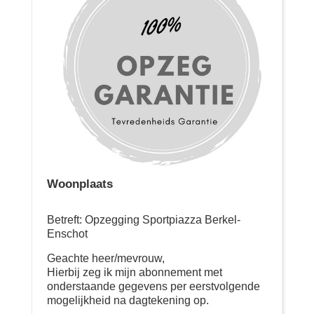
Woonplaats
Betreft: Opzegging Sportpiazza Berkel-
Enschot
Geachte heer/mevrouw,
Hierbij zeg ik mijn abonnement met
onderstaande gegevens per eerstvolgende
mogelijkheid na dagtekening op.