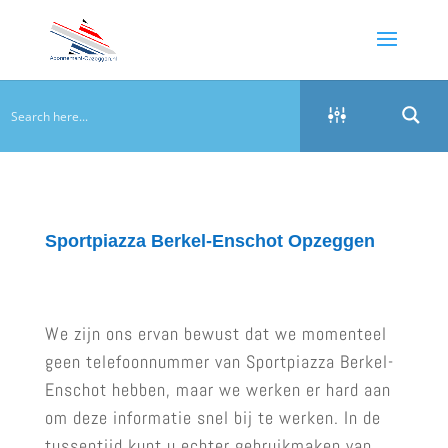
Sportpiazza Berkel-Enschot Opzeggen
We zijn ons ervan bewust dat we momenteel
geen telefoonnummer van Sportpiazza Berkel-
Enschot hebben, maar we werken er hard aan
om deze informatie snel bij te werken. In de
tussentijd kunt u echter gebruikmaken van