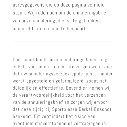
adresgegevens die op deze pagina vermeld
staan. Wij raden aan om de annuleringsbrief
van onze annuleringsdienst te gebruiken,
omdat dit tijd en moeite bespaart.
Daarnaast biedt onze annuleringsdienst nog
enkele voordelen. Ten eerste zorgen wij ervoor
dat uw annuleringsverzoek op de juiste manier
wordt opgesteld en geformuleerd, zodat het
duidelijk en effectief is. Bovendien nemen wij
de verantwoordelijkheid voor het verzenden
van de annuleringsbrief en zorgen wij ervoor
dat deze tijdig bij Sportpiazza Berkel-Enschot
aankomt. Dit vermindert het risico van
eventuele misverstanden of vertragingen in