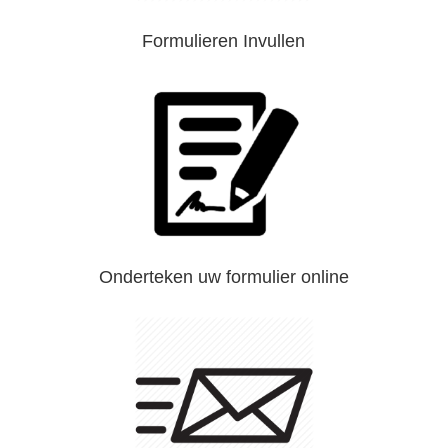
Formulieren Invullen
Onderteken uw formulier online