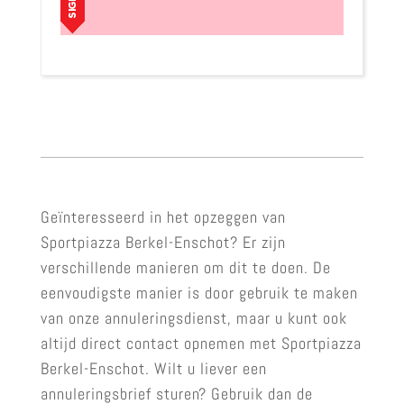
Geïnteresseerd in het opzeggen van
Sportpiazza Berkel-Enschot? Er zijn
verschillende manieren om dit te doen. De
eenvoudigste manier is door gebruik te maken
van onze annuleringsdienst, maar u kunt ook
altijd direct contact opnemen met Sportpiazza
Berkel-Enschot. Wilt u liever een
annuleringsbrief sturen? Gebruik dan de