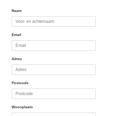
Naam
Email
Adres
Postcode
Woonplaats