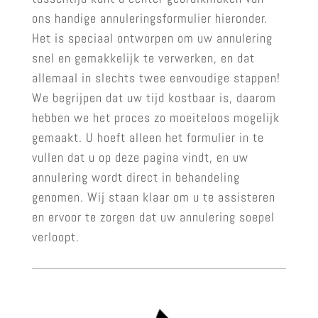
ons handige annuleringsformulier hieronder.
Het is speciaal ontworpen om uw annulering
snel en gemakkelijk te verwerken, en dat
allemaal in slechts twee eenvoudige stappen!
We begrijpen dat uw tijd kostbaar is, daarom
hebben we het proces zo moeiteloos mogelijk
gemaakt. U hoeft alleen het formulier in te
vullen dat u op deze pagina vindt, en uw
annulering wordt direct in behandeling
genomen. Wij staan klaar om u te assisteren
en ervoor te zorgen dat uw annulering soepel
verloopt.