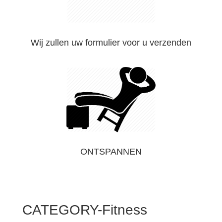
Wij zullen uw formulier voor u verzenden
ONTSPANNEN
CATEGORY-Fitness