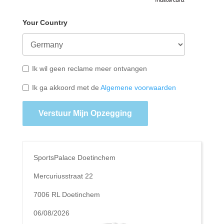
Your Country
Ik wil geen reclame meer ontvangen
Ik ga akkoord met de
Algemene voorwaarden
Verstuur Mijn Opzegging
SportsPalace Doetinchem
Mercuriusstraat 22
7006 RL Doetinchem
06/08/2026