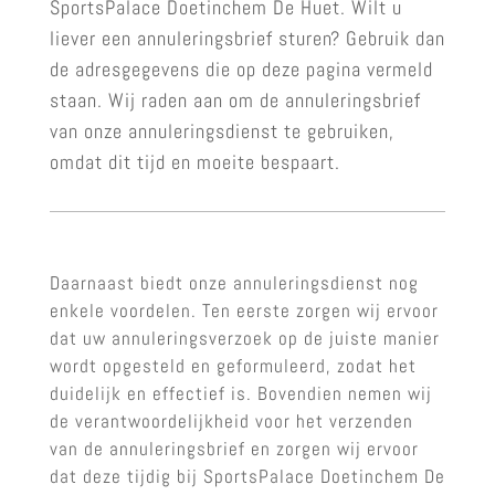
SportsPalace Doetinchem De Huet. Wilt u
liever een annuleringsbrief sturen? Gebruik dan
de adresgegevens die op deze pagina vermeld
staan. Wij raden aan om de annuleringsbrief
van onze annuleringsdienst te gebruiken,
omdat dit tijd en moeite bespaart.
Daarnaast biedt onze annuleringsdienst nog
enkele voordelen. Ten eerste zorgen wij ervoor
dat uw annuleringsverzoek op de juiste manier
wordt opgesteld en geformuleerd, zodat het
duidelijk en effectief is. Bovendien nemen wij
de verantwoordelijkheid voor het verzenden
van de annuleringsbrief en zorgen wij ervoor
dat deze tijdig bij SportsPalace Doetinchem De