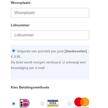
Woonplaats
Lidnummer
Volgorde van prioriteit per post
[Aanbevolen]
-
€ 3,95
De brief wordt morgen verstuurd. U ontvangt een
bevestiging per e-mail
.
Kies Betalingsmethode