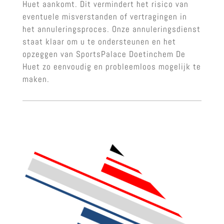
Huet aankomt. Dit vermindert het risico van
eventuele misverstanden of vertragingen in
het annuleringsproces. Onze annuleringsdienst
staat klaar om u te ondersteunen en het
opzeggen van SportsPalace Doetinchem De
Huet zo eenvoudig en probleemloos mogelijk te
maken.