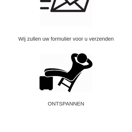
Wij zullen uw formulier voor u verzenden
ONTSPANNEN