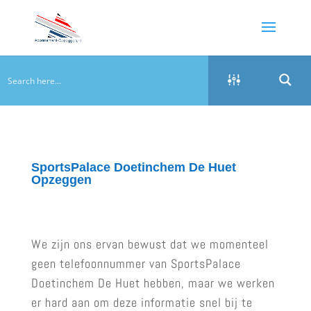
SportsPalace Doetinchem De Huet
Opzeggen
We zijn ons ervan bewust dat we momenteel
geen telefoonnummer van SportsPalace
Doetinchem De Huet hebben, maar we werken
er hard aan om deze informatie snel bij te