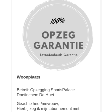
Woonplaats
Betreft: Opzegging SportsPalace
Doetinchem De Huet
Geachte heer/mevrouw,
Hierbij zeg ik mijn abonnement met