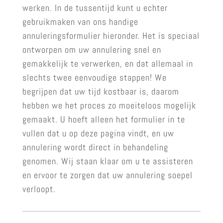
werken. In de tussentijd kunt u echter
gebruikmaken van ons handige
annuleringsformulier hieronder. Het is speciaal
ontworpen om uw annulering snel en
gemakkelijk te verwerken, en dat allemaal in
slechts twee eenvoudige stappen! We
begrijpen dat uw tijd kostbaar is, daarom
hebben we het proces zo moeiteloos mogelijk
gemaakt. U hoeft alleen het formulier in te
vullen dat u op deze pagina vindt, en uw
annulering wordt direct in behandeling
genomen. Wij staan klaar om u te assisteren
en ervoor te zorgen dat uw annulering soepel
verloopt.