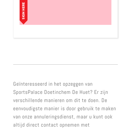
Geïnteresseerd in het opzeggen van
SportsPalace Doetinchem De Huet? Er zijn
verschillende manieren om dit te doen. De
eenvoudigste manier is door gebruik te maken
van onze annuleringsdienst, maar u kunt ook
altijd direct contact opnemen met