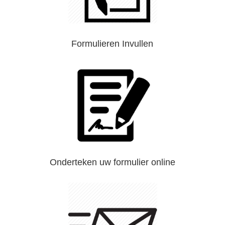
Formulieren Invullen
Onderteken uw formulier online