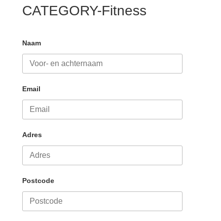
CATEGORY-Fitness
Naam
Email
Adres
Postcode