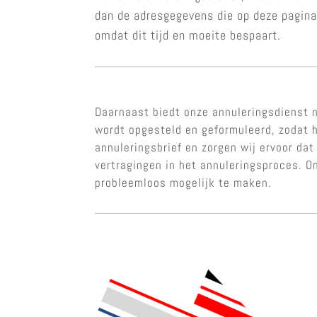
dan de adresgegevens die op deze pagina
omdat dit tijd en moeite bespaart.
Daarnaast biedt onze annuleringsdienst n
wordt opgesteld en geformuleerd, zodat h
annuleringsbrief en zorgen wij ervoor dat
vertragingen in het annuleringsproces. 
probleemloos mogelijk te maken.