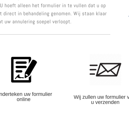
 hoeft alleen het formulier in te vullen dat u op
t direct in behandeling genomen. Wij staan klaar
at uw annulering soepel verloopt.
nderteken uw formulier
Wij zullen uw formulier 
online
u verzenden