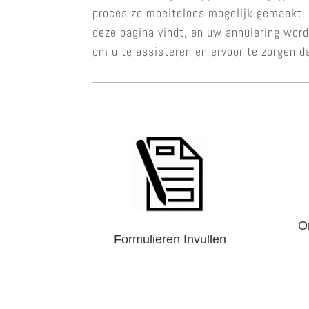
proces zo moeiteloos mogelijk gemaakt. U
deze pagina vindt, en uw annulering word
om u te assisteren en ervoor te zorgen d
O
Formulieren Invullen