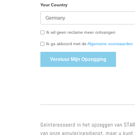
Your Country
Ik wil geen reclame meer ontvangen
Ik ga akkoord met de
Algemene voorwaarden
Verstuur Mijn Opzegging
Geïnteresseerd in het opzeggen van STAR
van onze annuleringsdienst, maar u kunt 