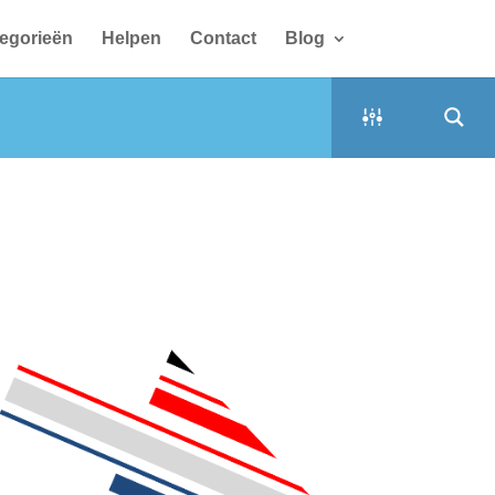
egorieën
Helpen
Contact
Blog