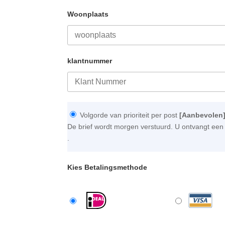
Woonplaats
klantnummer
Volgorde van prioriteit per post
[Aanbevolen
De brief wordt morgen verstuurd. U ontvangt een 
.
Kies Betalingsmethode