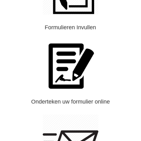
Formulieren Invullen
Onderteken uw formulier online