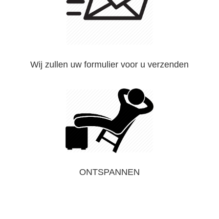
Wij zullen uw formulier voor u verzenden
ONTSPANNEN