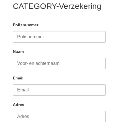
CATEGORY-Verzekering
Polisnummer
Naam
Email
Adres