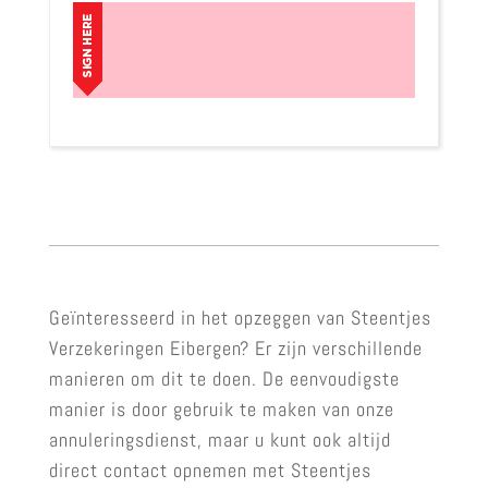
Geïnteresseerd in het opzeggen van Steentjes
Verzekeringen Eibergen? Er zijn verschillende
manieren om dit te doen. De eenvoudigste
manier is door gebruik te maken van onze
annuleringsdienst, maar u kunt ook altijd
direct contact opnemen met Steentjes