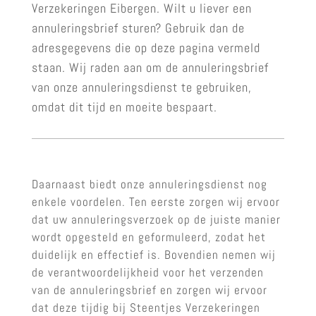
Verzekeringen Eibergen. Wilt u liever een
annuleringsbrief sturen? Gebruik dan de
adresgegevens die op deze pagina vermeld
staan. Wij raden aan om de annuleringsbrief
van onze annuleringsdienst te gebruiken,
omdat dit tijd en moeite bespaart.
Daarnaast biedt onze annuleringsdienst nog
enkele voordelen. Ten eerste zorgen wij ervoor
dat uw annuleringsverzoek op de juiste manier
wordt opgesteld en geformuleerd, zodat het
duidelijk en effectief is. Bovendien nemen wij
de verantwoordelijkheid voor het verzenden
van de annuleringsbrief en zorgen wij ervoor
dat deze tijdig bij Steentjes Verzekeringen