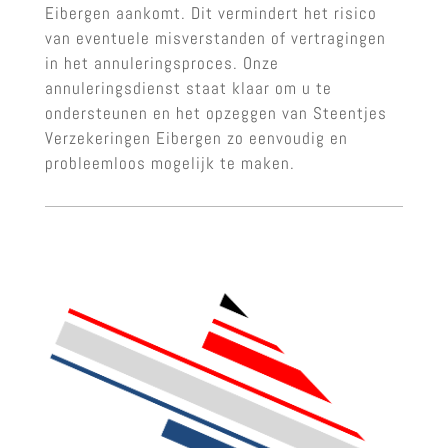
Eibergen aankomt. Dit vermindert het risico
van eventuele misverstanden of vertragingen
in het annuleringsproces. Onze
annuleringsdienst staat klaar om u te
ondersteunen en het opzeggen van Steentjes
Verzekeringen Eibergen zo eenvoudig en
probleemloos mogelijk te maken.