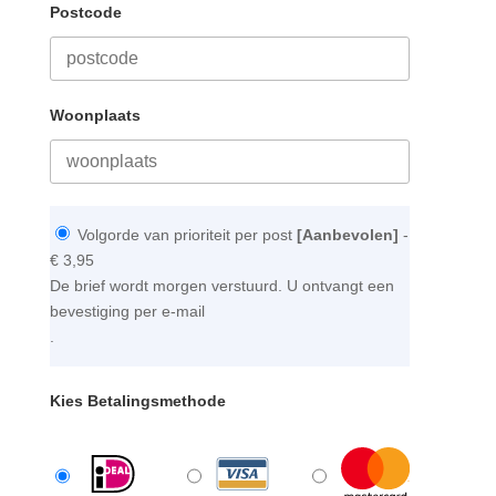
Postcode
Woonplaats
Volgorde van prioriteit per post
[Aanbevolen]
-
€ 3,95
De brief wordt morgen verstuurd. U ontvangt een
bevestiging per e-mail
.
Kies Betalingsmethode