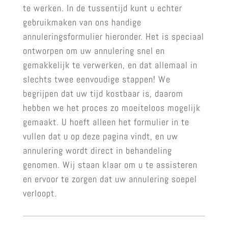
te werken. In de tussentijd kunt u echter
gebruikmaken van ons handige
annuleringsformulier hieronder. Het is speciaal
ontworpen om uw annulering snel en
gemakkelijk te verwerken, en dat allemaal in
slechts twee eenvoudige stappen! We
begrijpen dat uw tijd kostbaar is, daarom
hebben we het proces zo moeiteloos mogelijk
gemaakt. U hoeft alleen het formulier in te
vullen dat u op deze pagina vindt, en uw
annulering wordt direct in behandeling
genomen. Wij staan klaar om u te assisteren
en ervoor te zorgen dat uw annulering soepel
verloopt.