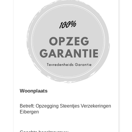
Woonplaats
Betreft: Opzegging Steentjes Verzekeringen
Eibergen