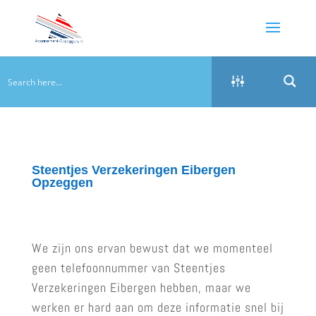
Steentjes Verzekeringen Eibergen
Opzeggen
We zijn ons ervan bewust dat we momenteel
geen telefoonnummer van Steentjes
Verzekeringen Eibergen hebben, maar we
werken er hard aan om deze informatie snel bij