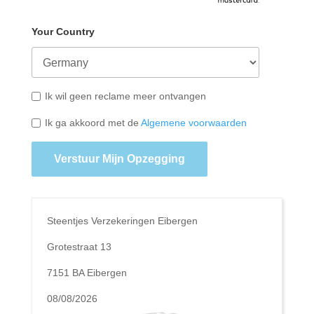
Your Country
Ik wil geen reclame meer ontvangen
Ik ga akkoord met de
Algemene voorwaarden
Verstuur Mijn Opzegging
Steentjes Verzekeringen Eibergen
Grotestraat 13
7151 BA Eibergen
08/08/2026