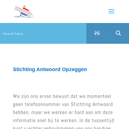
Stichting Antwoord Opzeggen
We zijn ons ervan bewust dat we momenteel
geen telefoonnummer van Stichting Antwoord
hebben, maar we werken er hard aan om deze
informatie snel bij te werken. In de tussentijd
kunt u echter gebruikmaken van ons handige