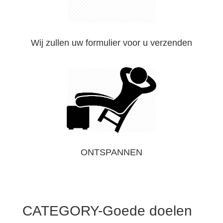
Wij zullen uw formulier voor u verzenden
ONTSPANNEN
CATEGORY-Goede doelen