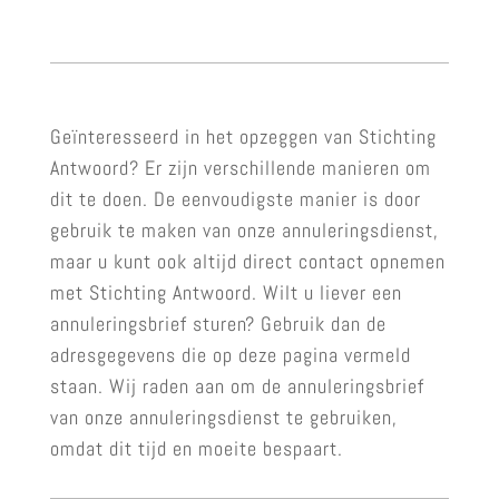
Geïnteresseerd in het opzeggen van Stichting
Antwoord? Er zijn verschillende manieren om
dit te doen. De eenvoudigste manier is door
gebruik te maken van onze annuleringsdienst,
maar u kunt ook altijd direct contact opnemen
met Stichting Antwoord. Wilt u liever een
annuleringsbrief sturen? Gebruik dan de
adresgegevens die op deze pagina vermeld
staan. Wij raden aan om de annuleringsbrief
van onze annuleringsdienst te gebruiken,
omdat dit tijd en moeite bespaart.