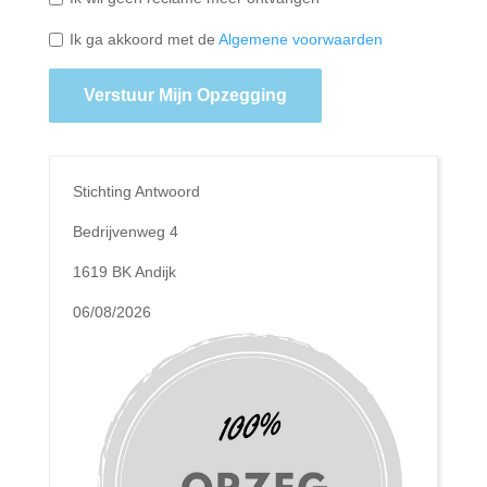
Ik ga akkoord met de
Algemene voorwaarden
Verstuur Mijn Opzegging
Stichting Antwoord
Bedrijvenweg 4
1619 BK Andijk
06/08/2026