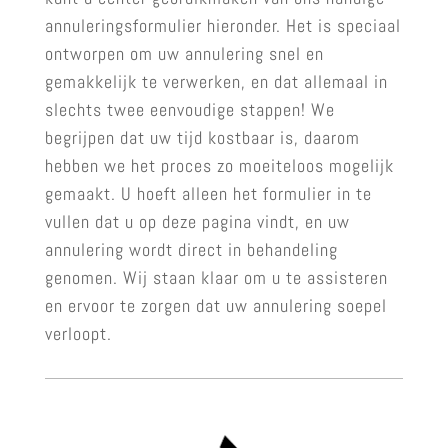
annuleringsformulier hieronder. Het is speciaal
ontworpen om uw annulering snel en
gemakkelijk te verwerken, en dat allemaal in
slechts twee eenvoudige stappen! We
begrijpen dat uw tijd kostbaar is, daarom
hebben we het proces zo moeiteloos mogelijk
gemaakt. U hoeft alleen het formulier in te
vullen dat u op deze pagina vindt, en uw
annulering wordt direct in behandeling
genomen. Wij staan klaar om u te assisteren
en ervoor te zorgen dat uw annulering soepel
verloopt.