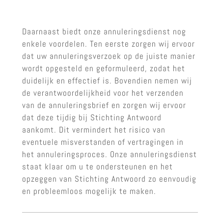
Daarnaast biedt onze annuleringsdienst nog
enkele voordelen. Ten eerste zorgen wij ervoor
dat uw annuleringsverzoek op de juiste manier
wordt opgesteld en geformuleerd, zodat het
duidelijk en effectief is. Bovendien nemen wij
de verantwoordelijkheid voor het verzenden
van de annuleringsbrief en zorgen wij ervoor
dat deze tijdig bij Stichting Antwoord
aankomt. Dit vermindert het risico van
eventuele misverstanden of vertragingen in
het annuleringsproces. Onze annuleringsdienst
staat klaar om u te ondersteunen en het
opzeggen van Stichting Antwoord zo eenvoudig
en probleemloos mogelijk te maken.