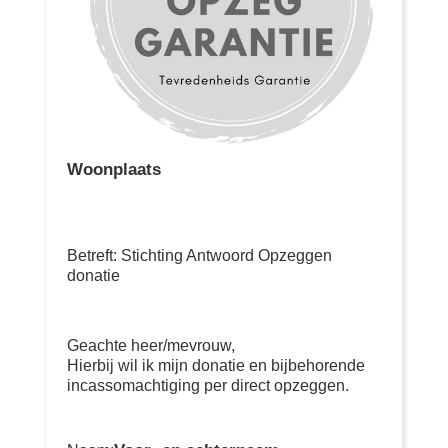
Woonplaats
Betreft: Stichting Antwoord Opzeggen
donatie
Geachte heer/mevrouw,
Hierbij wil ik mijn donatie en bijbehorende
incassomachtiging per direct opzeggen.