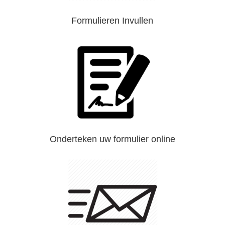
Formulieren Invullen
Onderteken uw formulier online