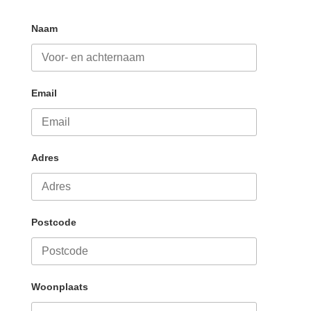
Naam
Email
Adres
Postcode
Woonplaats