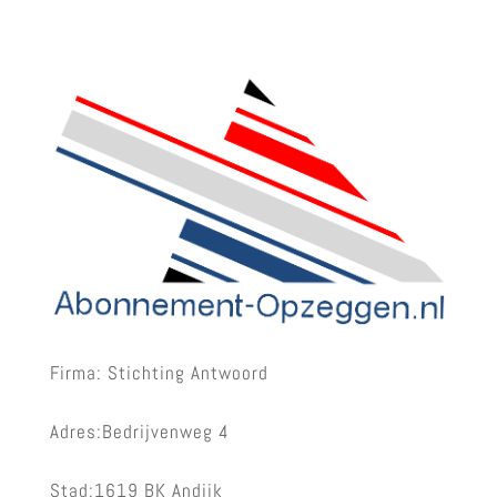
Firma: Stichting Antwoord
Adres:Bedrijvenweg 4
Stad:1619 BK Andijk