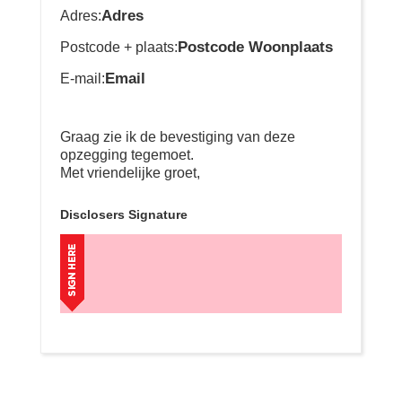
Adres
Adres:
Postcode Woonplaats
Postcode + plaats:
Email
E-mail:
Graag zie ik de bevestiging van deze
opzegging tegemoet.
Met vriendelijke groet,
Disclosers Signature