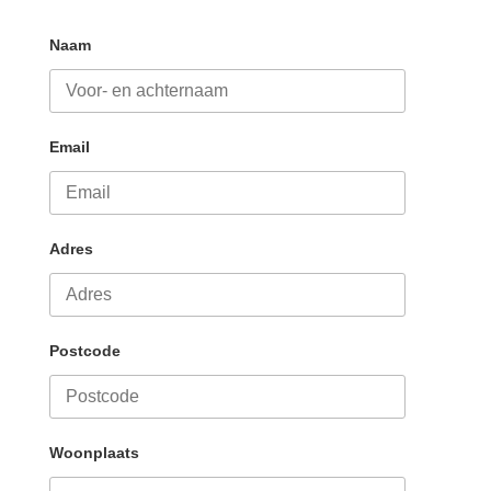
Naam
Email
Adres
Postcode
Woonplaats