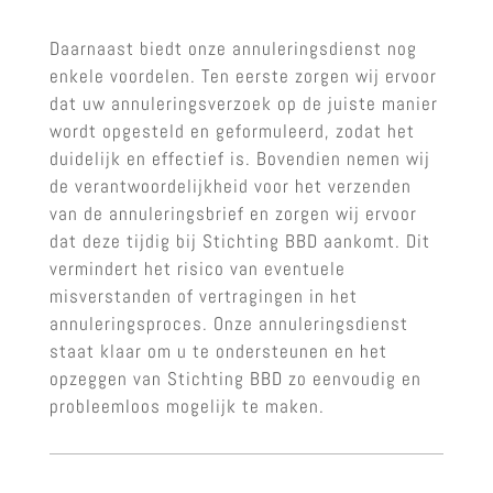
Daarnaast biedt onze annuleringsdienst nog
enkele voordelen. Ten eerste zorgen wij ervoor
dat uw annuleringsverzoek op de juiste manier
wordt opgesteld en geformuleerd, zodat het
duidelijk en effectief is. Bovendien nemen wij
de verantwoordelijkheid voor het verzenden
van de annuleringsbrief en zorgen wij ervoor
dat deze tijdig bij Stichting BBD aankomt. Dit
vermindert het risico van eventuele
misverstanden of vertragingen in het
annuleringsproces. Onze annuleringsdienst
staat klaar om u te ondersteunen en het
opzeggen van Stichting BBD zo eenvoudig en
probleemloos mogelijk te maken.