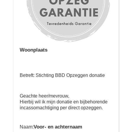
Woonplaats
Betreft: Stichting BBD Opzeggen donatie
Geachte heer/mevrouw,
Hierbij wil ik mijn donatie en bijbehorende
incassomachtiging per direct opzeggen.
Voor- en achternaam
Naam: