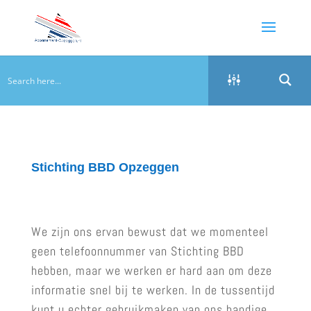
Stichting BBD Opzeggen
We zijn ons ervan bewust dat we momenteel
geen telefoonnummer van Stichting BBD
hebben, maar we werken er hard aan om deze
informatie snel bij te werken. In de tussentijd
kunt u echter gebruikmaken van ons handige