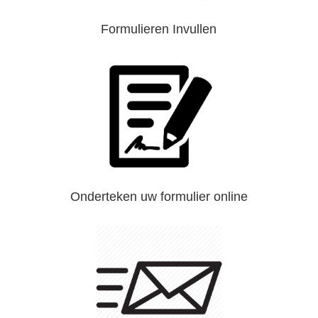
Formulieren Invullen
Onderteken uw formulier online