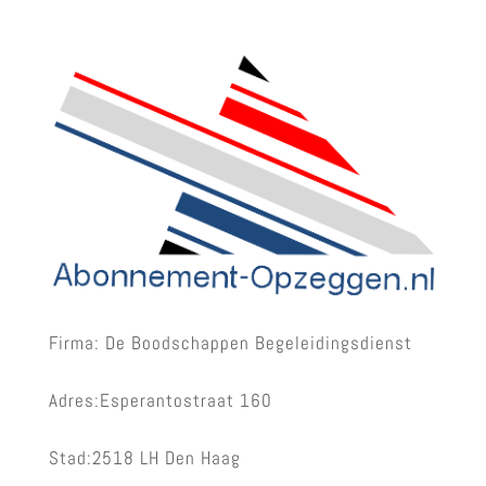
Firma: De Boodschappen Begeleidingsdienst
Adres:Esperantostraat 160
Stad:2518 LH Den Haag