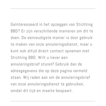
Geïnteresseerd in het opzeggen van Stichting
BBD? Er zijn verschillende manieren om dit te
doen. De eenvoudigste manier is door gebruik
te maken van onze annuleringsdienst, maar u
kunt ook altijd direct contact opnemen met
Stichting BBD. Wilt u liever een
annuleringsbrief sturen? Gebruik dan de
adresgegevens die op deze pagina vermeld
staan. Wij raden aan om de annuleringsbrief
van onze annuleringsdienst te gebruiken,
omdat dit tijd en moeite bespaart.