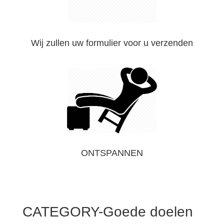
Wij zullen uw formulier voor u verzenden
ONTSPANNEN
CATEGORY-Goede doelen