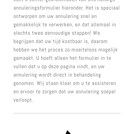
annuleringsformulier hieronder. Het is speciaal
ontworpen om uw annulering snel en
gemakkelijk te verwerken, en dat allemaal in
slechts twee eenvoudige stappen! We
begrijpen dat uw tijd kostbaar is, daarom
hebben we het proces zo moeiteloos mogelijk
gemaakt. U hoeft alleen het formulier in te
vullen dat u op deze pagina vindt, en uw
annulering wordt direct in behandeling
genomen. Wij staan klaar om u te assisteren
en ervoor te zorgen dat uw annulering soepel
verloopt.