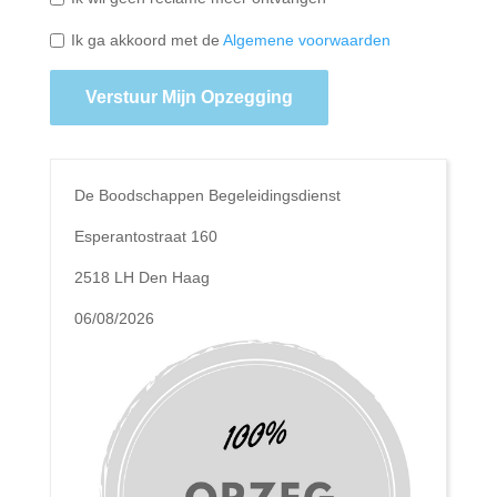
Ik ga akkoord met de
Algemene voorwaarden
Verstuur Mijn Opzegging
De Boodschappen Begeleidingsdienst
Esperantostraat 160
2518 LH Den Haag
06/08/2026