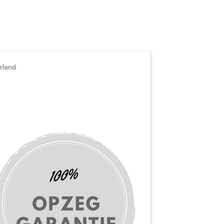
rland