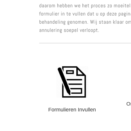
daarom hebben we het proces zo moeitel
formulier in te vullen dat u op deze pagi
behandeling genomen. Wij staan klaar om
annulering soepel verloopt.
O
Formulieren Invullen