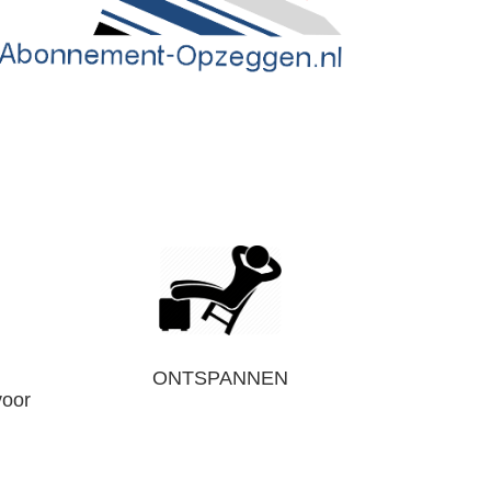
ONTSPANNEN
voor