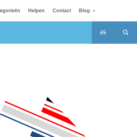
egorieën
Helpen
Contact
Blog