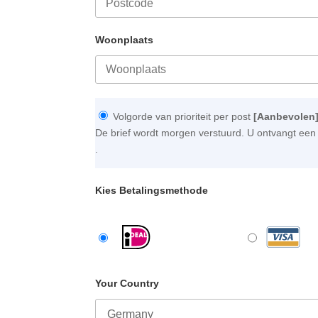
Woonplaats
Volgorde van prioriteit per post
[Aanbevolen
De brief wordt morgen verstuurd. U ontvangt een 
.
Kies Betalingsmethode
Your Country