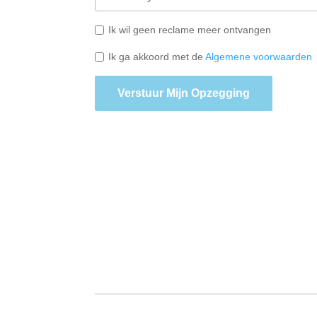
Ik wil geen reclame meer ontvangen
Ik ga akkoord met de
Algemene voorwaarden
Verstuur Mijn Opzegging