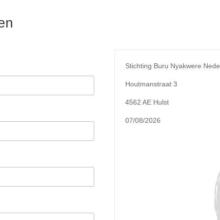
en
Stichting Buru Nyakwere Nede
Houtmanstraat 3
4562 AE Hulst
07/08/2026