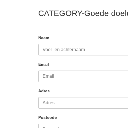
CATEGORY-Goede doel
Naam
Email
Adres
Postcode