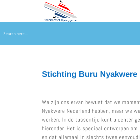
Stichting Buru Nyakwere
We zijn ons ervan bewust dat we moment
Nyakwere Nederland hebben, maar we werk
werken. In de tussentijd kunt u echter 
hieronder. Het is speciaal ontworpen om
en dat allemaal in slechts twee eenvoudi