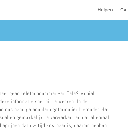
Helpen
Cat
teel geen telefoonnummer van Tele2 Mobiel
eze informatie snel bij te werken. In de
n ons handige annuleringsformulier hieronder. Het
snel en gemakkelijk te verwerken, en dat allemaal
begrijpen dat uw tijd kostbaar is, daarom hebben