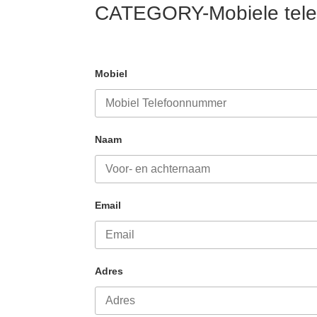
CATEGORY-Mobiele tele
Mobiel
Naam
Email
Adres