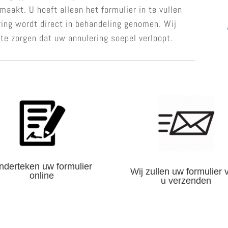
aakt. U hoeft alleen het formulier in te vullen
ring wordt direct in behandeling genomen. Wij
 te zorgen dat uw annulering soepel verloopt.
nderteken uw formulier
Wij zullen uw formulier 
online
u verzenden