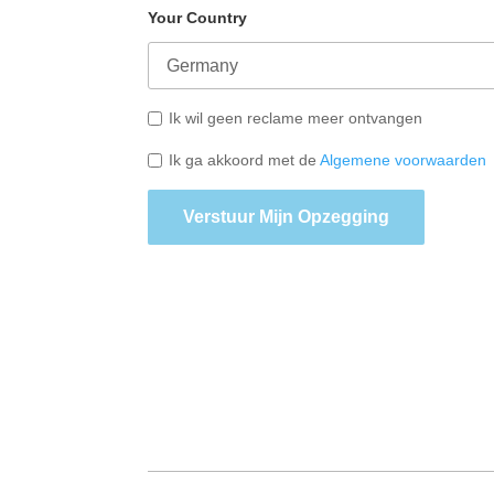
Your Country
Ik wil geen reclame meer ontvangen
Ik ga akkoord met de
Algemene voorwaarden
Verstuur Mijn Opzegging