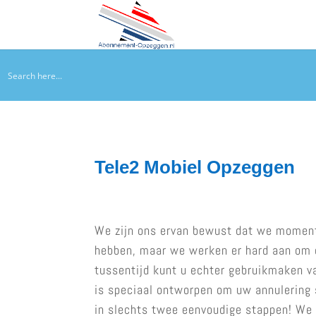
Tele2 Mobiel Opzeggen
We zijn ons ervan bewust dat we momen
hebben, maar we werken er hard aan om d
tussentijd kunt u echter gebruikmaken va
is speciaal ontworpen om uw annulering 
in slechts twee eenvoudige stappen! We 