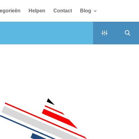
egorieën
Helpen
Contact
Blog