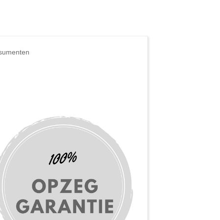
onsumenten