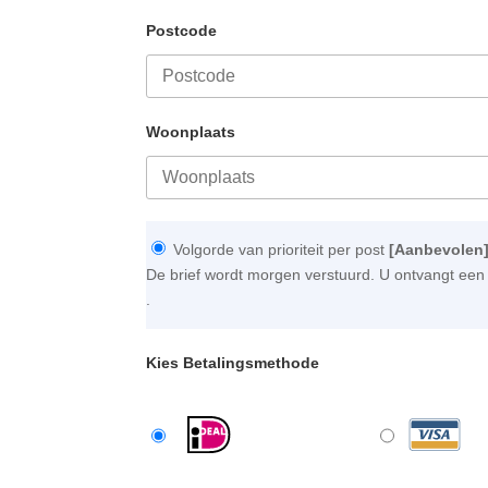
Postcode
Woonplaats
Volgorde van prioriteit per post
[Aanbevolen
De brief wordt morgen verstuurd. U ontvangt een 
.
Kies Betalingsmethode