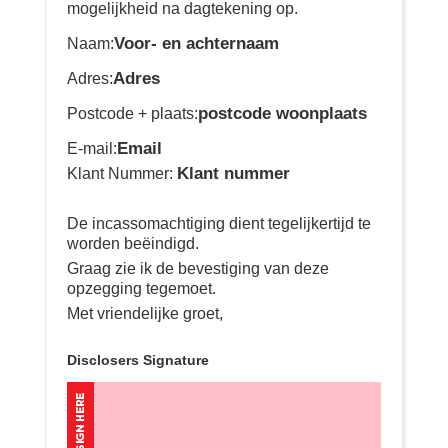
mogelijkheid na dagtekening op.
Voor- en achternaam
Naam:
Adres
Adres:
postcode woonplaats
Postcode + plaats:
Email
E-mail:
Klant nummer
Klant Nummer:
De incassomachtiging dient tegelijkertijd te
worden beëindigd.
Graag zie ik de bevestiging van deze
opzegging tegemoet.
Met vriendelijke groet,
Disclosers Signature