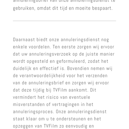
gebruiken, omdat dit tijd en moeite bespaart.
Daarnaast biedt onze annuleringsdienst nog
enkele voordelen. Ten eerste zorgen wij ervoor
dat uw annuleringsverzoek op de juiste manier
wordt opgesteld en geformuleerd, zodat het
duidelijk en effectief is. Bovendien nemen wij
de verantwoordelijkheid voor het verzenden
van de annuleringsbrief en zorgen wij ervoor
dat deze tijdig bij TVFilm aankomt. Dit
vermindert het risico van eventuele
misverstanden of vertragingen in het
annuleringsproces. Onze annuleringsdienst
staat klaar om u te ondersteunen en het
opzeggen van TVFilm zo eenvoudig en