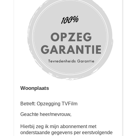
Woonplaats
Betreft: Opzegging TVFilm
Geachte heer/mevrouw,
Hierbij zeg ik mijn abonnement met
onderstaande gegevens per eerstvolgende