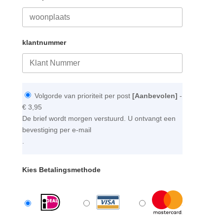
klantnummer
Volgorde van prioriteit per post
[Aanbevolen]
-
€ 3,95
De brief wordt morgen verstuurd. U ontvangt een
bevestiging per e-mail
.
Kies Betalingsmethode