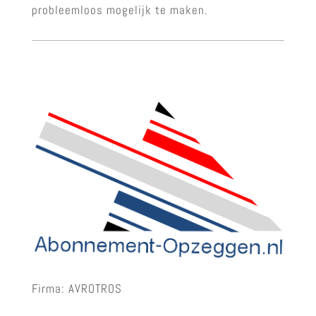
probleemloos mogelijk te maken.
Firma: AVROTROS