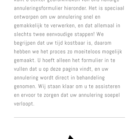
annuleringsformulier hieronder. Het is speciaal
ontworpen om uw annulering snel en
gemakkelijk te verwerken, en dat allemaal in
slechts twee eenvoudige stappen! We
begrijpen dat uw tijd kostbaar is, daarom
hebben we het proces zo moeiteloos mogelijk
gemaakt. U hoeft alleen het formulier in te
vullen dat u op deze pagina vindt, en uw
annulering wordt direct in behandeling
genomen. Wij staan klaar om u te assisteren
en ervoor te zorgen dat uw annulering soepel
verloopt.