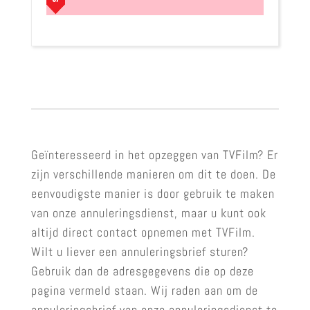
Geïnteresseerd in het opzeggen van TVFilm? Er
zijn verschillende manieren om dit te doen. De
eenvoudigste manier is door gebruik te maken
van onze annuleringsdienst, maar u kunt ook
altijd direct contact opnemen met TVFilm.
Wilt u liever een annuleringsbrief sturen?
Gebruik dan de adresgegevens die op deze
pagina vermeld staan. Wij raden aan om de
annuleringsbrief van onze annuleringsdienst te