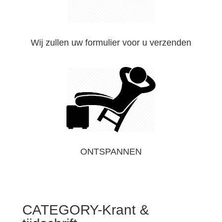
Wij zullen uw formulier voor u verzenden
ONTSPANNEN
CATEGORY-Krant &