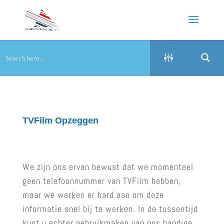
TVFilm Opzeggen
We zijn ons ervan bewust dat we momenteel
geen telefoonnummer van TVFilm hebben,
maar we werken er hard aan om deze
informatie snel bij te werken. In de tussentijd
kunt u echter gebruikmaken van ons handige