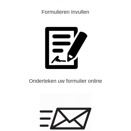
Formulieren Invullen
Onderteken uw formulier online