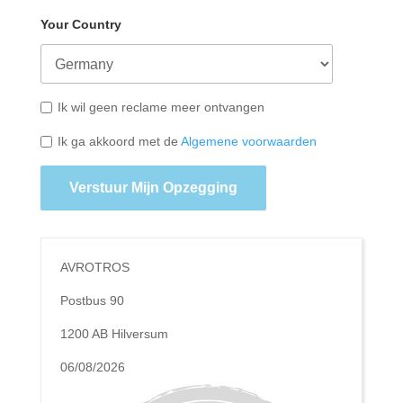
Your Country
Ik wil geen reclame meer ontvangen
Ik ga akkoord met de
Algemene voorwaarden
Verstuur Mijn Opzegging
AVROTROS
Postbus 90
1200 AB Hilversum
06/08/2026