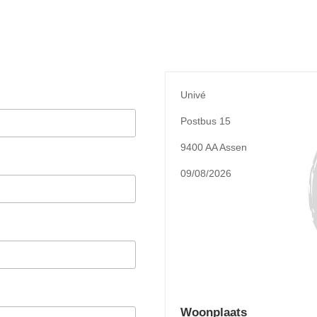
Univé
Postbus 15
9400 AA Assen
09/08/2026
Woonplaats