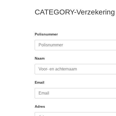
CATEGORY-Verzekering
Polisnummer
Naam
Email
Adres