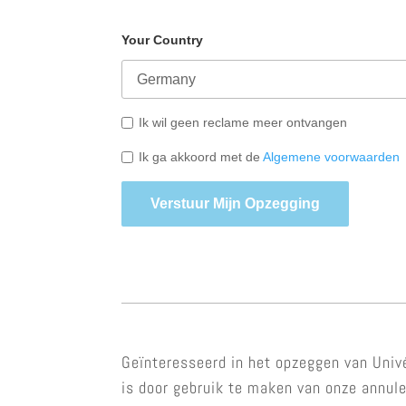
Your Country
Ik wil geen reclame meer ontvangen
Ik ga akkoord met de
Algemene voorwaarden
Verstuur Mijn Opzegging
Geïnteresseerd in het opzeggen van Univ
is door gebruik te maken van onze annul