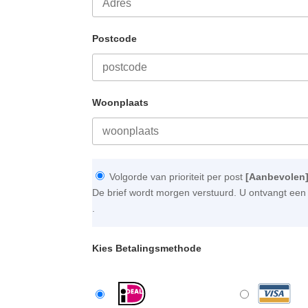
Postcode
Woonplaats
Volgorde van prioriteit per post
[Aanbevolen
De brief wordt morgen verstuurd. U ontvangt een 
.
Kies Betalingsmethode