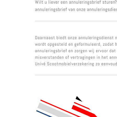
Wilt u liever een annuleringsbrief sture
annuleringsbrief van onze annuleringsdie
Daarnaast biedt onze annuleringsdienst n
wordt opgesteld en geformuleerd, zodat h
annuleringsbrief en zorgen wij ervoor dat
misverstanden of vertragingen in het an
Univé Scootmobielverzekering zo eenvoud