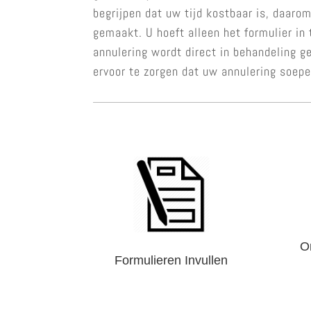
begrijpen dat uw tijd kostbaar is, daar
gemaakt. U hoeft alleen het formulier in 
annulering wordt direct in behandeling g
ervoor te zorgen dat uw annulering soepe
O
Formulieren Invullen