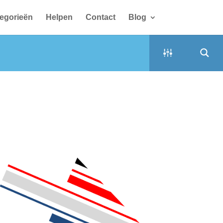
egorieën
Helpen
Contact
Blog