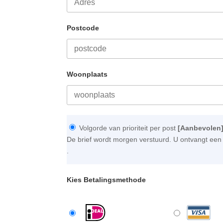
Postcode
Woonplaats
Volgorde van prioriteit per post
[Aanbevolen
De brief wordt morgen verstuurd. U ontvangt een 
.
Kies Betalingsmethode