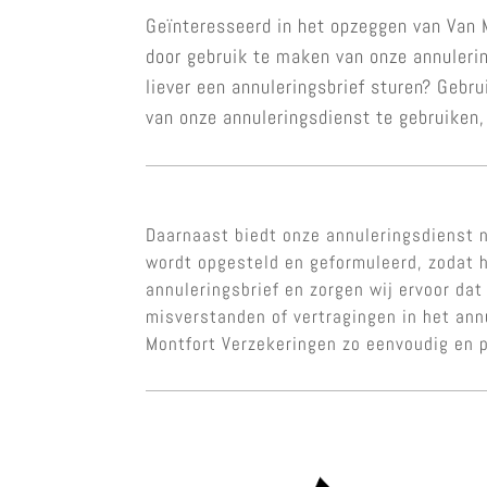
Geïnteresseerd in het opzeggen van Van M
door gebruik te maken van onze annuleri
liever een annuleringsbrief sturen? Gebr
van onze annuleringsdienst te gebruiken,
Daarnaast biedt onze annuleringsdienst n
wordt opgesteld en geformuleerd, zodat h
annuleringsbrief en zorgen wij ervoor dat
misverstanden of vertragingen in het an
Montfort Verzekeringen zo eenvoudig en 