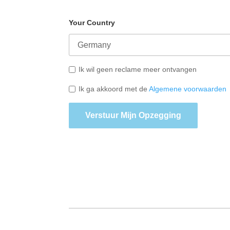
Your Country
Ik wil geen reclame meer ontvangen
Ik ga akkoord met de
Algemene voorwaarden
Verstuur Mijn Opzegging