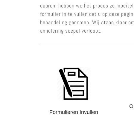
daarom hebben we het proces zo moeitel
formulier in te vullen dat u op deze pagi
behandeling genomen. Wij staan klaar om
annulering soepel verloopt.
O
Formulieren Invullen