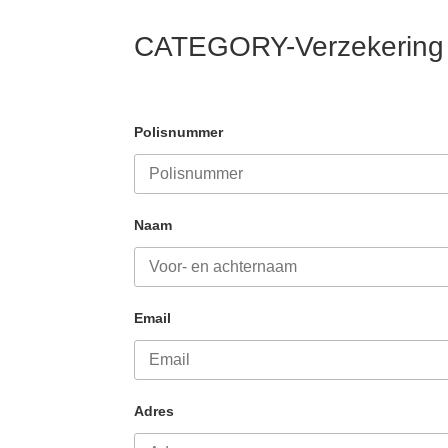
CATEGORY-Verzekering
Polisnummer
Naam
Email
Adres