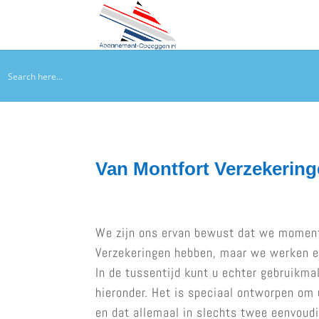
Van Montfort Verzekerin
We zijn ons ervan bewust dat we momen
Verzekeringen hebben, maar we werken er
In de tussentijd kunt u echter gebruikma
hieronder. Het is speciaal ontworpen om
en dat allemaal in slechts twee eenvoudi