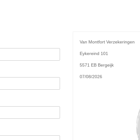
Van Montfort Verzekeringen
Eykereind 101
5571 EB Bergeijk
07/08/2026