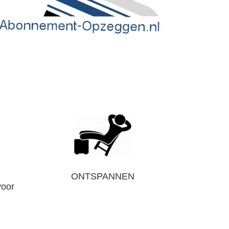
ONTSPANNEN
voor