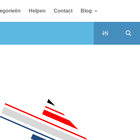
egorieën
Helpen
Contact
Blog