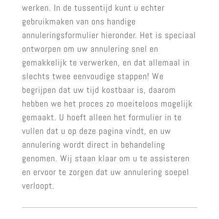
werken. In de tussentijd kunt u echter
gebruikmaken van ons handige
annuleringsformulier hieronder. Het is speciaal
ontworpen om uw annulering snel en
gemakkelijk te verwerken, en dat allemaal in
slechts twee eenvoudige stappen! We
begrijpen dat uw tijd kostbaar is, daarom
hebben we het proces zo moeiteloos mogelijk
gemaakt. U hoeft alleen het formulier in te
vullen dat u op deze pagina vindt, en uw
annulering wordt direct in behandeling
genomen. Wij staan klaar om u te assisteren
en ervoor te zorgen dat uw annulering soepel
verloopt.