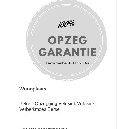
Woonplaats
Betreft: Opzegging Veldsink Veldsink –
Verberkmoes Eersel