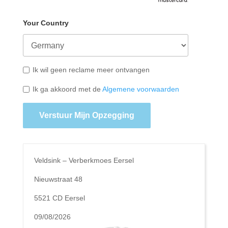
Your Country
Ik wil geen reclame meer ontvangen
Ik ga akkoord met de
Algemene voorwaarden
Verstuur Mijn Opzegging
Veldsink – Verberkmoes Eersel
Nieuwstraat 48
5521 CD Eersel
09/08/2026