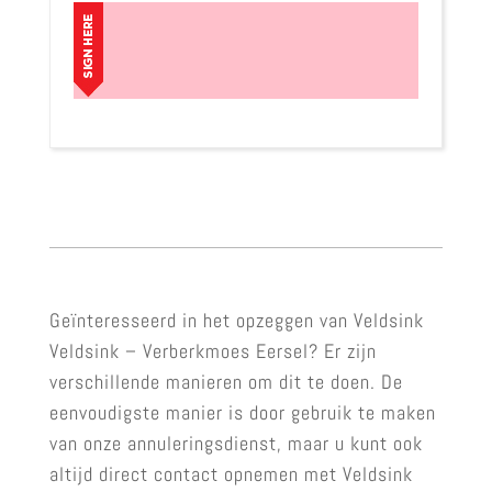
Geïnteresseerd in het opzeggen van Veldsink
Veldsink – Verberkmoes Eersel? Er zijn
verschillende manieren om dit te doen. De
eenvoudigste manier is door gebruik te maken
van onze annuleringsdienst, maar u kunt ook
altijd direct contact opnemen met Veldsink