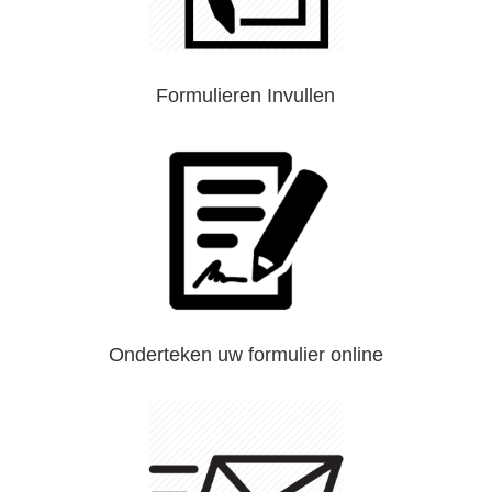
Formulieren Invullen
Onderteken uw formulier online