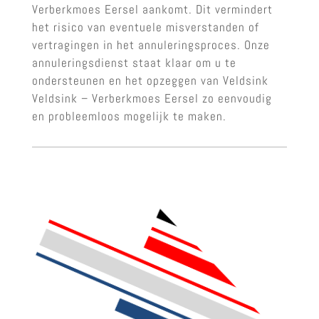
Verberkmoes Eersel aankomt. Dit vermindert
het risico van eventuele misverstanden of
vertragingen in het annuleringsproces. Onze
annuleringsdienst staat klaar om u te
ondersteunen en het opzeggen van Veldsink
Veldsink – Verberkmoes Eersel zo eenvoudig
en probleemloos mogelijk te maken.