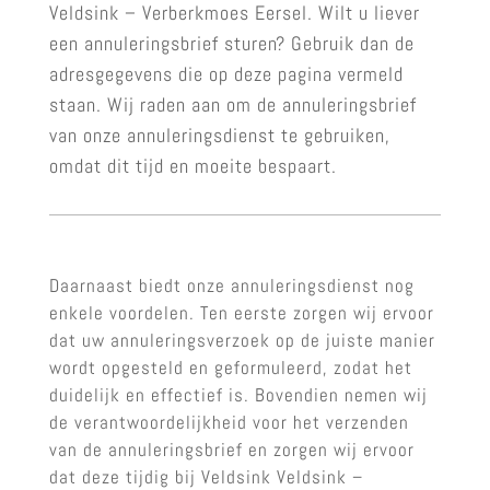
Veldsink – Verberkmoes Eersel. Wilt u liever
een annuleringsbrief sturen? Gebruik dan de
adresgegevens die op deze pagina vermeld
staan. Wij raden aan om de annuleringsbrief
van onze annuleringsdienst te gebruiken,
omdat dit tijd en moeite bespaart.
Daarnaast biedt onze annuleringsdienst nog
enkele voordelen. Ten eerste zorgen wij ervoor
dat uw annuleringsverzoek op de juiste manier
wordt opgesteld en geformuleerd, zodat het
duidelijk en effectief is. Bovendien nemen wij
de verantwoordelijkheid voor het verzenden
van de annuleringsbrief en zorgen wij ervoor
dat deze tijdig bij Veldsink Veldsink –