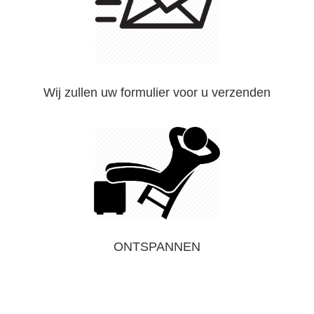
Wij zullen uw formulier voor u verzenden
ONTSPANNEN