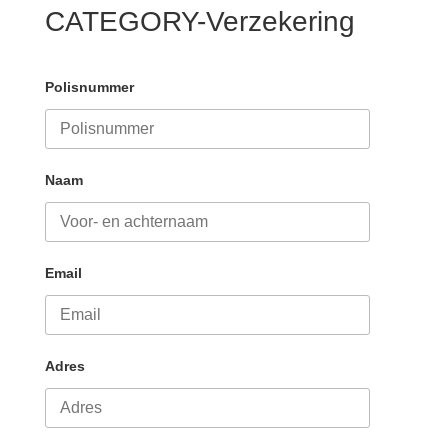
CATEGORY-Verzekering
Polisnummer
Naam
Email
Adres