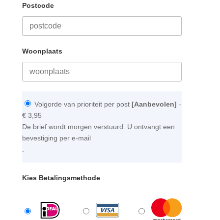
Postcode
Woonplaats
Volgorde van prioriteit per post
[Aanbevolen]
-
€ 3,95
De brief wordt morgen verstuurd. U ontvangt een
bevestiging per e-mail
.
Kies Betalingsmethode