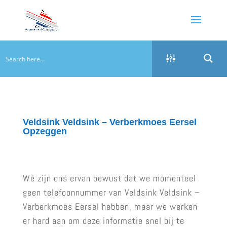
Veldsink Veldsink – Verberkmoes Eersel
Opzeggen
We zijn ons ervan bewust dat we momenteel
geen telefoonnummer van Veldsink Veldsink –
Verberkmoes Eersel hebben, maar we werken
er hard aan om deze informatie snel bij te