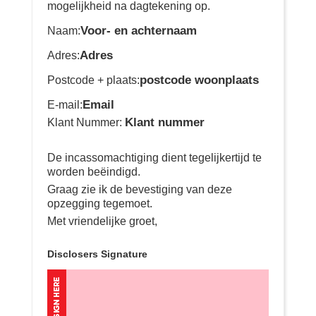
mogelijkheid na dagtekening op.
Voor- en achternaam
Naam:
Adres
Adres:
postcode woonplaats
Postcode + plaats:
Email
E-mail:
Klant nummer
Klant Nummer:
De incassomachtiging dient tegelijkertijd te
worden beëindigd.
Graag zie ik de bevestiging van deze
opzegging tegemoet.
Met vriendelijke groet,
Disclosers Signature