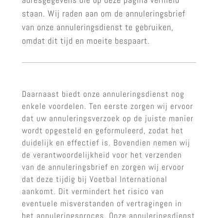
staan. Wij raden aan om de annuleringsbrief
van onze annuleringsdienst te gebruiken,
omdat dit tijd en moeite bespaart.
Daarnaast biedt onze annuleringsdienst nog
enkele voordelen. Ten eerste zorgen wij ervoor
dat uw annuleringsverzoek op de juiste manier
wordt opgesteld en geformuleerd, zodat het
duidelijk en effectief is. Bovendien nemen wij
de verantwoordelijkheid voor het verzenden
van de annuleringsbrief en zorgen wij ervoor
dat deze tijdig bij Voetbal International
aankomt. Dit vermindert het risico van
eventuele misverstanden of vertragingen in
het annuleringsproces. Onze annuleringsdienst