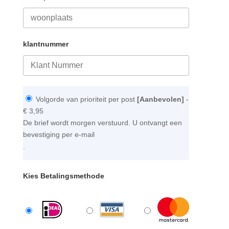
klantnummer
Volgorde van prioriteit per post
[Aanbevolen]
-
€ 3,95
De brief wordt morgen verstuurd. U ontvangt een
bevestiging per e-mail
.
Kies Betalingsmethode