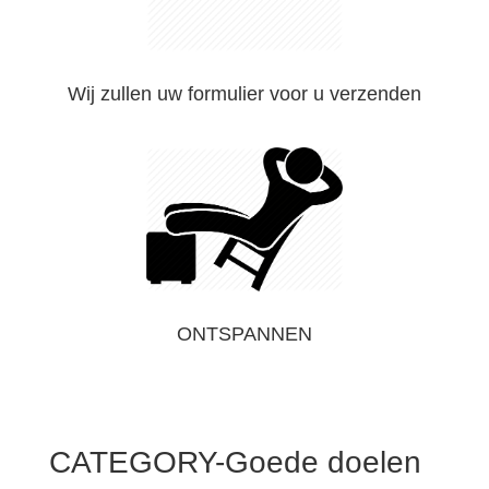
Wij zullen uw formulier voor u verzenden
ONTSPANNEN
CATEGORY-Goede doelen