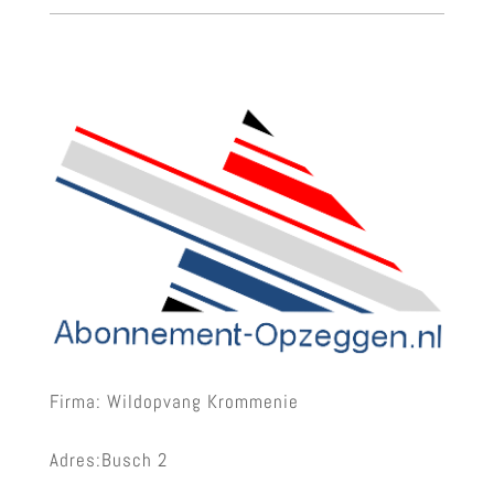
Firma: Wildopvang Krommenie
Adres:Busch 2