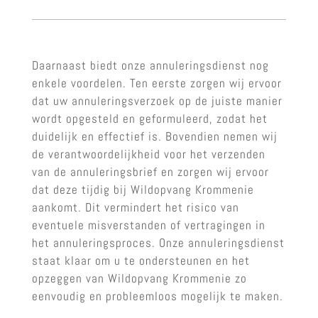
Daarnaast biedt onze annuleringsdienst nog
enkele voordelen. Ten eerste zorgen wij ervoor
dat uw annuleringsverzoek op de juiste manier
wordt opgesteld en geformuleerd, zodat het
duidelijk en effectief is. Bovendien nemen wij
de verantwoordelijkheid voor het verzenden
van de annuleringsbrief en zorgen wij ervoor
dat deze tijdig bij Wildopvang Krommenie
aankomt. Dit vermindert het risico van
eventuele misverstanden of vertragingen in
het annuleringsproces. Onze annuleringsdienst
staat klaar om u te ondersteunen en het
opzeggen van Wildopvang Krommenie zo
eenvoudig en probleemloos mogelijk te maken.