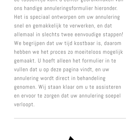
ons handige annuleringsformulier hieronder.
Het is speciaal ontworpen om uw annulering
snel en gemakkelijk te verwerken, en dat
allemaal in slechts twee eenvoudige stappen!
We begrijpen dat uw tijd kostbaar is, daarom
hebben we het proces zo moeiteloos mogelijk
gemaakt. U hoeft alleen het formulier in te
vullen dat u op deze pagina vindt, en uw
annulering wordt direct in behandeling
genomen. Wij staan klaar om u te assisteren
en ervoor te zorgen dat uw annulering soepel
verloopt.