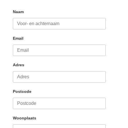
Naam
Email
Adres
Postcode
Woonplaats