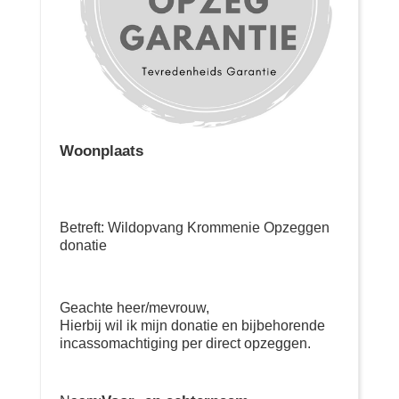
Woonplaats
Betreft: Wildopvang Krommenie Opzeggen
donatie
Geachte heer/mevrouw,
Hierbij wil ik mijn donatie en bijbehorende
incassomachtiging per direct opzeggen.