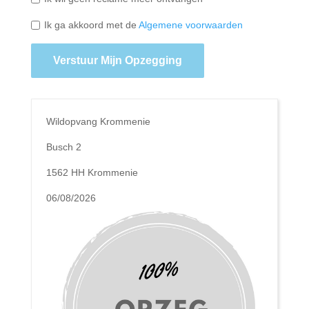
Ik ga akkoord met de
Algemene voorwaarden
Verstuur Mijn Opzegging
Wildopvang Krommenie
Busch 2
1562 HH Krommenie
06/08/2026