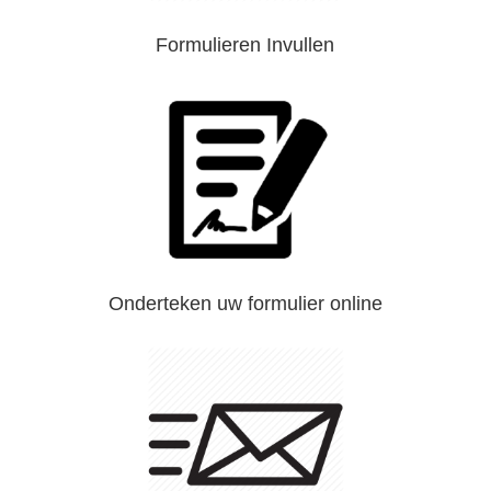
Formulieren Invullen
Onderteken uw formulier online