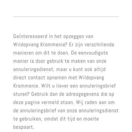
Geïnteresseerd in het opzeggen van
Wildopvang Krommenie? Er zijn verschillende
manieren om dit te doen. De eenvoudigste
manier is door gebruik te maken van onze
annuleringsdienst, maar u kunt ook altijd
direct contact opnemen met Wildopvang
Krommenie. Wilt u liever een annuleringsbrief
sturen? Gebruik dan de adresgegevens die op
deze pagina vermeld staan. Wij raden aan om
de annuleringsbrief van onze annuleringsdienst
te gebruiken, omdat dit tijd en moeite
bespaart.