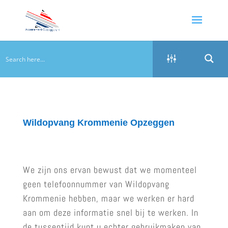
Wildopvang Krommenie Opzeggen
We zijn ons ervan bewust dat we momenteel
geen telefoonnummer van Wildopvang
Krommenie hebben, maar we werken er hard
aan om deze informatie snel bij te werken. In
de tussentijd kunt u echter gebruikmaken van