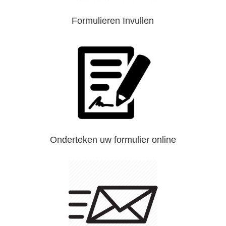
Formulieren Invullen
Onderteken uw formulier online