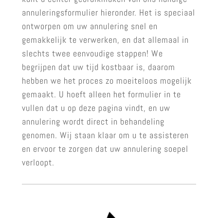
annuleringsformulier hieronder. Het is speciaal
ontworpen om uw annulering snel en
gemakkelijk te verwerken, en dat allemaal in
slechts twee eenvoudige stappen! We
begrijpen dat uw tijd kostbaar is, daarom
hebben we het proces zo moeiteloos mogelijk
gemaakt. U hoeft alleen het formulier in te
vullen dat u op deze pagina vindt, en uw
annulering wordt direct in behandeling
genomen. Wij staan klaar om u te assisteren
en ervoor te zorgen dat uw annulering soepel
verloopt.