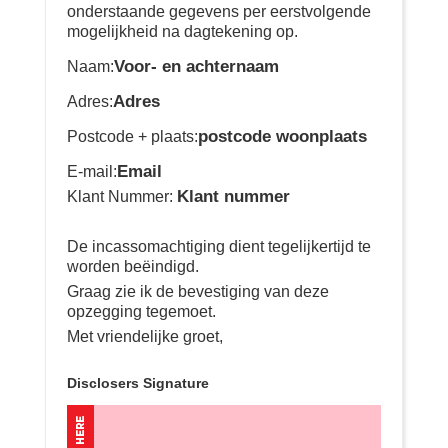
onderstaande gegevens per eerstvolgende
mogelijkheid na dagtekening op.
Voor- en achternaam
Naam:
Adres
Adres:
postcode woonplaats
Postcode + plaats:
Email
E-mail:
Klant nummer
Klant Nummer:
De incassomachtiging dient tegelijkertijd te
worden beëindigd.
Graag zie ik de bevestiging van deze
opzegging tegemoet.
Met vriendelijke groet,
Disclosers Signature