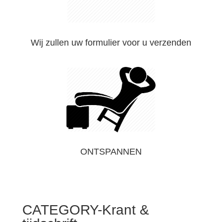
Wij zullen uw formulier voor u verzenden
ONTSPANNEN
CATEGORY-Krant &