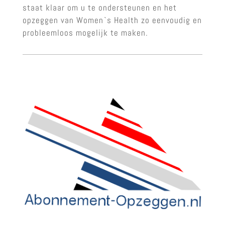
staat klaar om u te ondersteunen en het
opzeggen van Women`s Health zo eenvoudig en
probleemloos mogelijk te maken.