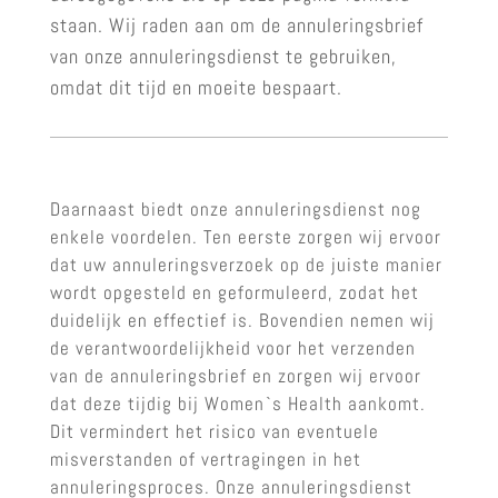
staan. Wij raden aan om de annuleringsbrief
van onze annuleringsdienst te gebruiken,
omdat dit tijd en moeite bespaart.
Daarnaast biedt onze annuleringsdienst nog
enkele voordelen. Ten eerste zorgen wij ervoor
dat uw annuleringsverzoek op de juiste manier
wordt opgesteld en geformuleerd, zodat het
duidelijk en effectief is. Bovendien nemen wij
de verantwoordelijkheid voor het verzenden
van de annuleringsbrief en zorgen wij ervoor
dat deze tijdig bij Women`s Health aankomt.
Dit vermindert het risico van eventuele
misverstanden of vertragingen in het
annuleringsproces. Onze annuleringsdienst