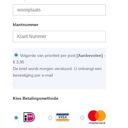
klantnummer
Volgorde van prioriteit per post
[Aanbevolen]
-
€ 3,95
De brief wordt morgen verstuurd. U ontvangt een
bevestiging per e-mail
.
Kies Betalingsmethode