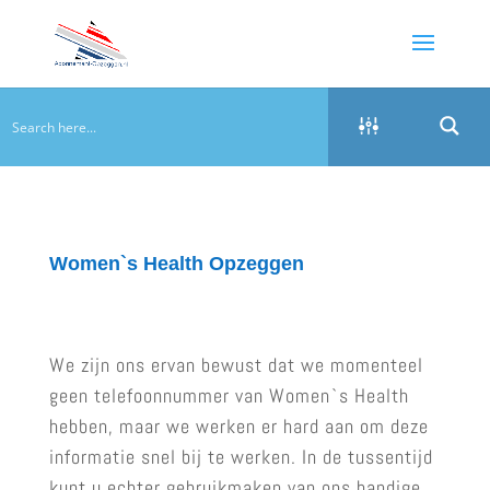
Women`s Health Opzeggen
We zijn ons ervan bewust dat we momenteel
geen telefoonnummer van Women`s Health
hebben, maar we werken er hard aan om deze
informatie snel bij te werken. In de tussentijd
kunt u echter gebruikmaken van ons handige