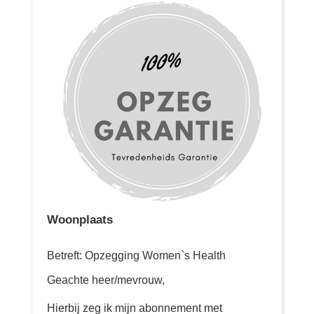
Woonplaats
Betreft: Opzegging Women`s Health
Geachte heer/mevrouw,
Hierbij zeg ik mijn abonnement met