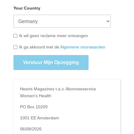
Your Country
Ik wil geen reclame meer ontvangen
Ik ga akkoord met de
Algemene voorwaarden
Verstuur Mijn Opzegging
Hearts Magazines t.a.v. Abonneeservice
Women's Health
PO Box 10209
1001 EE Amsterdam
06/08/2026