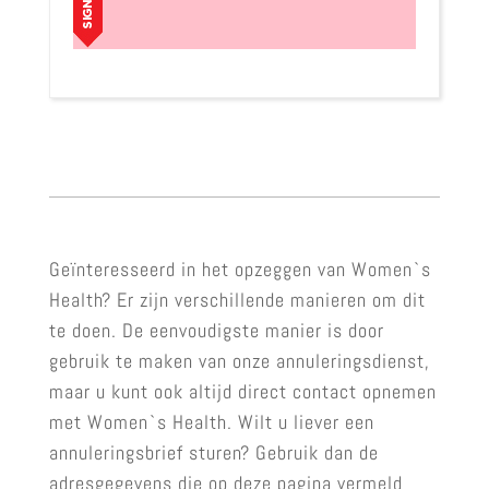
Geïnteresseerd in het opzeggen van Women`s
Health? Er zijn verschillende manieren om dit
te doen. De eenvoudigste manier is door
gebruik te maken van onze annuleringsdienst,
maar u kunt ook altijd direct contact opnemen
met Women`s Health. Wilt u liever een
annuleringsbrief sturen? Gebruik dan de
adresgegevens die op deze pagina vermeld