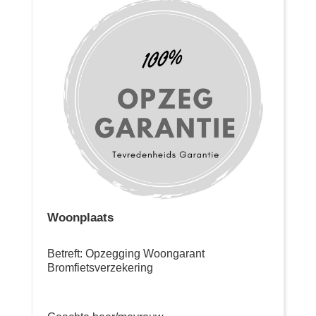
Woonplaats
Betreft: Opzegging Woongarant
Bromfietsverzekering