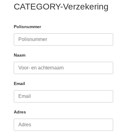
CATEGORY-Verzekering
Polisnummer
Naam
Email
Adres