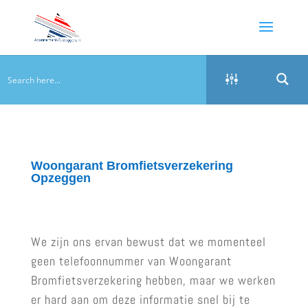
Woongarant Bromfietsverzekering
Opzeggen
We zijn ons ervan bewust dat we momenteel
geen telefoonnummer van Woongarant
Bromfietsverzekering hebben, maar we werken
er hard aan om deze informatie snel bij te