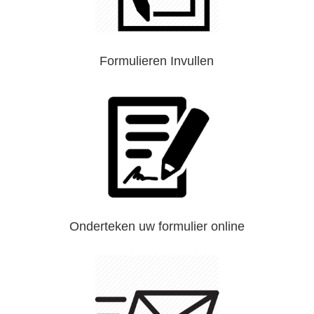
Formulieren Invullen
Onderteken uw formulier online