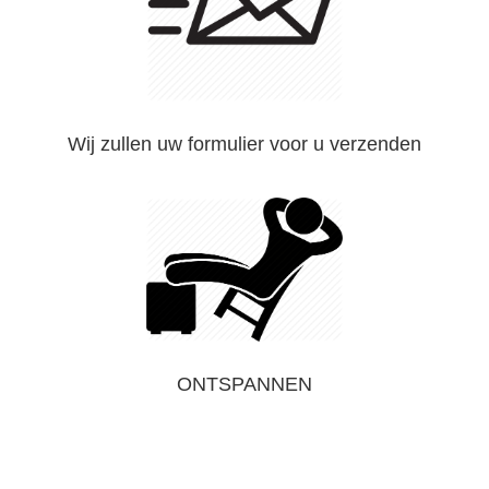
Wij zullen uw formulier voor u verzenden
ONTSPANNEN