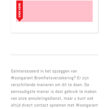
Geïnteresseerd in het opzeggen van
Woongarant Bromfietsverzekering? Er zijn
verschillende manieren om dit te doen. De
eenvoudigste manier is door gebruik te maken
van onze annuleringsdienst, maar u kunt ook
altijd direct contact opnemen met Woongarant