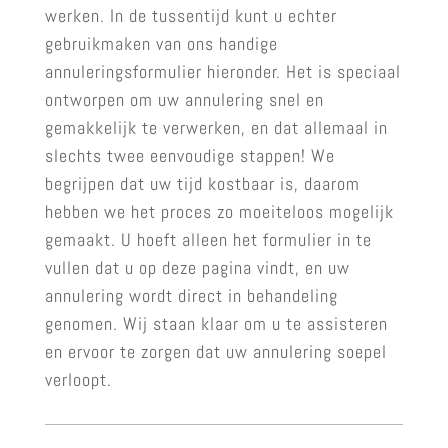
werken. In de tussentijd kunt u echter
gebruikmaken van ons handige
annuleringsformulier hieronder. Het is speciaal
ontworpen om uw annulering snel en
gemakkelijk te verwerken, en dat allemaal in
slechts twee eenvoudige stappen! We
begrijpen dat uw tijd kostbaar is, daarom
hebben we het proces zo moeiteloos mogelijk
gemaakt. U hoeft alleen het formulier in te
vullen dat u op deze pagina vindt, en uw
annulering wordt direct in behandeling
genomen. Wij staan klaar om u te assisteren
en ervoor te zorgen dat uw annulering soepel
verloopt.