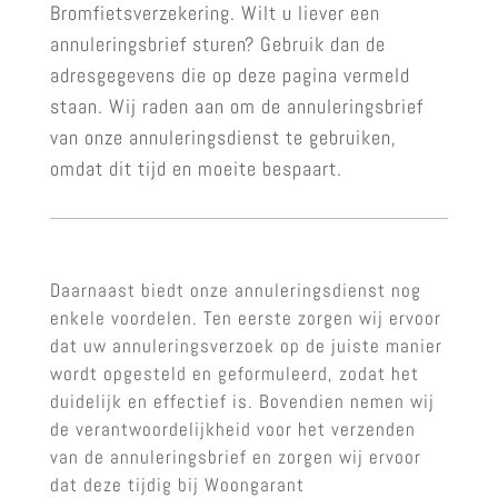
Bromfietsverzekering. Wilt u liever een
annuleringsbrief sturen? Gebruik dan de
adresgegevens die op deze pagina vermeld
staan. Wij raden aan om de annuleringsbrief
van onze annuleringsdienst te gebruiken,
omdat dit tijd en moeite bespaart.
Daarnaast biedt onze annuleringsdienst nog
enkele voordelen. Ten eerste zorgen wij ervoor
dat uw annuleringsverzoek op de juiste manier
wordt opgesteld en geformuleerd, zodat het
duidelijk en effectief is. Bovendien nemen wij
de verantwoordelijkheid voor het verzenden
van de annuleringsbrief en zorgen wij ervoor
dat deze tijdig bij Woongarant