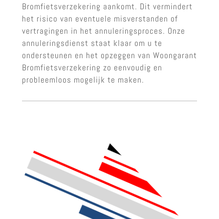
Bromfietsverzekering aankomt. Dit vermindert
het risico van eventuele misverstanden of
vertragingen in het annuleringsproces. Onze
annuleringsdienst staat klaar om u te
ondersteunen en het opzeggen van Woongarant
Bromfietsverzekering zo eenvoudig en
probleemloos mogelijk te maken.