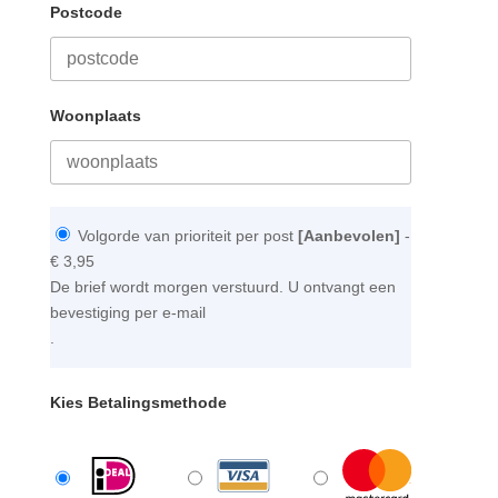
Postcode
Woonplaats
Volgorde van prioriteit per post
[Aanbevolen]
-
€ 3,95
De brief wordt morgen verstuurd. U ontvangt een
bevestiging per e-mail
.
Kies Betalingsmethode