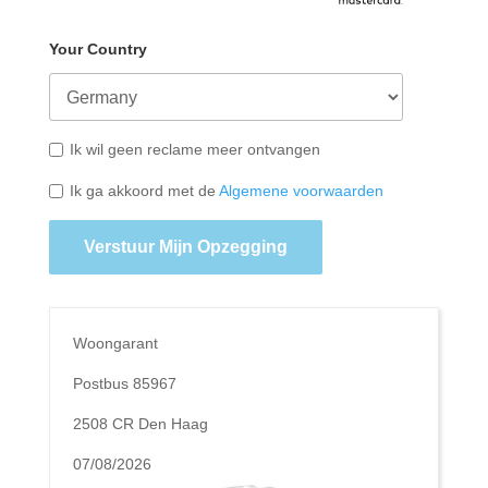
Your Country
Ik wil geen reclame meer ontvangen
Ik ga akkoord met de
Algemene voorwaarden
Verstuur Mijn Opzegging
Woongarant
Postbus 85967
2508 CR Den Haag
07/08/2026