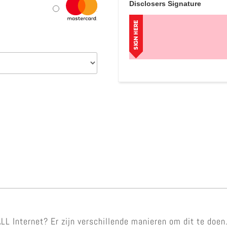
Disclosers Signature
L Internet? Er zijn verschillende manieren om dit te doen