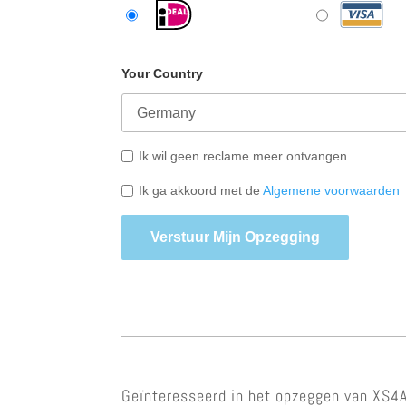
Your Country
Ik wil geen reclame meer ontvangen
Ik ga akkoord met de
Algemene voorwaarden
Verstuur Mijn Opzegging
Geïnteresseerd in het opzeggen van XS4AL