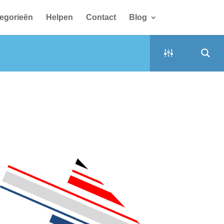
egorieën
Helpen
Contact
Blog