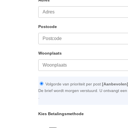
Postcode
Woonplaats
Volgorde van prioriteit per post
[Aanbevolen
De brief wordt morgen verstuurd. U ontvangt een 
.
Kies Betalingsmethode