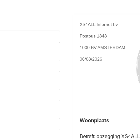
XS4ALL Internet bv
Postbus 1848
1000 BV AMSTERDAM
06/08/2026
Woonplaats
Betreft: opzegging XS4ALL 