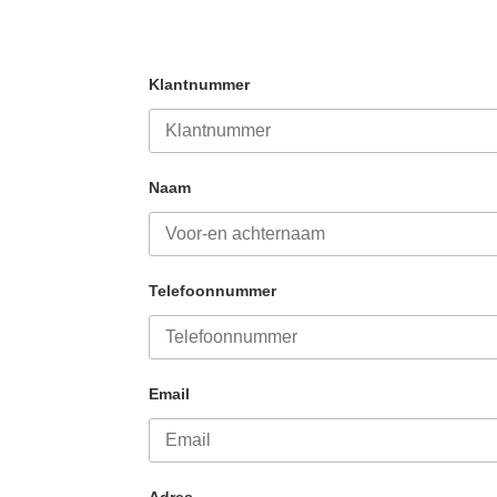
Klantnummer
Naam
Telefoonnummer
Email
Adres