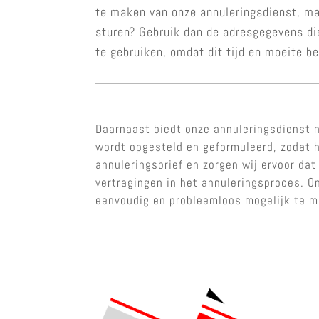
te maken van onze annuleringsdienst, maa
sturen? Gebruik dan de adresgegevens di
te gebruiken, omdat dit tijd en moeite b
Daarnaast biedt onze annuleringsdienst n
wordt opgesteld en geformuleerd, zodat h
annuleringsbrief en zorgen wij ervoor dat
vertragingen in het annuleringsproces. O
eenvoudig en probleemloos mogelijk te 