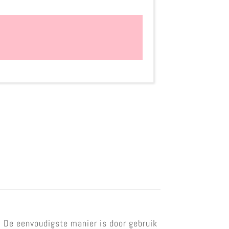
. De eenvoudigste manier is door gebruik