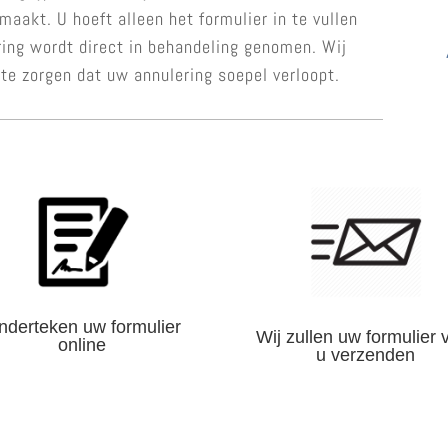
aakt. U hoeft alleen het formulier in te vullen
ring wordt direct in behandeling genomen. Wij
 te zorgen dat uw annulering soepel verloopt.
nderteken uw formulier
Wij zullen uw formulier 
online
u verzenden