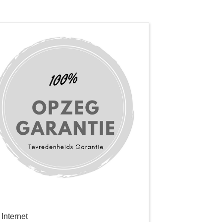
Internet