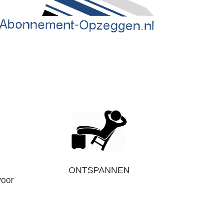
ONTSPANNEN
voor