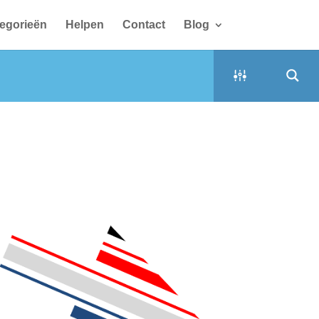
egorieën
Helpen
Contact
Blog