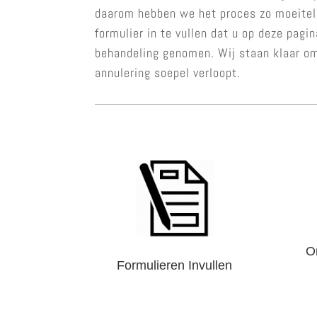
daarom hebben we het proces zo moeitel
formulier in te vullen dat u op deze pagi
behandeling genomen. Wij staan klaar om
annulering soepel verloopt.
O
Formulieren Invullen