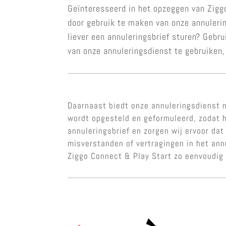
Geïnteresseerd in het opzeggen van Ziggo
door gebruik te maken van onze annulerin
liever een annuleringsbrief sturen? Gebr
van onze annuleringsdienst te gebruiken,
Daarnaast biedt onze annuleringsdienst n
wordt opgesteld en geformuleerd, zodat h
annuleringsbrief en zorgen wij ervoor dat
misverstanden of vertragingen in het an
Ziggo Connect & Play Start zo eenvoudig