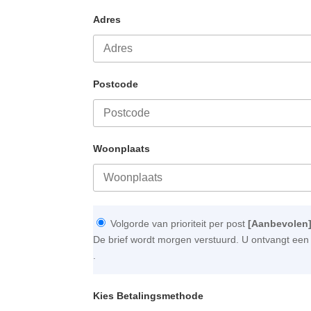
Adres
Postcode
Woonplaats
Volgorde van prioriteit per post
[Aanbevolen
De brief wordt morgen verstuurd. U ontvangt een 
.
Kies Betalingsmethode