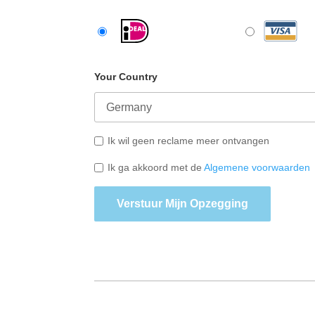
Your Country
Ik wil geen reclame meer ontvangen
Ik ga akkoord met de
Algemene voorwaarden
Verstuur Mijn Opzegging