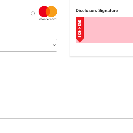
Disclosers Signature