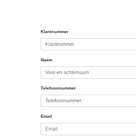
Klantnummer
Naam
Telefoonnummer
Email