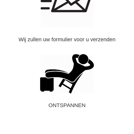
Wij zullen uw formulier voor u verzenden
ONTSPANNEN