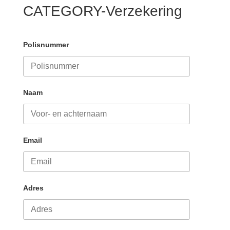
CATEGORY-Verzekering
Polisnummer
Naam
Email
Adres