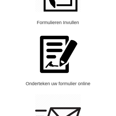
Formulieren Invullen
Onderteken uw formulier online