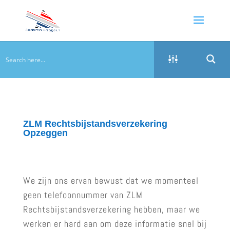
ZLM Rechtsbijstandsverzekering
Opzeggen
We zijn ons ervan bewust dat we momenteel
geen telefoonnummer van ZLM
Rechtsbijstandsverzekering hebben, maar we
werken er hard aan om deze informatie snel bij