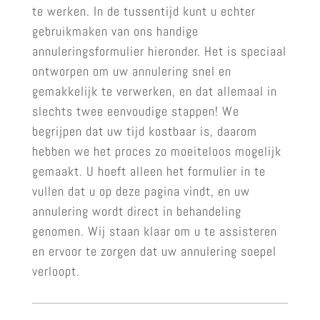
te werken. In de tussentijd kunt u echter
gebruikmaken van ons handige
annuleringsformulier hieronder. Het is speciaal
ontworpen om uw annulering snel en
gemakkelijk te verwerken, en dat allemaal in
slechts twee eenvoudige stappen! We
begrijpen dat uw tijd kostbaar is, daarom
hebben we het proces zo moeiteloos mogelijk
gemaakt. U hoeft alleen het formulier in te
vullen dat u op deze pagina vindt, en uw
annulering wordt direct in behandeling
genomen. Wij staan klaar om u te assisteren
en ervoor te zorgen dat uw annulering soepel
verloopt.