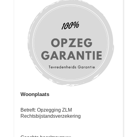
Woonplaats
Betreft: Opzegging ZLM
Rechtsbijstandsverzekering