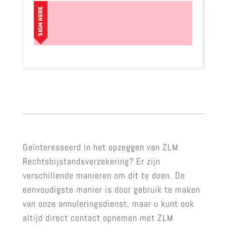
Geïnteresseerd in het opzeggen van ZLM
Rechtsbijstandsverzekering? Er zijn
verschillende manieren om dit te doen. De
eenvoudigste manier is door gebruik te maken
van onze annuleringsdienst, maar u kunt ook
altijd direct contact opnemen met ZLM