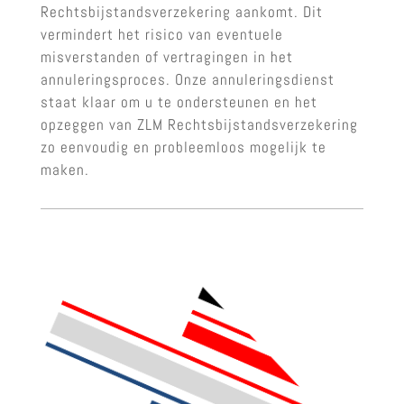
Rechtsbijstandsverzekering aankomt. Dit
vermindert het risico van eventuele
misverstanden of vertragingen in het
annuleringsproces. Onze annuleringsdienst
staat klaar om u te ondersteunen en het
opzeggen van ZLM Rechtsbijstandsverzekering
zo eenvoudig en probleemloos mogelijk te
maken.