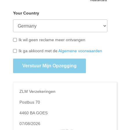
Your Country
Ik wil geen reclame meer ontvangen
Ik ga akkoord met de
Algemene voorwaarden
Verstuur Mijn Opzegging
ZLM Verzekeringen
Postbus 70
4460 BA GOES
07/08/2026