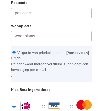
Postcode
Woonplaats
Volgorde van prioriteit per post
[Aanbevolen]
-
€ 3,95
De brief wordt morgen verstuurd. U ontvangt een
bevestiging per e-mail
.
Kies Betalingsmethode