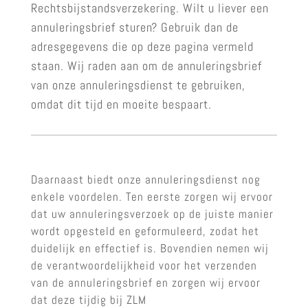
Rechtsbijstandsverzekering. Wilt u liever een
annuleringsbrief sturen? Gebruik dan de
adresgegevens die op deze pagina vermeld
staan. Wij raden aan om de annuleringsbrief
van onze annuleringsdienst te gebruiken,
omdat dit tijd en moeite bespaart.
Daarnaast biedt onze annuleringsdienst nog
enkele voordelen. Ten eerste zorgen wij ervoor
dat uw annuleringsverzoek op de juiste manier
wordt opgesteld en geformuleerd, zodat het
duidelijk en effectief is. Bovendien nemen wij
de verantwoordelijkheid voor het verzenden
van de annuleringsbrief en zorgen wij ervoor
dat deze tijdig bij ZLM