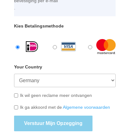
bevestiging per e-mail
.
Kies Betalingsmethode
Your Country
Ik wil geen reclame meer ontvangen
Ik ga akkoord met de
Algemene voorwaarden
Verstuur Mijn Opzegging