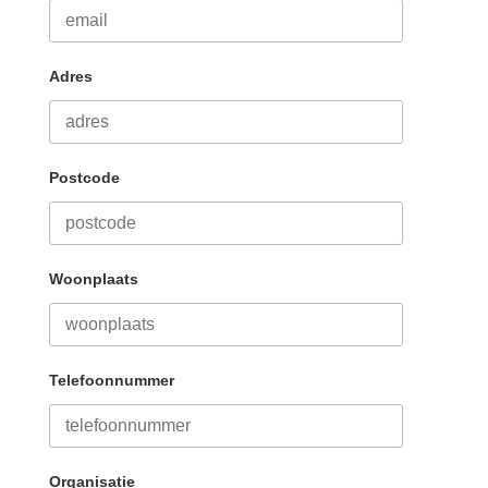
Adres
Postcode
Woonplaats
Telefoonnummer
Organisatie