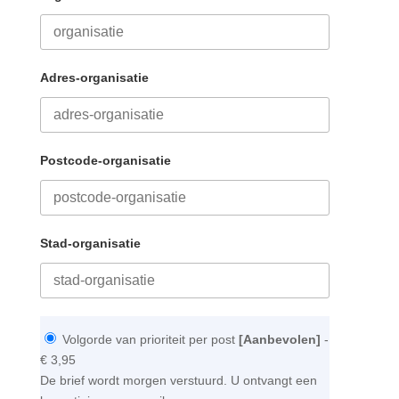
Adres-organisatie
Postcode-organisatie
Stad-organisatie
Volgorde van prioriteit per post
[Aanbevolen]
-
€ 3,95
De brief wordt morgen verstuurd. U ontvangt een