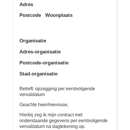
Adres
Postcode
Woonplaats
Organisatie
Adres-organisatie
Postcode-organisatie
Stad-organisatie
Betreft: opzegging per eerstvolgende
vervaldatum
Geachte heer/mevrouw,
Hierbij zeg ik mijn contract met
onderstaande gegevens per eerstvolgende
vervaldatum na dagtekening op.