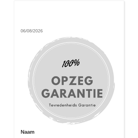
06/08/2026
Naam